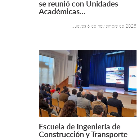
se reunió con Unidades
Académicas...
Jueves 6 de noviembre de 2025
Escuela de Ingeniería de
Leer más +
Construcción y Transporte