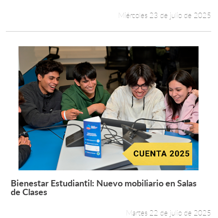
Miércoles 23 de julio de 2025
Bienestar Estudiantil: Nuevo mobiliario en Salas
Leer más +
de Clases
Martes 22 de julio de 2025