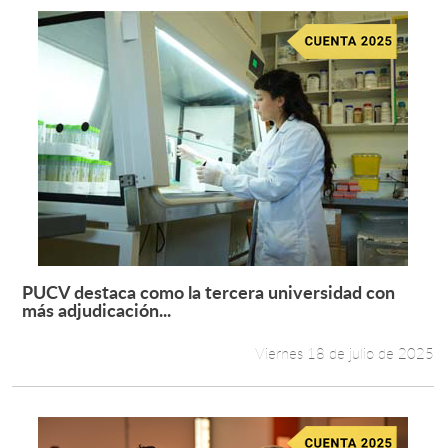
PUCV destaca como la tercera universidad con
Leer más +
más adjudicación...
Viernes 18 de julio de 2025