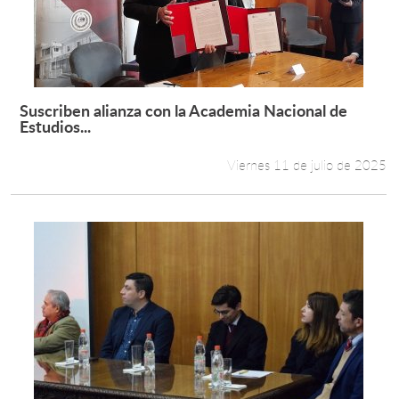
Suscriben alianza con la Academia Nacional de
Leer más +
Estudios...
Viernes 11 de julio de 2025