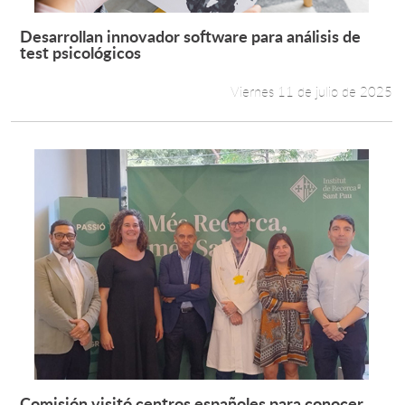
Desarrollan innovador software para análisis de
Leer más +
test psicológicos
Viernes 11 de julio de 2025
Comisión visitó centros españoles para conocer