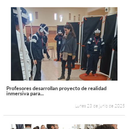
Profesores desarrollan proyecto de realidad
Leer más +
inmersiva para...
Lunes 23 de junio de 2025