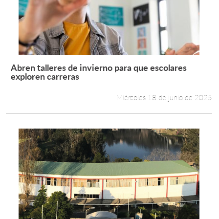
Abren talleres de invierno para que escolares
Leer más +
exploren carreras
Miércoles 18 de junio de 2025