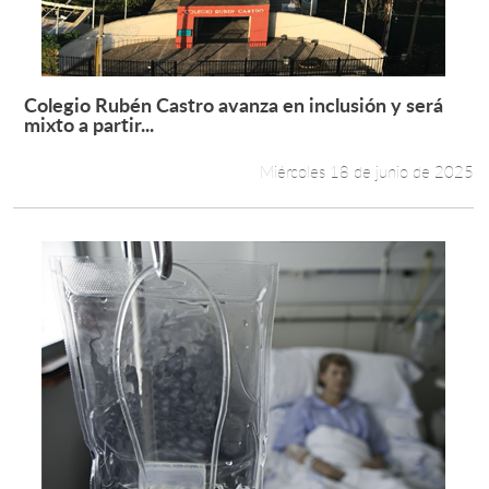
Colegio Rubén Castro avanza en inclusión y será
Leer más +
mixto a partir...
Miércoles 18 de junio de 2025