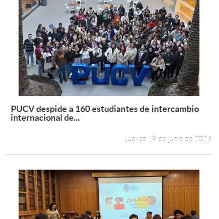
PUCV despide a 160 estudiantes de intercambio
Leer más +
internacional de...
Jueves 19 de junio de 2025