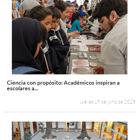
Ciencia con propósito: Académicos inspiran a
Leer más +
escolares a...
Jueves 19 de junio de 2025