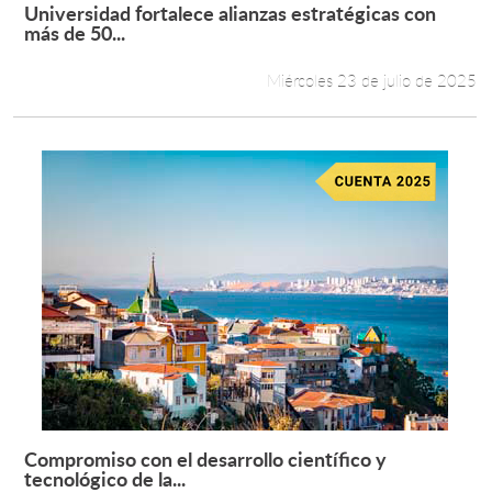
Universidad fortalece alianzas estratégicas con
Leer más +
más de 50...
Miércoles 23 de julio de 2025
Compromiso con el desarrollo científico y
Leer más +
tecnológico de la...