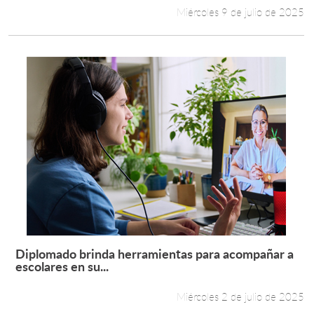
Miércoles 9 de julio de 2025
Diplomado brinda herramientas para acompañar a
Leer más +
escolares en su...
Miércoles 2 de julio de 2025