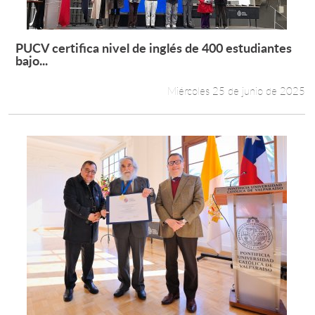
PUCV certifica nivel de inglés de 400 estudiantes
Leer más +
bajo...
Miércoles 25 de junio de 2025