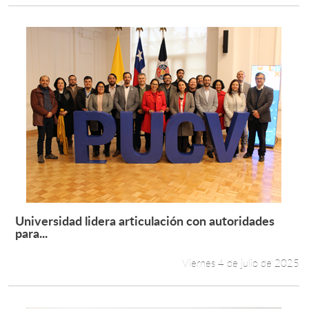
Universidad lidera articulación con autoridades
Leer más +
para...
Viernes 4 de julio de 2025