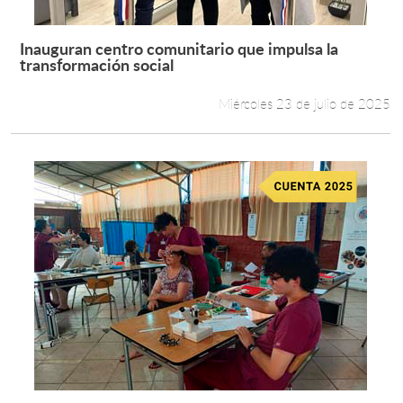
Inauguran centro comunitario que impulsa la
Leer más +
transformación social
Miércoles 23 de julio de 2025