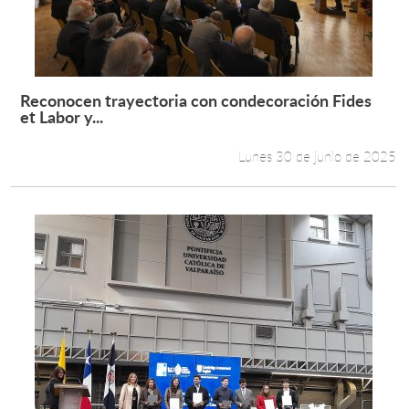
Reconocen trayectoria con condecoración Fides
Leer más +
et Labor y...
Lunes 30 de junio de 2025