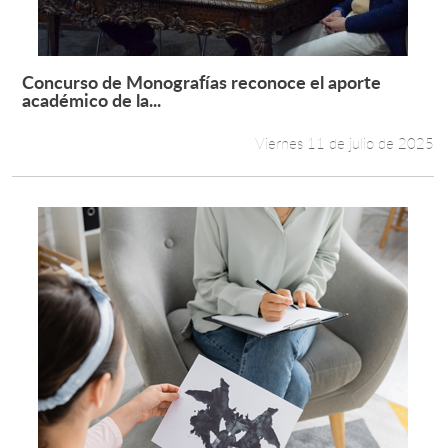
Concurso de Monografías reconoce el aporte
Leer más +
académico de la...
Viernes 11 de julio de 2025