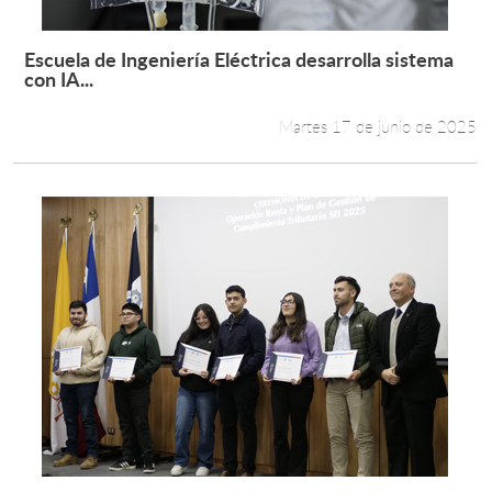
Escuela de Ingeniería Eléctrica desarrolla sistema
Leer más +
con IA...
Martes 17 de junio de 2025