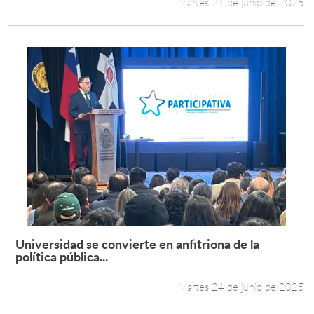
Martes 24 de junio de 2025
Universidad se convierte en anfitriona de la
Leer más +
política pública...
Martes 24 de junio de 2025