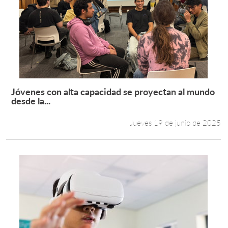
Jóvenes con alta capacidad se proyectan al mundo
Leer más +
desde la...
Jueves 19 de junio de 2025