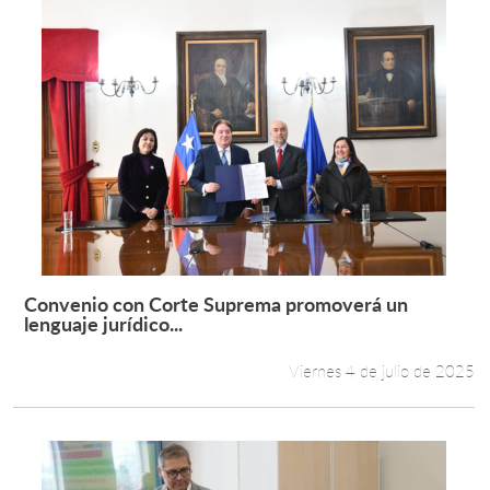
Convenio con Corte Suprema promoverá un
Leer más +
lenguaje jurídico...
Viernes 4 de julio de 2025