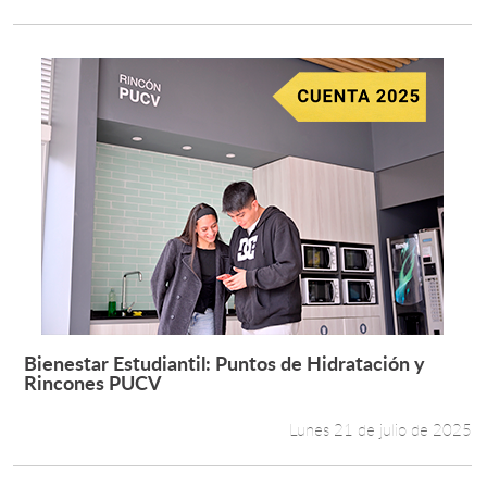
Bienestar Estudiantil: Puntos de Hidratación y
Leer más +
Rincones PUCV
Lunes 21 de julio de 2025