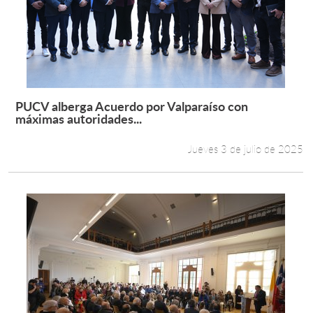
PUCV alberga Acuerdo por Valparaíso con
Leer más +
máximas autoridades...
Jueves 3 de julio de 2025