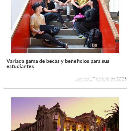
Variada gama de becas y beneficios para sus
Leer más +
estudiantes
Jueves 17 de julio de 2025