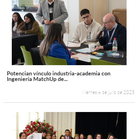
Potencian vínculo industria-academia con
Leer más +
Ingeniería MatchUp de...
Viernes 4 de julio de 2025