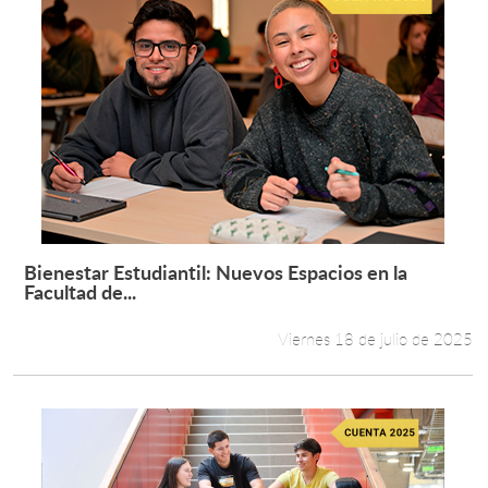
Bienestar Estudiantil: Nuevos Espacios en la
Leer más +
Facultad de...
Viernes 18 de julio de 2025