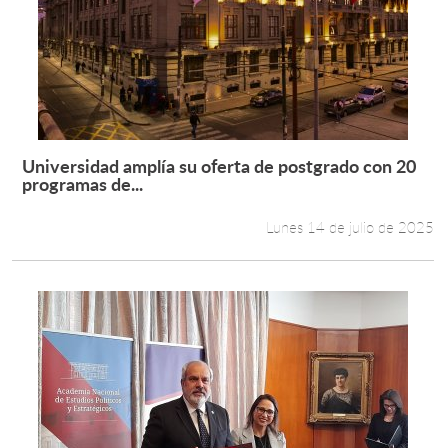
Universidad amplía su oferta de postgrado con 20
Leer más +
programas de...
Lunes 14 de julio de 2025