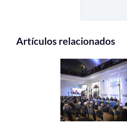
Artículos relacionados