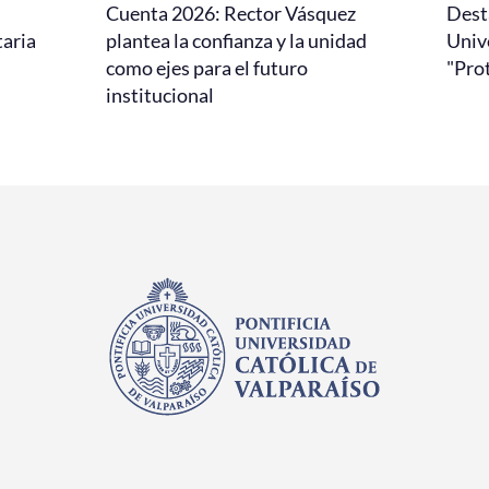
Cuenta 2026: Rector Vásquez
Dest
taria
plantea la confianza y la unidad
Univ
como ejes para el futuro
"Pro
institucional