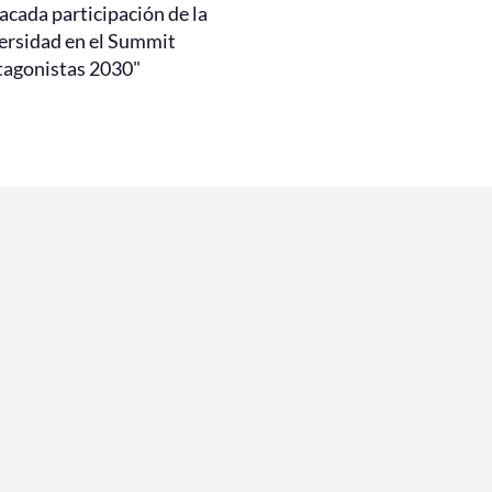
acada participación de la
ersidad en el Summit
tagonistas 2030"