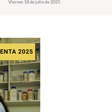
Viernes 18 de julio de 2025