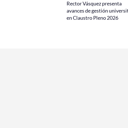
Rector Vásquez presenta
avances de gestión universi
en Claustro Pleno 2026