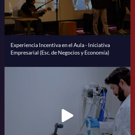
Experiencia Incentiva en el Aula - Iniciativa
Empresarial (Esc. de Negocios y Economía)