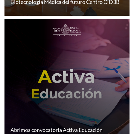
Biotecnología Médica del futuro Centro CID3B
Abrimos convocatoria Activa Educación