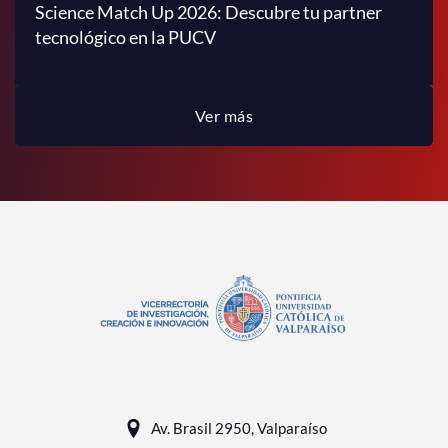
Science Match Up 2026: Descubre tu partner
tecnológico en la PUCV
Ver más
Av. Brasil 2950, Valparaíso