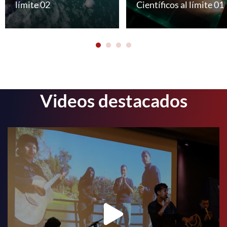
límite 02
Científicos al límite 01
Videos destacados