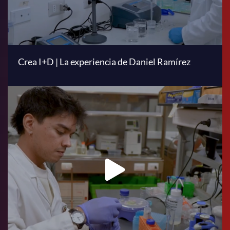
Crea I+D | La experiencia de Daniel Ramírez