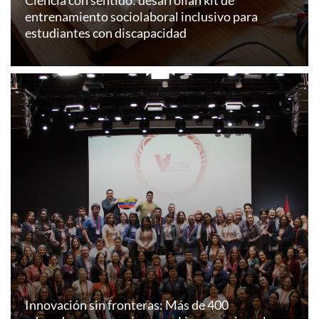
entrenamiento sociolaboral inclusivo para
estudiantes con discapacidad
Innovación sin fronteras: Más de 400