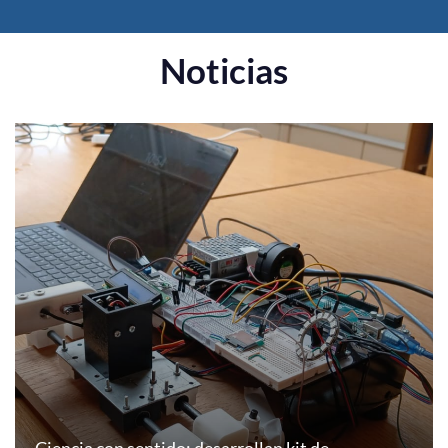
Noticias
Ciencia con sentido: desarrollan kit de