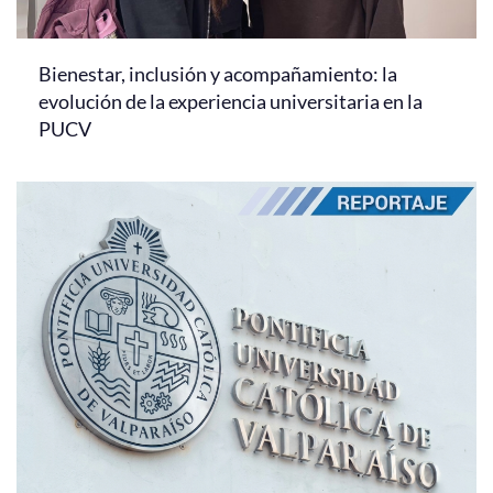
Bienestar, inclusión y acompañamiento: la
evolución de la experiencia universitaria en la
PUCV