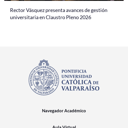
Rector Vásquez presenta avances de gestión
universitaria en Claustro Pleno 2026
Navegador Académico
Aula Virtual