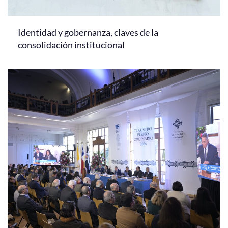
Identidad y gobernanza, claves de la
consolidación institucional