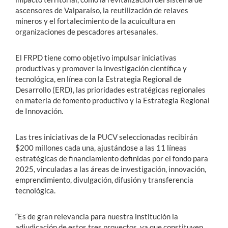
ascensores de Valparaíso, la reutilización de relaves
mineros y el fortalecimiento de la acuicultura en
organizaciones de pescadores artesanales.
El FRPD tiene como objetivo impulsar iniciativas
productivas y promover la investigación científica y
tecnológica, en línea con la Estrategia Regional de
Desarrollo (ERD), las prioridades estratégicas regionales
en materia de fomento productivo y la Estrategia Regional
de Innovación.
Las tres iniciativas de la PUCV seleccionadas recibirán
$200 millones cada una, ajustándose a las 11 líneas
estratégicas de financiamiento definidas por el fondo para
2025, vinculadas a las áreas de investigación, innovación,
emprendimiento, divulgación, difusión y transferencia
tecnológica.
“Es de gran relevancia para nuestra institución la
adjudicación de estos tres proyectos, ya que constituyen