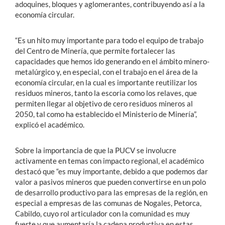
adoquines, bloques y aglomerantes, contribuyendo así a la
economía circular.
“Es un hito muy importante para todo el equipo de trabajo
del Centro de Minería, que permite fortalecer las
capacidades que hemos ido generando en el ámbito minero-
metalúrgico y, en especial, con el trabajo en el área de la
economía circular, en la cual es importante reutilizar los
residuos mineros, tanto la escoria como los relaves, que
permiten llegar al objetivo de cero residuos mineros al
2050, tal como ha establecido el Ministerio de Minería”,
explicó el académico.
Sobre la importancia de que la PUCV se involucre
activamente en temas con impacto regional, el académico
destacó que “es muy importante, debido a que podemos dar
valor a pasivos mineros que pueden convertirse en un polo
de desarrollo productivo para las empresas de la región, en
especial a empresas de las comunas de Nogales, Petorca,
Cabildo, cuyo rol articulador con la comunidad es muy
fuerte y que aumentaría la cadena productiva en estas