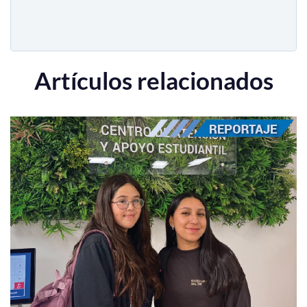
Artículos relacionados