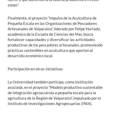
zonas”.
Finalmente, el proyecto “Impulso de la Acuicultura de
Pequeña Escala en las Organizaciones de Pescadores
Artesanales de Valparaíso”, liderado por Felipe Hurtado,
académico de la Escuela de Ciencias del Mar, busca
fortalecer capacidades y diversificar las actividades
productivas de los pescadores artesanales, promoviendo
prácticas sostenibles en acuicultura que aporten al
desarrollo económico local.
Participación en otras iniciativas
La Universidad también participa, como institución
asociada, en el proyecto “Modelo productivo sustentable
de integración agroacuícola a pequeña escala para la
agricultura de la Región de Valparaíso”, impulsado por el
Instituto de Investigaciones Agropecuarias (INIA).