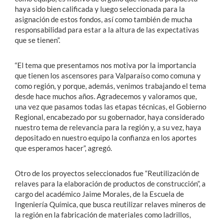
haya sido bien calificada y luego seleccionada para la
asignación de estos fondos, así como también de mucha
responsabilidad para estar a la altura de las expectativas
que se tienen”.
“El tema que presentamos nos motiva por la importancia
que tienen los ascensores para Valparaíso como comuna y
como región, y porque, además, venimos trabajando el tema
desde hace muchos años. Agradecemos y valoramos que,
una vez que pasamos todas las etapas técnicas, el Gobierno
Regional, encabezado por su gobernador, haya considerado
nuestro tema de relevancia para la región y, a su vez, haya
depositado en nuestro equipo la confianza en los aportes
que esperamos hacer”, agregó.
Otro de los proyectos seleccionados fue “Reutilización de
relaves para la elaboración de productos de construcción”, a
cargo del académico Jaime Morales, de la Escuela de
Ingeniería Química, que busca reutilizar relaves mineros de
la región en la fabricación de materiales como ladrillos,