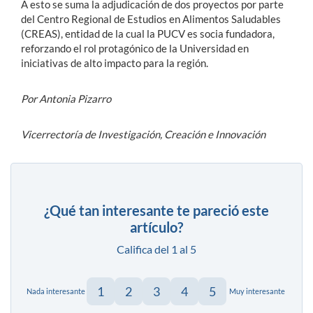
A esto se suma la adjudicación de dos proyectos por parte
del Centro Regional de Estudios en Alimentos Saludables
(CREAS), entidad de la cual la PUCV es socia fundadora,
reforzando el rol protagónico de la Universidad en
iniciativas de alto impacto para la región.
Por Antonia Pizarro
Vicerrectoría de Investigación, Creación e Innovación
¿Qué tan interesante te pareció este
artículo?
Califica del 1 al 5
1
2
3
4
5
Nada interesante
Muy interesante