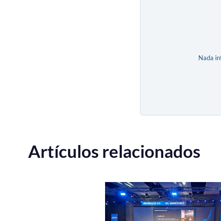
Nada in
Artículos relacionados