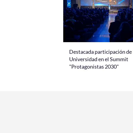
Destacada participación de 
Universidad en el Summit
"Protagonistas 2030"