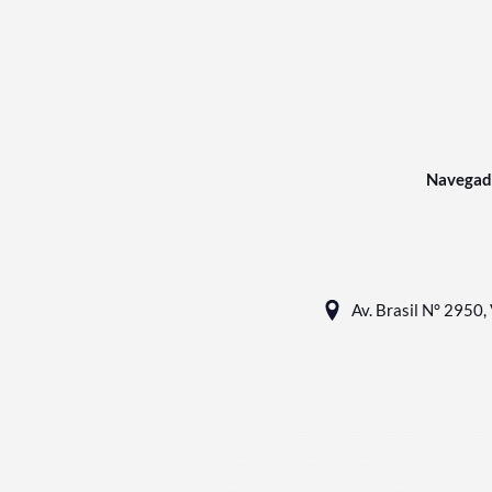
Navegad
Av. Brasil N° 2950, 