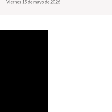
Viernes 15 de mayo de 2026