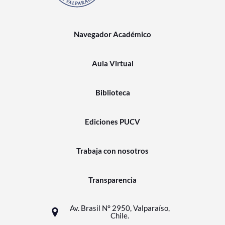
Navegador Académico
Aula Virtual
Biblioteca
Ediciones PUCV
Trabaja con nosotros
Transparencia
Av. Brasil N° 2950, Valparaíso,
Chile.