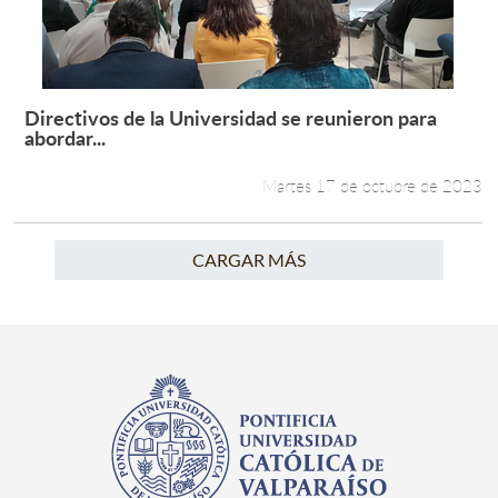
Directivos de la Universidad se reunieron para
Leer más +
abordar...
Martes 17 de octubre de 2023
CARGAR MÁS