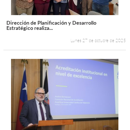
Dirección de Planificación y Desarrollo
Leer más +
Estratégico realiza...
Lunes 27 de octubre de 2025