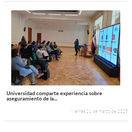
Universidad comparte experiencia sobre
Leer más +
aseguramiento de la...
Viernes 21 de marzo de 2025