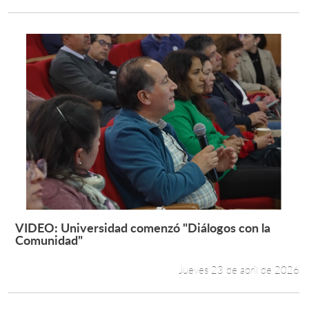
VIDEO: Universidad comenzó "Diálogos con la
Leer más +
Comunidad"
Jueves 23 de abril de 2026