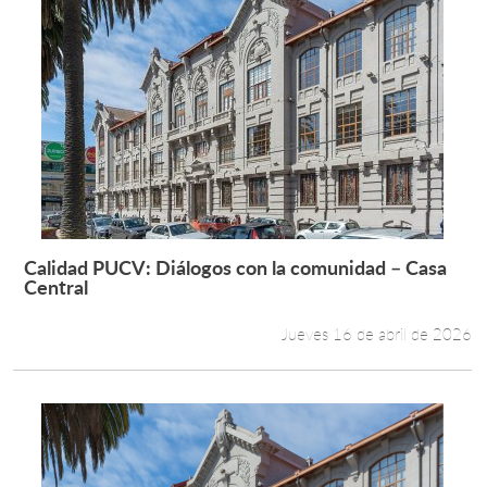
Calidad PUCV: Diálogos con la comunidad – Casa
Leer más +
Central
Jueves 16 de abril de 2026