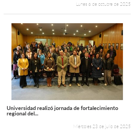
Lunes 6 de octubre de 2025
Universidad realizó jornada de fortalecimiento
Leer más +
regional del...
Miércoles 23 de julio de 2025