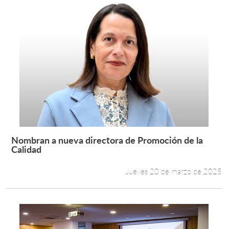
Nombran a nueva directora de Promoción de la
Leer más +
Calidad
Jueves 20 de marzo de 2025