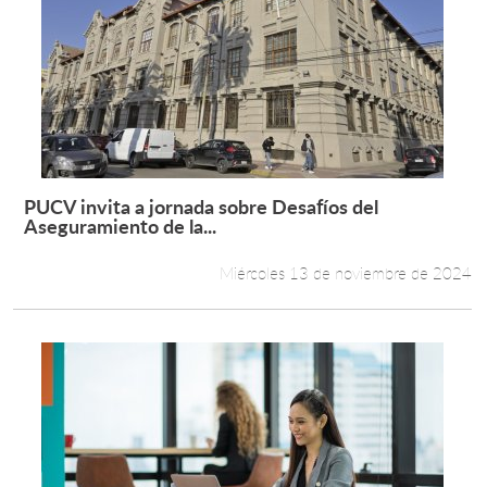
PUCV invita a jornada sobre Desafíos del
Leer más +
Aseguramiento de la...
Miércoles 13 de noviembre de 2024