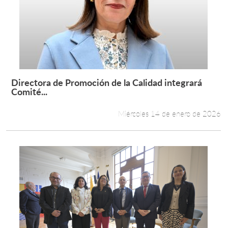
Directora de Promoción de la Calidad integrará
Leer más +
Comité...
Miércoles 14 de enero de 2026