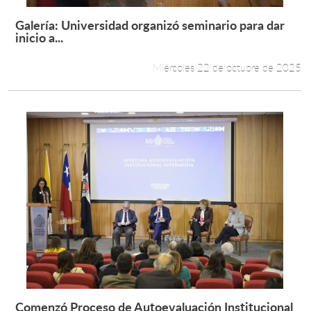
Galería: Universidad organizó seminario para dar
Leer más +
inicio a...
Miércoles 22 de octubre de 2025
Comenzó Proceso de Autoevaluación Institucional