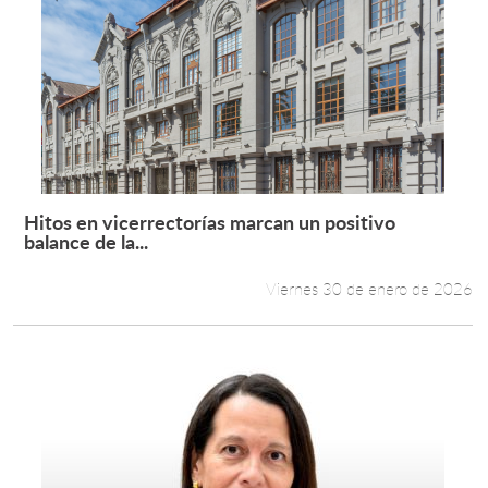
Hitos en vicerrectorías marcan un positivo
Leer más +
balance de la...
Viernes 30 de enero de 2026