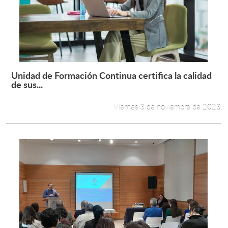
Unidad de Formación Continua certifica la calidad
Leer más +
de sus...
Viernes 3 de noviembre de 2023