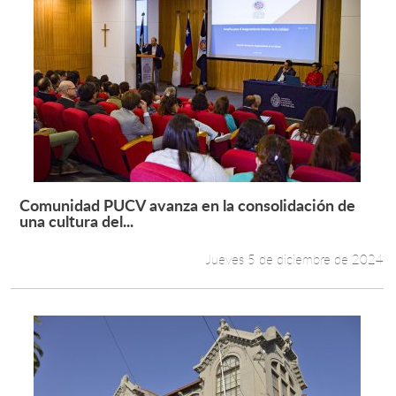
Comunidad PUCV avanza en la consolidación de
Leer más +
una cultura del...
Jueves 5 de diciembre de 2024