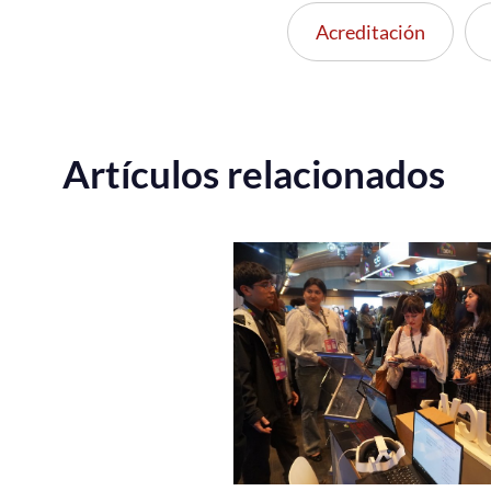
Acreditación
Artículos relacionados