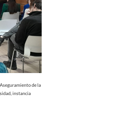
 Aseguramiento de la
sidad, instancia