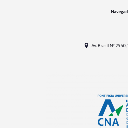
Navegad
Av. Brasil N° 2950, 