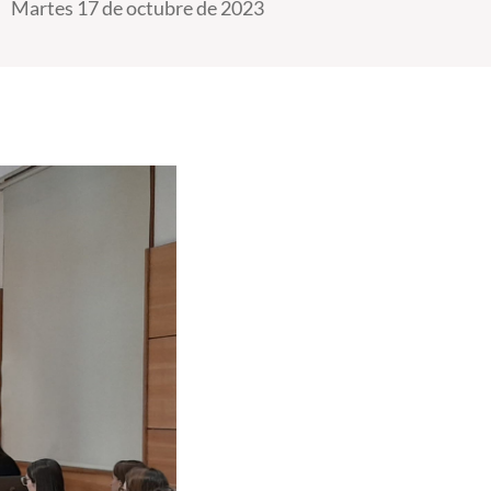
Martes 17 de octubre de 2023