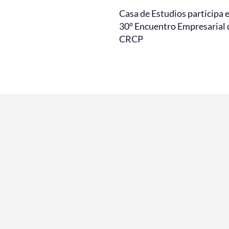
Casa de Estudios participa 
30° Encuentro Empresarial 
CRCP