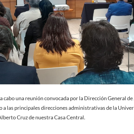
 a cabo una reunión convocada por la Dirección General de
a las principales direcciones administrativas de la Univer
 Alberto Cruz de nuestra Casa Central.