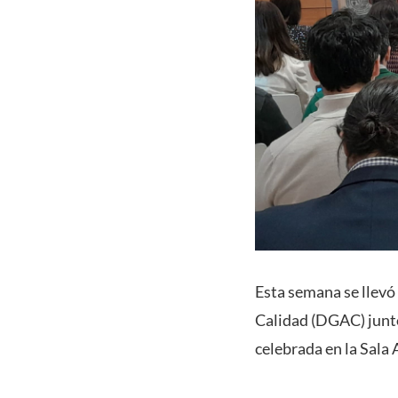
Esta semana se llevó
Calidad (DGAC) junto 
celebrada en la Sala