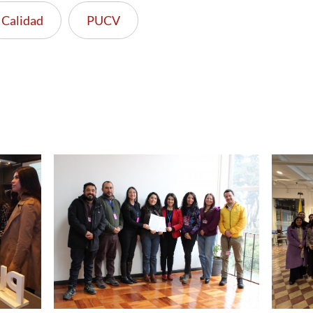
Calidad
PUCV