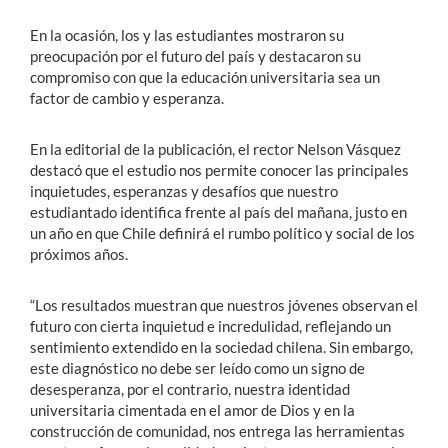
En la ocasión, los y las estudiantes mostraron su
preocupación por el futuro del país y destacaron su
compromiso con que la educación universitaria sea un
factor de cambio y esperanza.
En la editorial de la publicación, el rector Nelson Vásquez
destacó que el estudio nos permite conocer las principales
inquietudes, esperanzas y desafíos que nuestro
estudiantado identifica frente al país del mañana, justo en
un año en que Chile definirá el rumbo político y social de los
próximos años.
“Los resultados muestran que nuestros jóvenes observan el
futuro con cierta inquietud e incredulidad, reflejando un
sentimiento extendido en la sociedad chilena. Sin embargo,
este diagnóstico no debe ser leído como un signo de
desesperanza, por el contrario, nuestra identidad
universitaria cimentada en el amor de Dios y en la
construcción de comunidad, nos entrega las herramientas