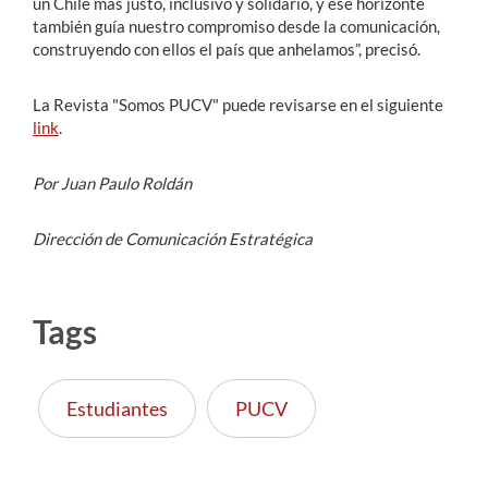
un Chile más justo, inclusivo y solidario, y ese horizonte
también guía nuestro compromiso desde la comunicación,
construyendo con ellos el país que anhelamos”, precisó.
La Revista "Somos PUCV" puede revisarse en el siguiente
link
.
Por Juan Paulo Roldán
Dirección de Comunicación Estratégica
Tags
Estudiantes
PUCV