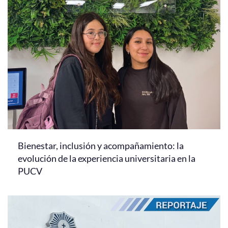
Bienestar, inclusión y acompañamiento: la
evolución de la experiencia universitaria en la
PUCV