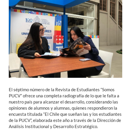
Estudiantes
Académicos
Funcionarios
Alumni
English
El séptimo número de la Revista de Estudiantes “Somos
PUCV” ofrece una completa radiografía de lo que le falta a
nuestro país para alcanzar el desarrollo, considerando las
opiniones de alumnos y alumnas, quienes respondieron la
encuesta titulada “El Chile que sueñan las y los estudiantes
de la PUCV”, elaborada este año a través de la Dirección de
Análisis Institucional y Desarrollo Estratégico.