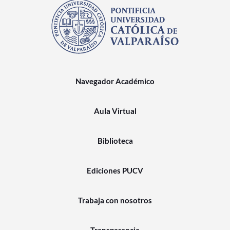
Navegador Académico
Aula Virtual
Biblioteca
Ediciones PUCV
Trabaja con nosotros
Transparencia