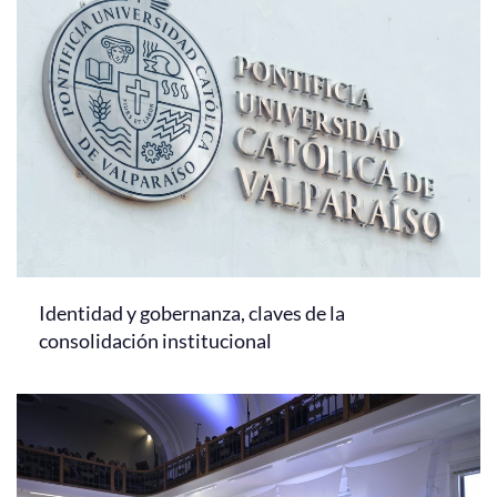
Identidad y gobernanza, claves de la
consolidación institucional