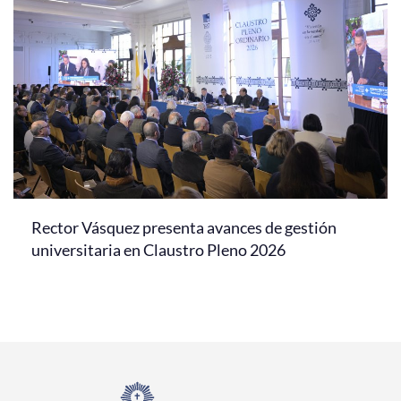
Rector Vásquez presenta avances de gestión
universitaria en Claustro Pleno 2026