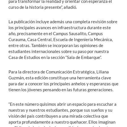
para transformar la realidad y orientar con esperanza el
curso de la historia presente”, añadió.
La publicación incluye además una completa revisión sobre
los principales avances en infraestructura durante este
año, precisamente en el Campus Sausalito, Campus
Curauma, Casa Central, Escuela de Ingeniería Mecánica,
entre otras. También se incorporan las opiniones de
estudiantes internacionales sobre su paso por nuestra
Casa de Estudios en la sección “Sala de Embarque”.
Para la directora de Comunicación Estratégica, Liliana
Guzmán, esta edición constituye una herramienta clave
para dar a conocer los principales anhelos y esperanzas que
tienen los jóvenes pensando en las futuras generaciones.
“En este número quisimos abrir un espacio para escuchar a
nuestras y nuestros estudiantes, porque sus sueños y su
visión del país contribuyen a una mirada colectiva que
aporta profundamente a nuestro quehacer. Ellos imaginan