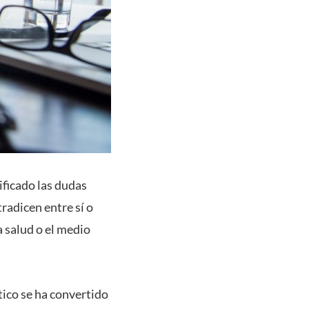
ificado las dudas
radicen entre sí o
 salud o el medio
ico se ha convertido