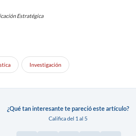
cación Estratégica
stica
Investigación
¿Qué tan interesante te pareció este artículo?
Califica del 1 al 5