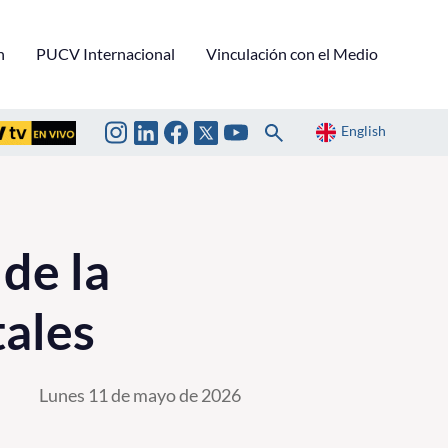
n
PUCV Internacional
Vinculación con el Medio
English
 de la
tales
Lunes 11 de mayo de 2026