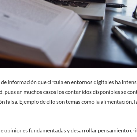
de información que circula en entornos digitales ha intens
ad, pues en muchos casos los contenidos disponibles se cont
n falsa. Ejemplo de ello son temas como la alimentación, la
e opiniones fundamentadas y desarrollar pensamiento crít