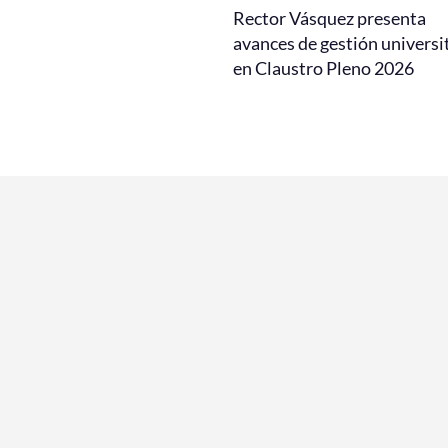
Rector Vásquez presenta
avances de gestión universi
en Claustro Pleno 2026