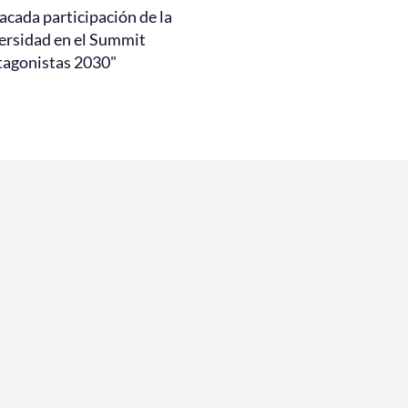
acada participación de la
ersidad en el Summit
tagonistas 2030"