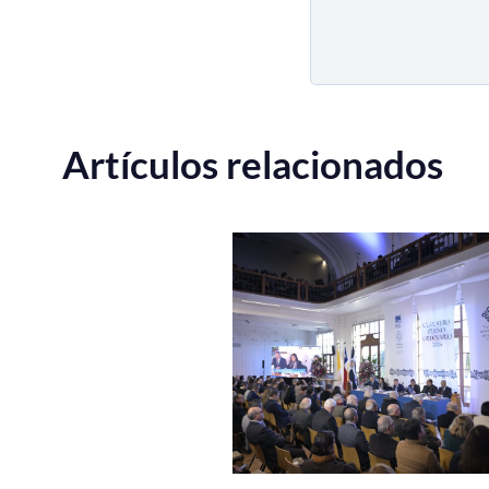
Artículos relacionados