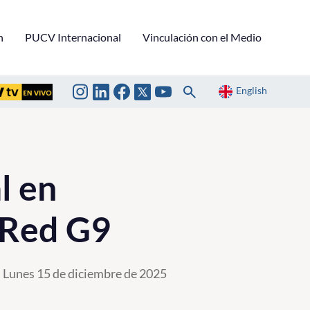
n
PUCV Internacional
Vinculación con el Medio
English
l en
 Red G9
Lunes 15 de diciembre de 2025