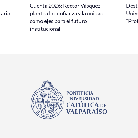
Cuenta 2026: Rector Vásquez
Dest
taria
plantea la confianza y la unidad
Univ
como ejes para el futuro
"Pro
institucional