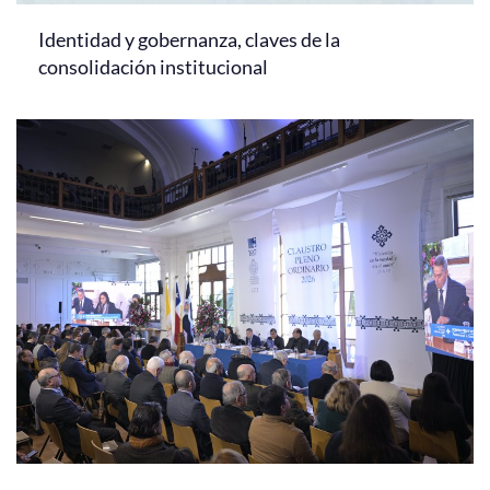
Identidad y gobernanza, claves de la
consolidación institucional