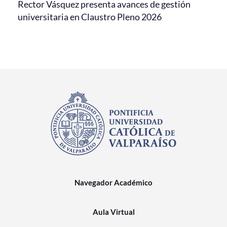
Rector Vásquez presenta avances de gestión
universitaria en Claustro Pleno 2026
Navegador Académico
Aula Virtual