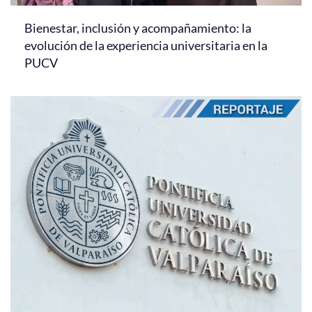
Bienestar, inclusión y acompañamiento: la
evolución de la experiencia universitaria en la
PUCV