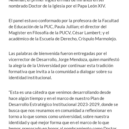
nombrado Doctor de la Iglesia por el Papa León XIV.
El panel estuvo conformado por la profesora de la Facultad
de Educación de la PUC, Paula Jullian; el director del
Magíster en Filosofía de la PUCV, César Lambert; y el
académico de la Escuela de Derecho, Críspulo Marmolejo.
Las palabras de bienvenida fueron entregadas por el
vicerrector de Desarrollo, Jorge Mendoza, quien manifestó
la alegría de la Universidad por continuar esta tradición
formativa que invita a la comunidad a dialogar sobre su
identidad institucional.
“Esta es una cátedra que venimos desarrollando desde
hace algún tiempo y en el marco de nuestro Plan de
Desarrollo Estratégico Institucional 2023-2029, donde se
busca que nos reunamos en comunidad a reflexionar en
torno a lo que somos como universidad, sobre nuestra
identidad y qué mejor forma que en el marco de lo que
hemos preparado en honor al nombramiento como Doctor