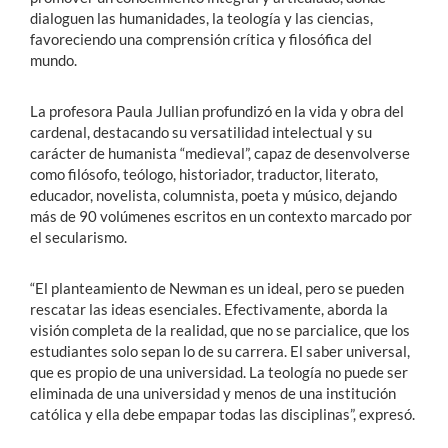
dialoguen las humanidades, la teología y las ciencias,
favoreciendo una comprensión crítica y filosófica del
mundo.
La profesora Paula Jullian profundizó en la vida y obra del
cardenal, destacando su versatilidad intelectual y su
carácter de humanista “medieval”, capaz de desenvolverse
como filósofo, teólogo, historiador, traductor, literato,
educador, novelista, columnista, poeta y músico, dejando
más de 90 volúmenes escritos en un contexto marcado por
el secularismo.
“El planteamiento de Newman es un ideal, pero se pueden
rescatar las ideas esenciales. Efectivamente, aborda la
visión completa de la realidad, que no se parcialice, que los
estudiantes solo sepan lo de su carrera. El saber universal,
que es propio de una universidad. La teología no puede ser
eliminada de una universidad y menos de una institución
católica y ella debe empapar todas las disciplinas”, expresó.