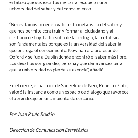
enfatizó que sus escritos invitan a recuperar una
universidad del saber y del conocimiento.
“Necesitamos poner en valor esta metafísica del saber y
que nos permite construir y formar al ciudadano y al
cristiano de hoy. La filosofía de la teología, la metafísica,
son fundamentales porque es la universidad del saber la
que entrega el conocimiento. Newman era profesor de
Oxford y se fue a Dublín donde encontró el saber más libre.
Los desafíos son grandes, pero hay que dar avances para
que la universidad no pierda su esencia”, añadió.
En el cierre, el párroco de San Felipe de Neri, Roberto Pinto,
valoró la instancia como un espacio de diálogo que favorece
el aprendizaje en un ambiente de cercanía.
Por Juan Paulo Roldán
Dirección de Comunicación Estratégica