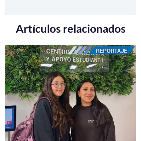
Artículos relacionados