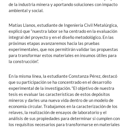
de la industria minera y aportando soluciones con impacto
ambiental y social.
Matías Llanos, estudiante de Ingeniería Civil Metalúrgica,
explicó que “nuestra labor se ha centrado en la evaluación
integral del proyecto y en el diseño metodológico. En las
próximas etapas avanzaremos hacia las pruebas
experimentales, que nos permitirán validar las propuestas
para transformar estos materiales en insumos útiles para
la construcción”.
En la misma línea, la estudiante Constanza Pérez, destacó
que su participación se ha concentrado en el desarrollo
experimental de la investigación. “El objetivo de nuestra
tesis es evaluar las características de estos depósitos
mineros y darles una nueva vida dentro de un modelo de
economía circular. Trabajamos en la caracterización de los
relaves, la realización de ensayos de laboratorio y el
análisis de sus propiedades para determinar si cumplen con
los requisitos necesarios para transformarse en materiales