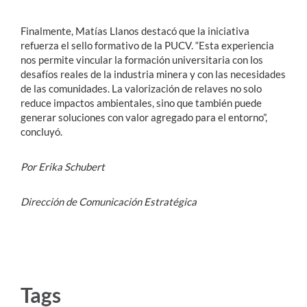
Finalmente, Matías Llanos destacó que la iniciativa
refuerza el sello formativo de la PUCV. “Esta experiencia
nos permite vincular la formación universitaria con los
desafíos reales de la industria minera y con las necesidades
de las comunidades. La valorización de relaves no solo
reduce impactos ambientales, sino que también puede
generar soluciones con valor agregado para el entorno”,
concluyó.
Por Erika Schubert
Dirección de Comunicación Estratégica
Tags