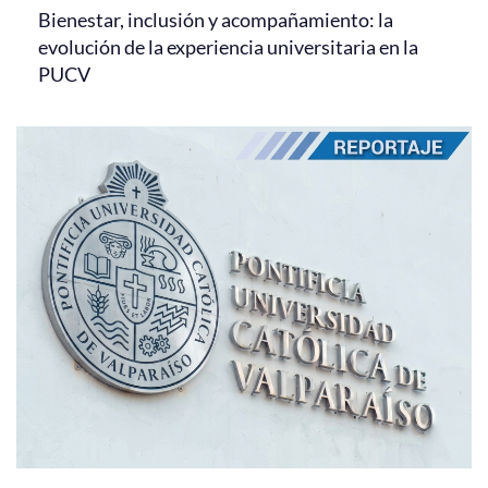
Bienestar, inclusión y acompañamiento: la
evolución de la experiencia universitaria en la
PUCV