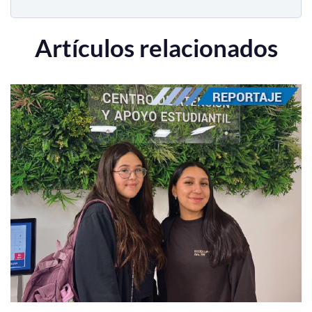
Artículos relacionados