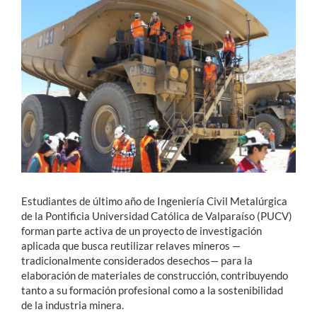
Estudiantes
Académicos
Funcionarios
Alumni
English
Estudiantes de último año de Ingeniería Civil Metalúrgica
de la Pontificia Universidad Católica de Valparaíso (PUCV)
forman parte activa de un proyecto de investigación
aplicada que busca reutilizar relaves mineros —
tradicionalmente considerados desechos— para la
elaboración de materiales de construcción, contribuyendo
tanto a su formación profesional como a la sostenibilidad
de la industria minera.