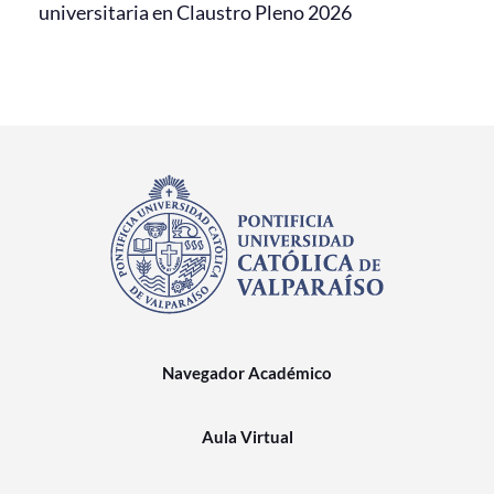
universitaria en Claustro Pleno 2026
Navegador Académico
Aula Virtual