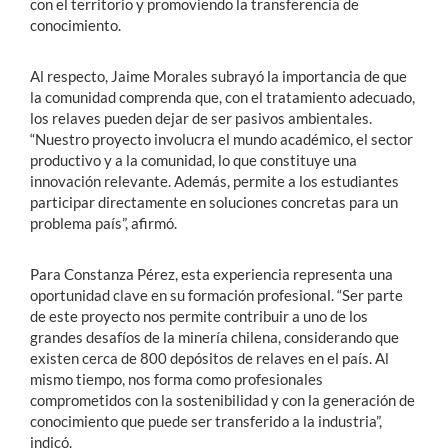
con el territorio y promoviendo la transferencia de
conocimiento.
Al respecto, Jaime Morales subrayó la importancia de que
la comunidad comprenda que, con el tratamiento adecuado,
los relaves pueden dejar de ser pasivos ambientales.
“Nuestro proyecto involucra el mundo académico, el sector
productivo y a la comunidad, lo que constituye una
innovación relevante. Además, permite a los estudiantes
participar directamente en soluciones concretas para un
problema país”, afirmó.
Para Constanza Pérez, esta experiencia representa una
oportunidad clave en su formación profesional. “Ser parte
de este proyecto nos permite contribuir a uno de los
grandes desafíos de la minería chilena, considerando que
existen cerca de 800 depósitos de relaves en el país. Al
mismo tiempo, nos forma como profesionales
comprometidos con la sostenibilidad y con la generación de
conocimiento que puede ser transferido a la industria”,
indicó.