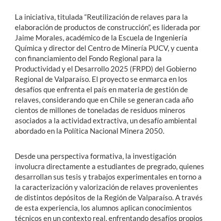
La iniciativa, titulada “Reutilización de relaves para la
elaboración de productos de construcción”, es liderada por
Jaime Morales, académico de la Escuela de Ingeniería
Química y director del Centro de Minería PUCV, y cuenta
con financiamiento del Fondo Regional para la
Productividad y el Desarrollo 2025 (FRPD) del Gobierno
Regional de Valparaíso. El proyecto se enmarca en los
desafíos que enfrenta el país en materia de gestión de
relaves, considerando que en Chile se generan cada año
cientos de millones de toneladas de residuos mineros
asociados a la actividad extractiva, un desafío ambiental
abordado en la Política Nacional Minera 2050.
Desde una perspectiva formativa, la investigación
involucra directamente a estudiantes de pregrado, quienes
desarrollan sus tesis y trabajos experimentales en torno a
la caracterización y valorización de relaves provenientes
de distintos depósitos de la Región de Valparaíso. A través
de esta experiencia, los alumnos aplican conocimientos
técnicos en un contexto real, enfrentando desafíos propios