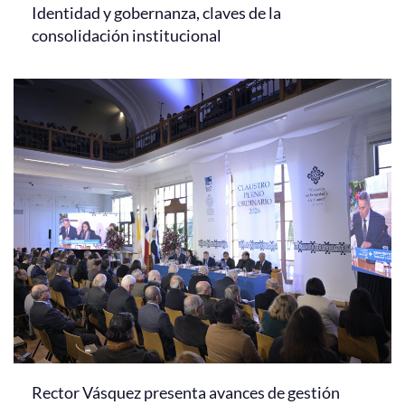
Identidad y gobernanza, claves de la
consolidación institucional
Rector Vásquez presenta avances de gestión