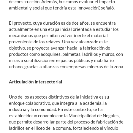
de construcción. Además, buscamos evaluar el impacto
ambiental y social que tendría esta innovación”, señaló.
El proyecto, cuya duración es de dos años, se encuentra
actualmente en una etapa inicial orientada a estudiar los
mecanismos que permiten volver inerte el material
proveniente de los relaves. Una vez alcanzado este
objetivo, se proyecta avanzar hacia la fabricación de
productos como adoquines, palmetas, ladrillos y muros, con
miras a su utilización en espacios públicos y mobiliario
urbano, gracias a alianzas con empresas mineras de la zona.
Articulación intersectorial
Uno de los aspectos distintivos de la iniciativa es su
enfoque colaborativo, que integra a la academia, la
industria y la comunidad. En este contexto, se ha
establecido un convenio con la Municipalidad de Nogales,
que permite desarrollar parte del proceso de fabricación de
ladrillos en el liceo de la comuna, fortaleciendo el vínculo