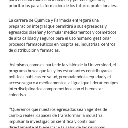
prioritarias para la formación de los futuros profesionales.
La carrera de Química y Farmacia entregará una
preparación integral que permitirá a sus egresadas y
egresados diseñar y formular medicamentos y cosméticos
de alta calidad y seguros para el uso humano, gestionar
procesos farmacéuticos en hospitales, industrias, centros
de distribución y farmacias.
Asimismo, como es parte de la visión de la Universidad, el
programa busca que las y los estudiantes contribuyan a
políticas públicas en salud, promoviendo la equidad y el
acceso seguro a medicamentos, al igual que liderar equipos
interdisciplinarios comprometidos con el bienestar
colectivo.
“Queremos que nuestros egresados sean agentes de
cambio reales, capaces de transformar la industria,
impulsar la investigación científica y contribuir
directamente al bienestar y la salud de las personas.