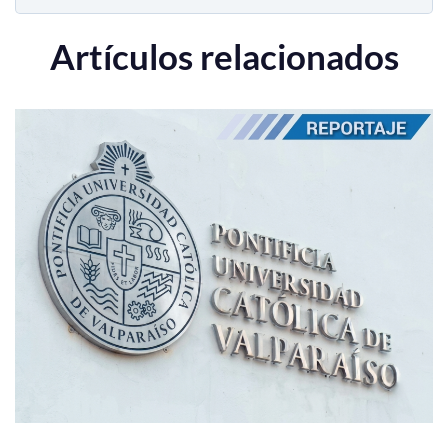
Artículos relacionados