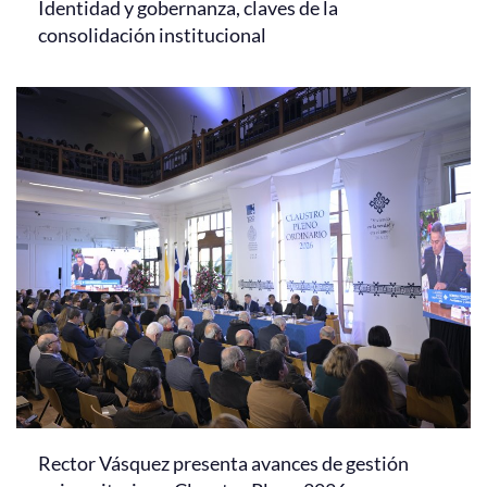
Identidad y gobernanza, claves de la
consolidación institucional
Rector Vásquez presenta avances de gestión