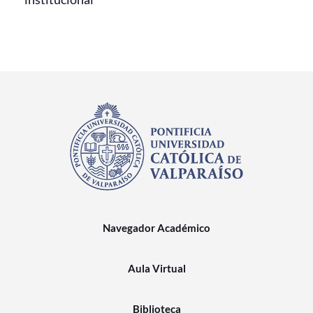
Navegador Académico
Aula Virtual
Biblioteca