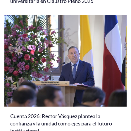
universitaria en Claustro Pleno 2026
Cuenta 2026: Rector Vásquez plantea la
confianza y la unidad como ejes para el futuro
institucional