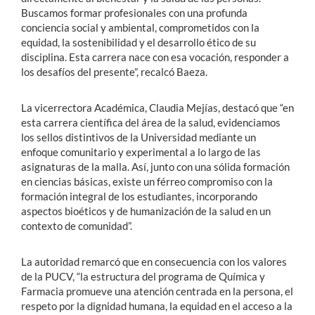
Buscamos formar profesionales con una profunda
conciencia social y ambiental, comprometidos con la
equidad, la sostenibilidad y el desarrollo ético de su
disciplina. Esta carrera nace con esa vocación, responder a
los desafíos del presente”, recalcó Baeza.
La vicerrectora Académica, Claudia Mejías, destacó que “en
esta carrera científica del área de la salud, evidenciamos
los sellos distintivos de la Universidad mediante un
enfoque comunitario y experimental a lo largo de las
asignaturas de la malla. Así, junto con una sólida formación
en ciencias básicas, existe un férreo compromiso con la
formación integral de los estudiantes, incorporando
aspectos bioéticos y de humanización de la salud en un
contexto de comunidad”.
La autoridad remarcó que en consecuencia con los valores
de la PUCV, “la estructura del programa de Química y
Farmacia promueve una atención centrada en la persona, el
respeto por la dignidad humana, la equidad en el acceso a la