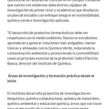
que cuenta con modernos laboratorios, equipos de
investigación de primer nivel y académicos que diseñaron
un plan de estudios con enfoque integral en sostenibilidad,
química verde e investigación aplicada.
“El desarrollo de productos farmacéuticos debe ser
respetuoso con el medio ambiente. Nuestros estudiantes
aprenderán a generar soluciones más amigables, menos
tóxicas y alineadas con la Química Verde, reduciendo la
contaminación ambiental y promoviendo la sostenibilidad
como un principio esencial de la profesión”, indicó Patricio
Baeza, director del Instituto de Química.
Áreas de investigación y formación práctica desde el
inicio
El Instituto desarrolla proyectos de investigación en
bioquímica, química computacional, química de materiales,
química ambiental y educación química, áreas que son clave
para el desarrollo de la industria y por consiguiente,