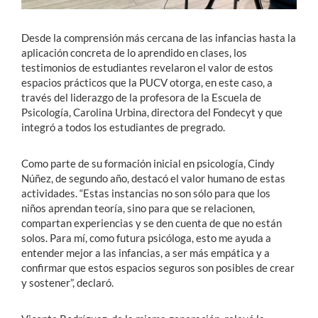
Desde la comprensión más cercana de las infancias hasta la
aplicación concreta de lo aprendido en clases, los
testimonios de estudiantes revelaron el valor de estos
espacios prácticos que la PUCV otorga, en este caso, a
través del liderazgo de la profesora de la Escuela de
Psicología, Carolina Urbina, directora del Fondecyt y que
integró a todos los estudiantes de pregrado.
Como parte de su formación inicial en psicología, Cindy
Núñez, de segundo año, destacó el valor humano de estas
actividades. “Estas instancias no son sólo para que los
niños aprendan teoría, sino para que se relacionen,
compartan experiencias y se den cuenta de que no están
solos. Para mí, como futura psicóloga, esto me ayuda a
entender mejor a las infancias, a ser más empática y a
confirmar que estos espacios seguros son posibles de crear
y sostener”, declaró.