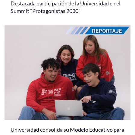
Destacada participación de la Universidad en el
Summit "Protagonistas 2030"
Universidad consolida su Modelo Educativo para