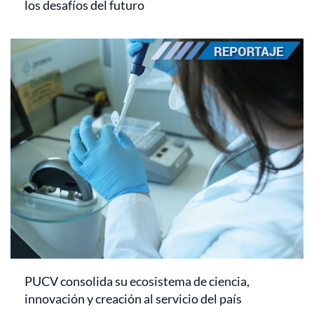
los desafíos del futuro
PUCV consolida su ecosistema de ciencia,
innovación y creación al servicio del país