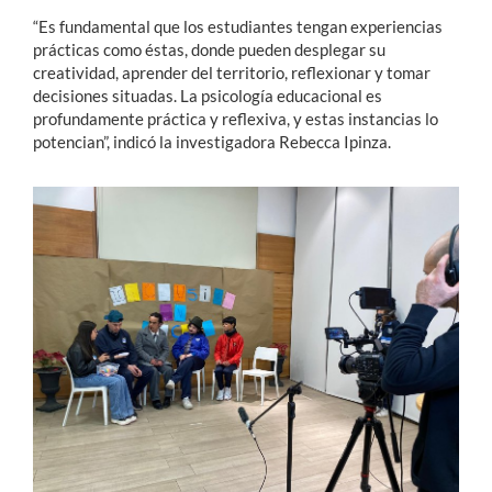
“Es fundamental que los estudiantes tengan experiencias
prácticas como éstas, donde pueden desplegar su
creatividad, aprender del territorio, reflexionar y tomar
decisiones situadas. La psicología educacional es
profundamente práctica y reflexiva, y estas instancias lo
potencian”, indicó la investigadora Rebecca Ipinza.