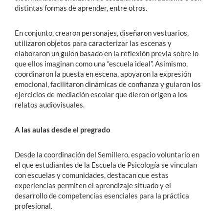
distintas formas de aprender, entre otros.
En conjunto, crearon personajes, diseñaron vestuarios,
utilizaron objetos para caracterizar las escenas y
elaboraron un guion basado en la reflexión previa sobre lo
que ellos imaginan como una “escuela ideal”. Asimismo,
coordinaron la puesta en escena, apoyaron la expresión
emocional, facilitaron dinámicas de confianza y guiaron los
ejercicios de mediación escolar que dieron origen a los
relatos audiovisuales.
A las aulas desde el pregrado
Desde la coordinación del Semillero, espacio voluntario e
n
el que estudiantes de la Escuela de Psicología
se vinculan
con escuelas y comunidades, destacan que
estas
experiencias permiten el aprendizaje situado y el
desarrollo de competencias esenciales para la práctica
profesional.