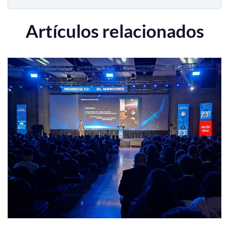
Artículos relacionados