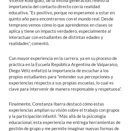
Vicente Rodríguez, de la misma generación, relevó la
importancia del contacto directo con la realidad
educativa. “Es positivo, porque no esperamos a estar en
quinto año para encontrarnos con el mundo real. Desde
temprano vemos cómo lo que aprendemos en clases se
aplica y tiene un impacto verdadero, especialmente al
interactuar con estudiantes de distintas edades y
realidades”, comentó.
Con mayor experiencia en la carrera, ya en su proceso de
práctica en la Escuela República Argentina de Valparaíso,
Diego Véliz enfatizó la importancia de escuchar a los
propios estudiantes para "entender sus percepciones y
experiencias respecto a sus propias escuelas, lo cual es
clave para intervenir de manera responsable y respetuosa”.
Finalmente, Constanza Ibarra destacó cómo estas
experiencias amplían su visión sobre el trabajo con grupos
y la participación infantil. “Más allá de la psicología
educacional, esta experiencia me entrega herramientas de
gestión de grupo y me permite imaginar nuevas formas de