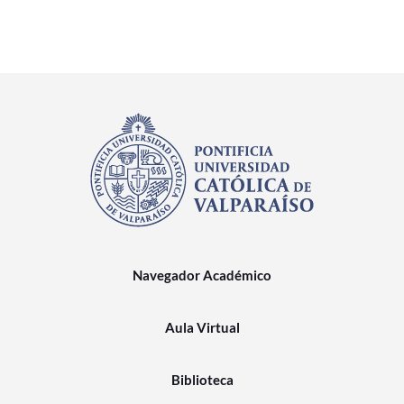
Navegador Académico
Aula Virtual
Biblioteca