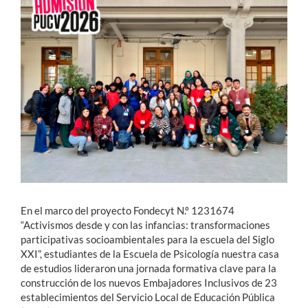
Estudiantes
Académicos
Funcionarios
Alumni
English
En el marco del proyecto Fondecyt N.º 1231674
“Activismos desde y con las infancias: transformaciones
participativas socioambientales para la escuela del Siglo
XXI”, estudiantes de la Escuela de Psicología nuestra casa
de estudios lideraron una jornada formativa clave para la
construcción de los nuevos Embajadores Inclusivos de 23
establecimientos del Servicio Local de Educación Pública