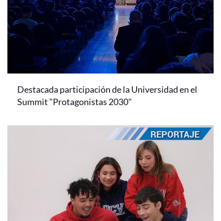
Destacada participación de la Universidad en el
Summit "Protagonistas 2030"