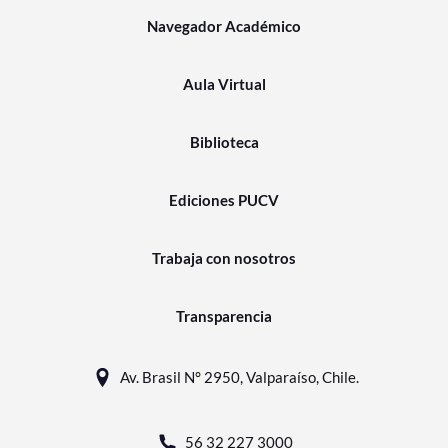
Navegador Académico
Aula Virtual
Biblioteca
Ediciones PUCV
Trabaja con nosotros
Transparencia
Av. Brasil N° 2950, Valparaíso, Chile.
56 32 227 3000