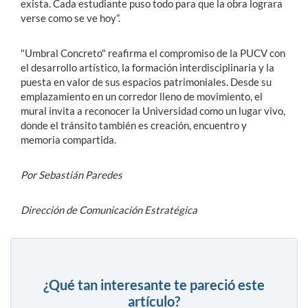
exista. Cada estudiante puso todo para que la obra lograra
verse como se ve hoy”.
"Umbral Concreto" reafirma el compromiso de la PUCV con
el desarrollo artístico, la formación interdisciplinaria y la
puesta en valor de sus espacios patrimoniales. Desde su
emplazamiento en un corredor lleno de movimiento, el
mural invita a reconocer la Universidad como un lugar vivo,
donde el tránsito también es creación, encuentro y
memoria compartida.
Por Sebastián Paredes
Dirección de Comunicación Estratégica
¿Qué tan interesante te pareció este
artículo?