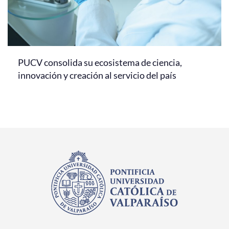
PUCV consolida su ecosistema de ciencia,
innovación y creación al servicio del país