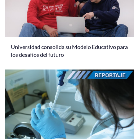
Universidad consolida su Modelo Educativo para
los desafíos del futuro