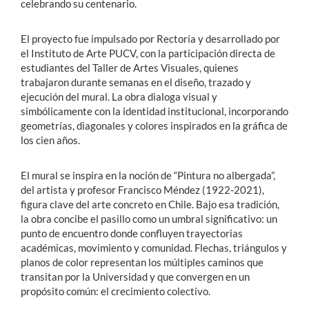
celebrando su centenario.
El proyecto fue impulsado por Rectoría y desarrollado por
el Instituto de Arte PUCV, con la participación directa de
estudiantes del Taller de Artes Visuales, quienes
trabajaron durante semanas en el diseño, trazado y
ejecución del mural. La obra dialoga visual y
simbólicamente con la identidad institucional, incorporando
geometrías, diagonales y colores inspirados en la gráfica de
los cien años.
El mural se inspira en la noción de “Pintura no albergada”,
del artista y profesor Francisco Méndez (1922-2021),
figura clave del arte concreto en Chile. Bajo esa tradición,
la obra concibe el pasillo como un umbral significativo: un
punto de encuentro donde confluyen trayectorias
académicas, movimiento y comunidad. Flechas, triángulos y
planos de color representan los múltiples caminos que
transitan por la Universidad y que convergen en un
propósito común: el crecimiento colectivo.