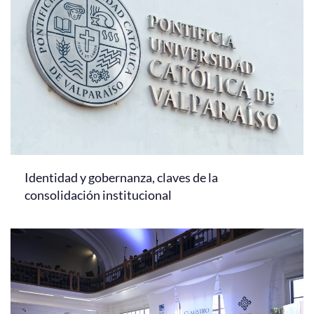
Identidad y gobernanza, claves de la
consolidación institucional