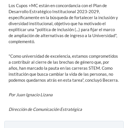
Los Cupos +MC están en concordancia con el Plan de
Desarrollo Estratégico Institucional 2023-2029,
específicamente en la búsqueda de fortalecer la inclusión y
diversidad institucional, objetivo que ha motivado el
expliticar una "política de inclusión (...) para fijar el marco
de ampliación de alternativas de ingreso a la Universidad",
complementó.
"Como universidad de excelencia, estamos comprometidos
a contribuir al cierre de las brechas de género que, por
años, han marcado la pauta en las carreras STEM. Como
institución que busca cambiar la vida de las personas, no
podemos quedarnos atrás en esta tarea", concluyó Becerra.
Por Juan Ignacio Lizana
Dirección de Comunicación Estratégica