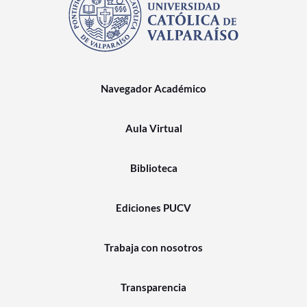
Navegador Académico
Aula Virtual
Biblioteca
Ediciones PUCV
Trabaja con nosotros
Transparencia