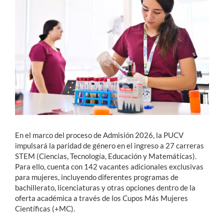
Estudiantes
Académicos
Funcionarios
Alumni
English
En el marco del proceso de Admisión 2026, la PUCV
impulsará la paridad de género en el ingreso a 27 carreras
STEM (Ciencias, Tecnología, Educación y Matemáticas).
Para ello, cuenta con 142 vacantes adicionales exclusivas
para mujeres, incluyendo diferentes programas de
bachillerato, licenciaturas y otras opciones dentro de la
oferta académica a través de los Cupos Más Mujeres
Científicas (+MC).