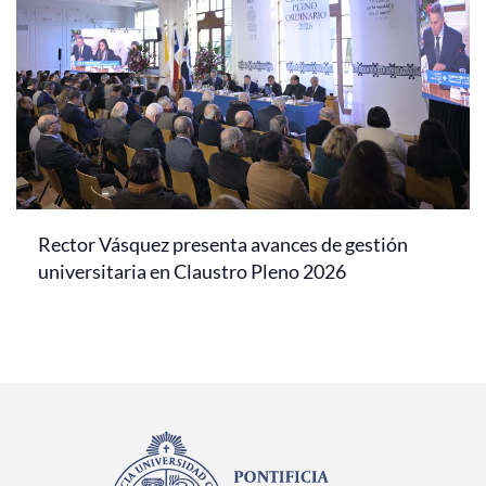
Rector Vásquez presenta avances de gestión
universitaria en Claustro Pleno 2026