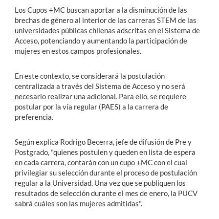
Los Cupos +MC buscan aportar a la disminución de las
brechas de género al interior de las carreras STEM de las
universidades públicas chilenas adscritas en el Sistema de
Acceso, potenciando y aumentando la participación de
mujeres en estos campos profesionales.
En este contexto, se considerará la postulación
centralizada a través del Sistema de Acceso y no será
necesario realizar una adicional. Para ello, se requiere
postular por la vía regular (PAES) a la carrera de
preferencia.
Según explica Rodrigo Becerra, jefe de difusión de Pre y
Postgrado, "quienes postulen y queden en lista de espera
en cada carrera, contarán con un cupo +MC con el cual
privilegiar su selección durante el proceso de postulación
regular a la Universidad.
Una vez que se publiquen los
resultados de selección durante el mes de enero, la PUCV
sabrá cuáles son las mujeres admitidas".