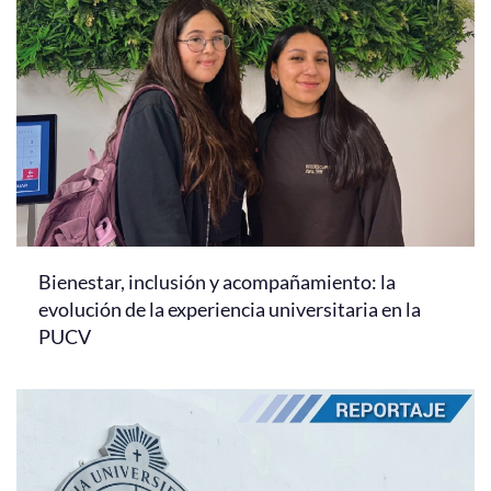
Bienestar, inclusión y acompañamiento: la
evolución de la experiencia universitaria en la
PUCV