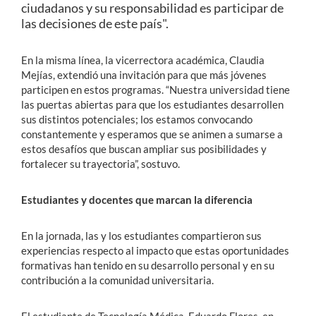
ciudadanos y su responsabilidad es participar de
las decisiones de este país".
En la misma línea, la vicerrectora académica, Claudia
Mejías, extendió una invitación para que más jóvenes
participen en estos programas. “Nuestra universidad tiene
las puertas abiertas para que los estudiantes desarrollen
sus distintos potenciales; los estamos convocando
constantemente y esperamos que se animen a sumarse a
estos desafíos que buscan ampliar sus posibilidades y
fortalecer su trayectoria”, sostuvo.
Estudiantes y docentes que marcan la diferencia
En la jornada, las y los estudiantes compartieron sus
experiencias respecto al impacto que estas oportunidades
formativas han tenido en su desarrollo personal y en su
contribución a la comunidad universitaria.
El estudiante de Tecnología Médica, Eduardo Flores, en