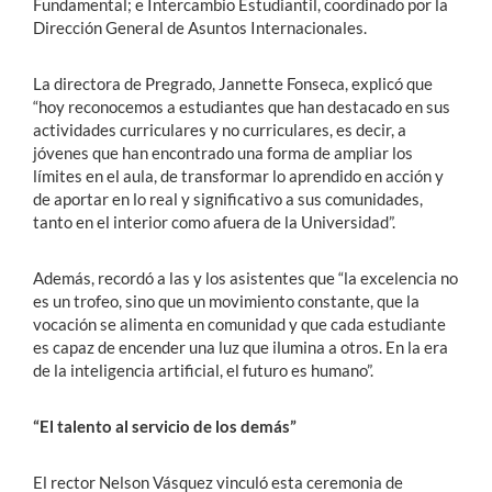
Fundamental; e Intercambio Estudiantil, coordinado por la
Dirección General de Asuntos Internacionales.
La directora de Pregrado, Jannette Fonseca, explicó que
“hoy reconocemos a estudiantes que han destacado en sus
actividades curriculares y no curriculares, es decir, a
jóvenes que han encontrado una forma de ampliar los
límites en el aula, de transformar lo aprendido en acción y
de aportar en lo real y significativo a sus comunidades,
tanto en el interior como afuera de la Universidad”.
Además, recordó a las y los asistentes que “la excelencia no
es un trofeo, sino que un movimiento constante, que la
vocación se alimenta en comunidad y que cada estudiante
es capaz de encender una luz que ilumina a otros. En la era
de la inteligencia artificial, el futuro es humano”.
“El talento al servicio de los demás”
El rector Nelson Vásquez vinculó esta ceremonia de