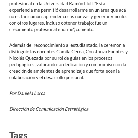
profesional en la Universidad Ramón Llull. “Esta
experiencia me permitió desarrollarme en un área que acá
no es tan común, aprender cosas nuevas y generar vínculos
con otros lugares, incluso obtener trabajo; fue un
crecimiento profesional enorme”, comentó.
Además del reconocimiento al estudiantado, la ceremonia
distinguió los docentes Camila Cerna, Constanza Fuentes y
Nicolás Quezada por su rol de guías en los procesos
pedagógicos, valorando su dedicación y compromiso con la
creación de ambientes de aprendizaje que fortalecen la
colaboración y el desarrollo personal.
Por Daniela Lorca
Dirección de Comunicación Estratégica
Tags