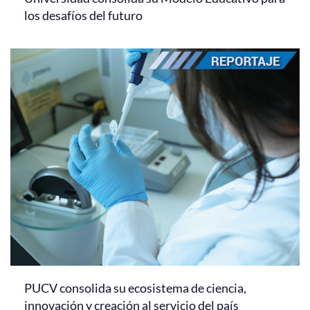
los desafíos del futuro
PUCV consolida su ecosistema de ciencia,
innovación y creación al servicio del país