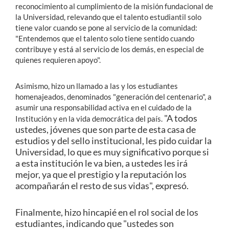
reconocimiento al cumplimiento de la misión fundacional de
la Universidad, relevando que el talento estudiantil solo
tiene valor cuando se pone al servicio de la comunidad:
"Entendemos que el talento solo tiene sentido cuando
contribuye y está al servicio de los demás, en especial de
quienes requieren apoyo".
Asimismo, hizo un llamado a las y los estudiantes
homenajeados, denominados "generación del centenario", a
asumir una responsabilidad activa en el cuidado de la
"A todos
Institución y en la vida democrática del país.
ustedes, jóvenes que son parte de esta casa de
estudios y del sello institucional, les pido cuidar la
Universidad, lo que es muy significativo porque si
a esta institución le va bien, a ustedes les irá
mejor, ya que el prestigio y la reputación los
acompañarán el resto de sus vidas", expresó.
Finalmente, hizo hincapié en el rol social de los
estudiantes, indicando que "ustedes son