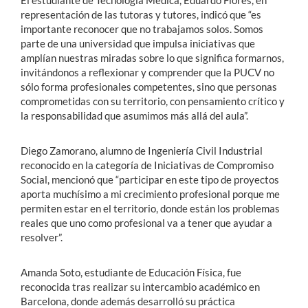
representación de las tutoras y tutores, indicó que “es
importante reconocer que no trabajamos solos. Somos
parte de una universidad que impulsa iniciativas que
amplían nuestras miradas sobre lo que significa formarnos,
invitándonos a reflexionar y comprender que la PUCV no
sólo forma profesionales competentes, sino que personas
comprometidas con su territorio, con pensamiento crítico y
la responsabilidad que asumimos más allá del aula”.
Diego Zamorano, alumno de Ingeniería Civil Industrial
reconocido en la categoría de Iniciativas de Compromiso
Social, mencionó que “participar en este tipo de proyectos
aporta muchísimo a mi crecimiento profesional porque me
permiten estar en el territorio, donde están los problemas
reales que uno como profesional va a tener que ayudar a
resolver”.
Amanda Soto, estudiante de Educación Física, fue
reconocida tras realizar su intercambio académico en
Barcelona, donde además desarrolló su práctica