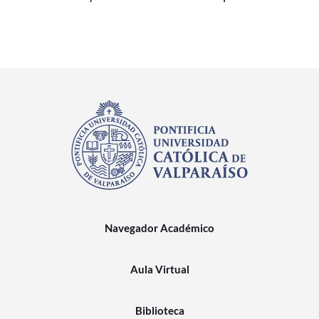
Navegador Académico
Aula Virtual
Biblioteca