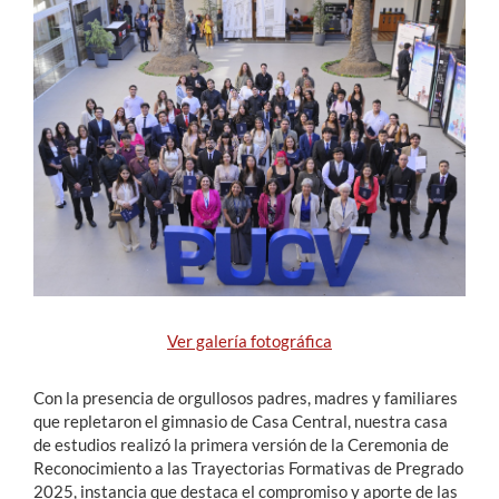
Estudiantes
Académicos
Funcionarios
Alumni
English
Ver galería fotográfica
Con la presencia de orgullosos padres, madres y familiares
que repletaron el gimnasio de Casa Central, nuestra casa
de estudios realizó la primera versión de la Ceremonia de
Reconocimiento a las Trayectorias Formativas de Pregrado
2025, instancia que destaca el compromiso y aporte de las