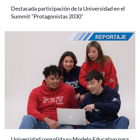
Destacada participación de la Universidad en el
Summit "Protagonistas 2030"
Universidad consolida su Modelo Educativo para