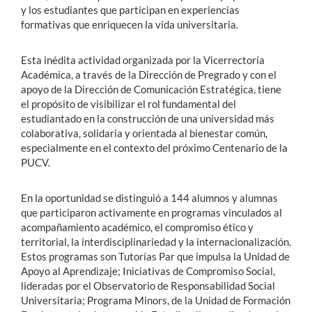
y los estudiantes que participan en experiencias
formativas que enriquecen la vida universitaria.
Esta inédita actividad organizada por la Vicerrectoría
Académica, a través de la Dirección de Pregrado y con el
apoyo de la Dirección de Comunicación Estratégica, tiene
el propósito de visibilizar el rol fundamental del
estudiantado en la construcción de una universidad más
colaborativa, solidaria y orientada al bienestar común,
especialmente en el contexto del próximo Centenario de la
PUCV.
En la oportunidad se distinguió a 144 alumnos y alumnas
que participaron activamente en programas vinculados al
acompañamiento académico, el compromiso ético y
territorial, la interdisciplinariedad y la internacionalización.
Estos programas son Tutorías Par que impulsa la Unidad de
Apoyo al Aprendizaje; Iniciativas de Compromiso Social,
lideradas por el Observatorio de Responsabilidad Social
Universitaria; Programa Minors, de la Unidad de Formación