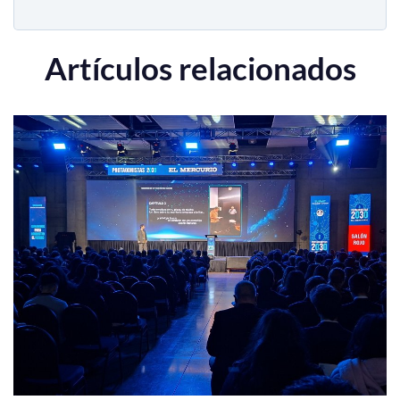
Artículos relacionados