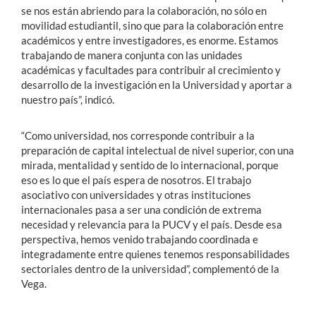
se nos están abriendo para la colaboración, no sólo en
movilidad estudiantil, sino que para la colaboración entre
académicos y entre investigadores, es enorme. Estamos
trabajando de manera conjunta con las unidades
académicas y facultades para contribuir al crecimiento y
desarrollo de la investigación en la Universidad y aportar a
nuestro país”, indicó.
“Como universidad, nos corresponde contribuir a la
preparación de capital intelectual de nivel superior, con una
mirada, mentalidad y sentido de lo internacional, porque
eso es lo que el país espera de nosotros. El trabajo
asociativo con universidades y otras instituciones
internacionales pasa a ser una condición de extrema
necesidad y relevancia para la PUCV y el país. Desde esa
perspectiva, hemos venido trabajando coordinada e
integradamente entre quienes tenemos responsabilidades
sectoriales dentro de la universidad”, complementó de la
Vega.