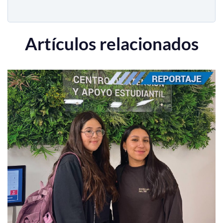
Artículos relacionados