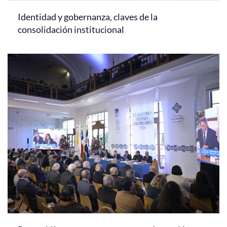
Identidad y gobernanza, claves de la
consolidación institucional