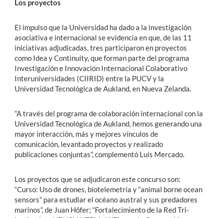
Los proyectos
El impulso que la Universidad ha dado a la investigación
asociativa e internacional se evidencia en que, de las 11
iniciativas adjudicadas, tres participaron en proyectos
como Idea y Continuity, que forman parte del programa
Investigación e Innovación Internacional Colaborativo
Interuniversidades (CIIRID) entre la PUCV y la
Universidad Tecnológica de Aukland, en Nueva Zelanda.
“A través del programa de colaboración internacional con la
Universidad Tecnológica de Aukland, hemos generando una
mayor interacción, más y mejores vínculos de
comunicación, levantado proyectos y realizado
publicaciones conjuntas”, complementó Luis Mercado.
Los proyectos que se adjudicaron este concurso son:
“Curso: Uso de drones, biotelemetría y “animal borne ocean
sensors” para estudiar el océano austral y sus predadores
marinos”, de Juan Höfer; “Fortalecimiento de la Red Tri-