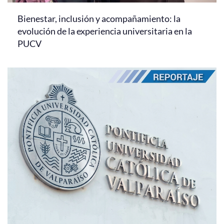
Bienestar, inclusión y acompañamiento: la
evolución de la experiencia universitaria en la
PUCV