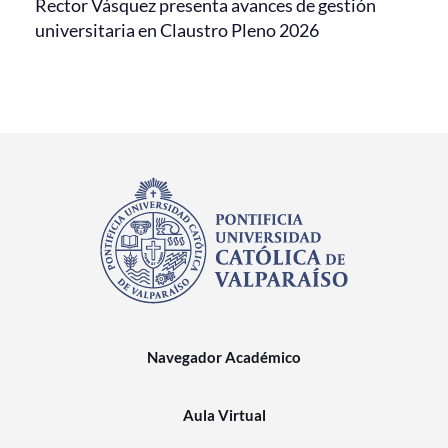
Rector Vásquez presenta avances de gestión
universitaria en Claustro Pleno 2026
Navegador Académico
Aula Virtual