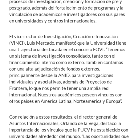
procesos de investigación, creación y formación de pre y
postgrado, además del fortalecimiento de programas y la
vinculación de académicos e investigadores con sus pares
en universidades y centros internacionales.
El vicerrector de Investigación, Creación e Innovación
(VINCI), Luis Mercado, manifestó que la Universidad tiene
una trayectoria destacada en el concurso FOVI: “Tenemos
un sistema de investigación consolidado, tanto con el
financiamiento interno como externo. También contamos
con una alta adjudicación de fondos externos,
principalmente desde la ANID, para investigaciones
individuales y asociativas, además de Proyectos de
Frontera, lo que nos permite tener una amplia red
internacional. Nuestros académicos poseen vínculos con
otros países en América Latina, Norteamérica y Europa”.
Con relación a estos resultados, el director general de
Asuntos Internacionales, Orlando de la Vega, destacó la
importancia de los vínculos que la PUCV ha establecido con
universidades alrededor del mundo. “Las oportunidades que