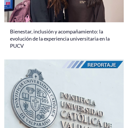
Bienestar, inclusión y acompañamiento: la
evolución de la experiencia universitaria en la
PUCV