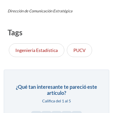
Dirección de Comunicación Estratégica
Tags
Ingeniería Estadística
PUCV
¿Qué tan interesante te pareció este
artículo?
Califica del 1 al 5