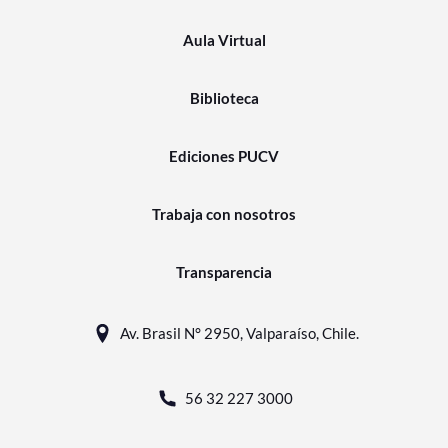
Aula Virtual
Biblioteca
Ediciones PUCV
Trabaja con nosotros
Transparencia
Av. Brasil N° 2950, Valparaíso, Chile.
56 32 227 3000