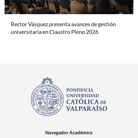
Rector Vásquez presenta avances de gestión
universitaria en Claustro Pleno 2026
Navegador Académico