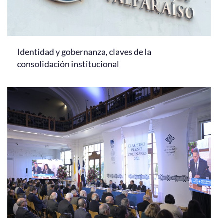
Identidad y gobernanza, claves de la
consolidación institucional