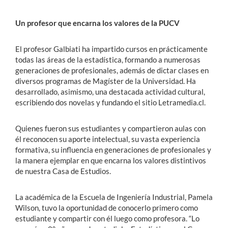
Un profesor que encarna los valores de la PUCV
El profesor Galbiati ha impartido cursos en prácticamente
todas las áreas de la estadística, formando a numerosas
generaciones de profesionales, además de dictar clases en
diversos programas de Magíster de la Universidad. Ha
desarrollado, asimismo, una destacada actividad cultural,
escribiendo dos novelas y fundando el sitio Letramedia.cl.
Quienes fueron sus estudiantes y compartieron aulas con
él reconocen su aporte intelectual, su vasta experiencia
formativa, su influencia en generaciones de profesionales y
la manera ejemplar en que encarna los valores distintivos
de nuestra Casa de Estudios.
La académica de la Escuela de Ingeniería Industrial, Pamela
Wilson, tuvo la oportunidad de conocerlo primero como
estudiante y compartir con él luego como profesora. “Lo