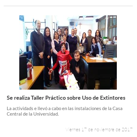
Se realiza Taller Práctico sobre Uso de Extintores
Leer más +
La actividads e llevó a cabo en las instalaciones de la Casa
Central de la Universidad.
Viernes 17 de noviembre de 2017