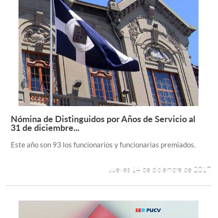
Nómina de Distinguidos por Años de Servicio al
Leer más +
31 de diciembre...
Este año son 93 los funcionarios y funcionarias premiados.
Jueves 14 de diciembre de 2017