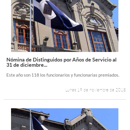
Nómina de Distinguidos por Años de Servicio al
Leer más +
31 de diciembre...
Este año son 118 los funcionarios y funcionarias premiados.
Lunes 19 de noviembre de 2018