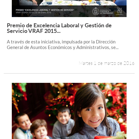
Premio de Excelencia Laboral y Gestión de
Leer más +
Servicio VRAF 2015...
A través de esta iniciativa, impulsada por la Dirección
General de Asuntos Económicos y Administrativos, se...
Martes 1 de marzo de 2016