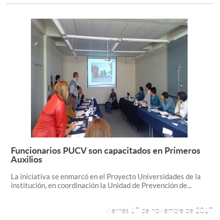
Funcionarios PUCV son capacitados en Primeros
Leer más +
Auxilios
La iniciativa se enmarcó en el Proyecto Universidades de la
institución, en coordinación la Unidad de Prevención de...
Viernes 17 de noviembre de 2017