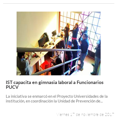
IST capacita en gimnasia laboral a Funcionarios
Leer más +
PUCV
La iniciativa se enmarcó en el Proyecto Universidades de la
institución, en coordinación la Unidad de Prevención de...
Viernes 17 de noviembre de 2017