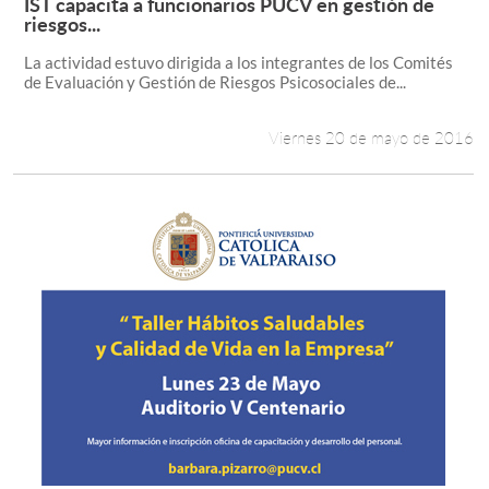
IST capacita a funcionarios PUCV en gestión de
Leer más +
riesgos...
La actividad estuvo dirigida a los integrantes de los Comités
de Evaluación y Gestión de Riesgos Psicosociales de...
Viernes 20 de mayo de 2016