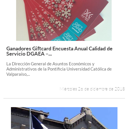
Ganadores Giftcard Encuesta Anual Calidad de
Leer más +
Servicio DGAEA –...
La Dirección General de Asuntos Económicos y
Administrativos de la Pontificia Universidad Católica de
Valparaíso,...
Miércoles 26 de diciembre de 2018