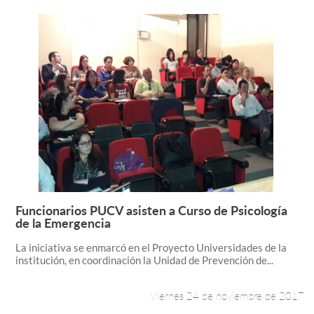
Funcionarios PUCV asisten a Curso de Psicología
Leer más +
de la Emergencia
La iniciativa se enmarcó en el Proyecto Universidades de la
institución, en coordinación la Unidad de Prevención de...
Viernes 24 de noviembre de 2017