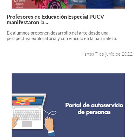
Profesores de Educación Especial PUCV
Leer más +
manifestaron la...
Ex alumnos proponen desarrollo del arte desde una
perspectiva exploratoria y con vínculo en la naturaleza.
Martes 7 de junio de 2022