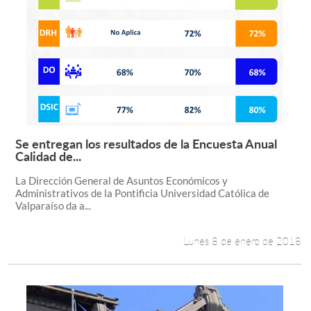
Se entregan los resultados de la Encuesta Anual
Leer más +
Calidad de...
La Dirección General de Asuntos Económicos y
Administrativos de la Pontificia Universidad Católica de
Valparaíso da a...
Lunes 8 de enero de 2018