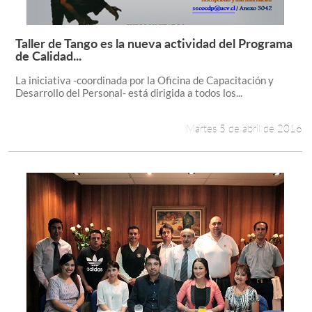
Taller de Tango es la nueva actividad del Programa
Leer más +
de Calidad...
La iniciativa -coordinada por la Oficina de Capacitación y
Desarrollo del Personal- está dirigida a todos los...
Martes 5 de abril de 2016