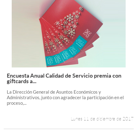
Encuesta Anual Calidad de Servicio premia con
Leer más +
giftcards a...
La Dirección General de Asuntos Económicos y
Administrativos, junto con agradecer la participación en el
proceso,...
Lunes 11 de diciembre de 2017