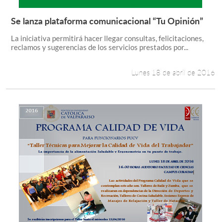
Se lanza plataforma comunicacional “Tu Opinión”
Leer más +
La iniciativa permitirá hacer llegar consultas, felicitaciones,
reclamos y sugerencias de los servicios prestados por...
Lunes 18 de abril de 2016