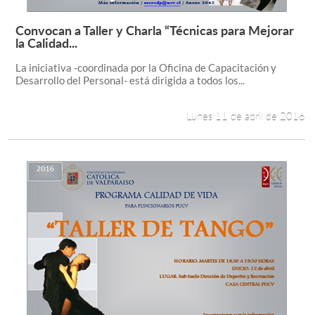
Convocan a Taller y Charla “Técnicas para Mejorar
Leer más +
la Calidad...
La iniciativa -coordinada por la Oficina de Capacitación y
Desarrollo del Personal- está dirigida a todos los...
Lunes 11 de abril de 2016