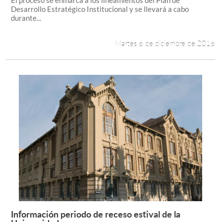
El proceso se enmarca a los lineamientos del Plan de
Desarrollo Estratégico Institucional y se llevará a cabo
durante...
Martes 6 de diciembre de 2016
Información periodo de receso estival de la
Leer más +