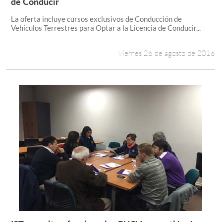
de Conducir
La oferta incluye cursos exclusivos de Conducción de
Vehículos Terrestres para Optar a la Licencia de Conducir...
Viernes 26 de agosto de 2016