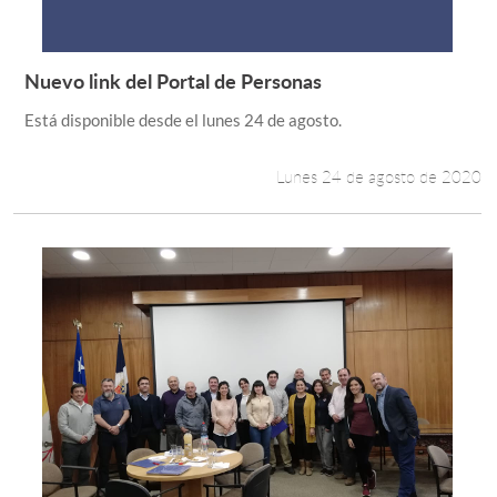
Nuevo link del Portal de Personas
Leer más +
Está disponible desde el lunes 24 de agosto.
Lunes 24 de agosto de 2020