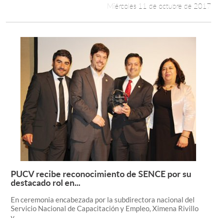
Miércoles 11 de octubre de 2017
PUCV recibe reconocimiento de SENCE por su
Leer más +
destacado rol en...
En ceremonia encabezada por la subdirectora nacional del
Servicio Nacional de Capacitación y Empleo, Ximena Rivillo
y...