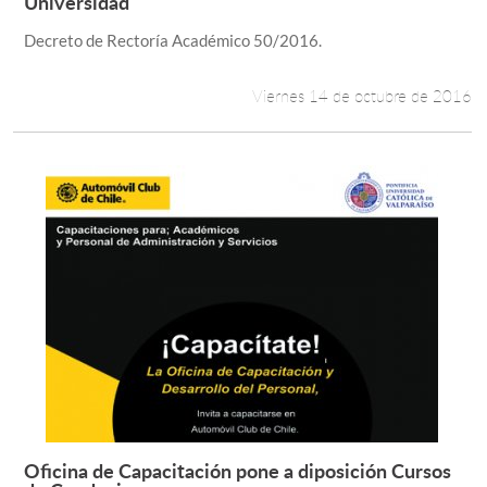
Universidad
Decreto de Rectoría Académico 50/2016.
Viernes 14 de octubre de 2016
Oficina de Capacitación pone a diposición Cursos
Leer más +