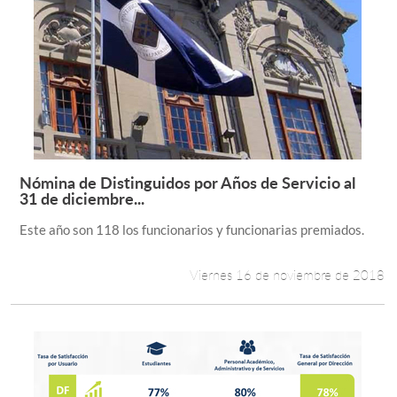
Nómina de Distinguidos por Años de Servicio al
Leer más +
31 de diciembre...
Este año son 118 los funcionarios y funcionarias premiados.
Viernes 16 de noviembre de 2018