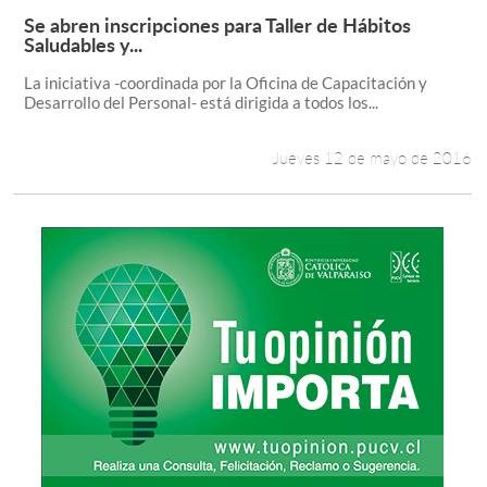
Se abren inscripciones para Taller de Hábitos
Leer más +
Saludables y...
La iniciativa -coordinada por la Oficina de Capacitación y
Desarrollo del Personal- está dirigida a todos los...
Jueves 12 de mayo de 2016