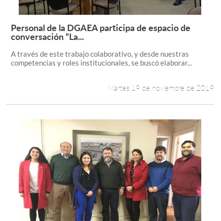
Personal de la DGAEA participa de espacio de
Leer más +
conversación “La...
A través de este trabajo colaborativo, y desde nuestras
competencias y roles institucionales, se buscó elaborar...
Martes 19 de noviembre de 2019