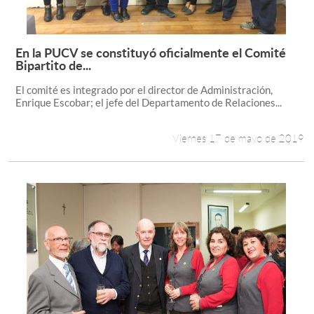
En la PUCV se constituyó oficialmente el Comité
Leer más +
Bipartito de...
El comité es integrado por el director de Administración,
Enrique Escobar; el jefe del Departamento de Relaciones...
Viernes 17 de mayo de 2019