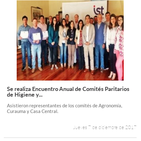
Se realiza Encuentro Anual de Comités Paritarios
Leer más +
de Higiene y...
Asistieron representantes de los comités de Agronomía,
Curauma y Casa Central.
Jueves 7 de diciembre de 2017