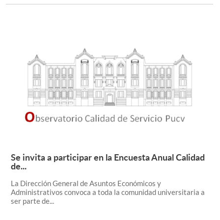
Se invita a participar en la Encuesta Anual Calidad
Leer más +
de...
La Dirección General de Asuntos Económicos y
Administrativos convoca a toda la comunidad universitaria a
ser parte de...