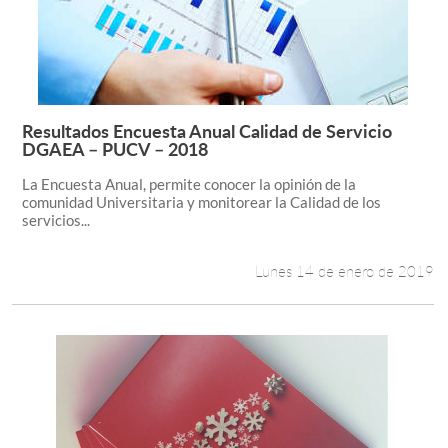
Resultados Encuesta Anual Calidad de Servicio
Leer más +
DGAEA – PUCV – 2018
La Encuesta Anual, permite conocer la opinión de la
comunidad Universitaria y monitorear la Calidad de los
servicios...
Lunes 14 de enero de 2019