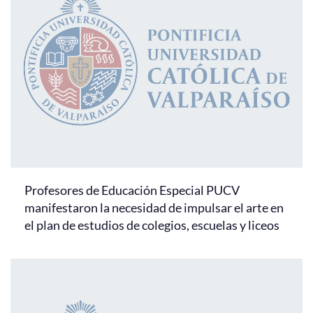
Profesores de Educación Especial PUCV
manifestaron la necesidad de impulsar el arte en
el plan de estudios de colegios, escuelas y liceos