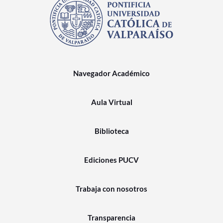
Navegador Académico
Aula Virtual
Biblioteca
Ediciones PUCV
Trabaja con nosotros
Transparencia