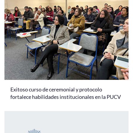
Exitoso curso de ceremonial y protocolo
fortalece habilidades institucionales en la PUCV