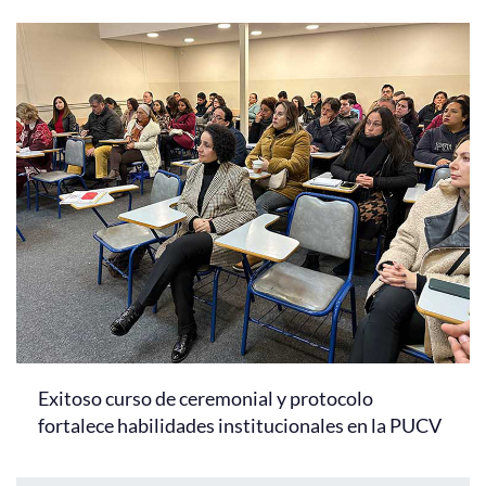
Exitoso curso de ceremonial y protocolo
fortalece habilidades institucionales en la PUCV