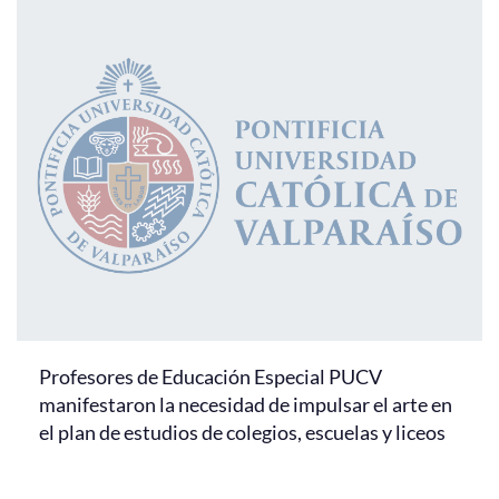
Profesores de Educación Especial PUCV
manifestaron la necesidad de impulsar el arte en
el plan de estudios de colegios, escuelas y liceos