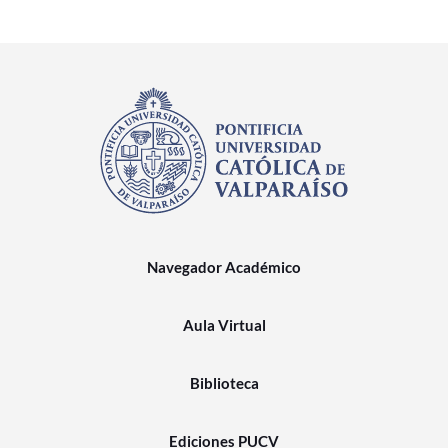
Navegador Académico
Aula Virtual
Biblioteca
Ediciones PUCV