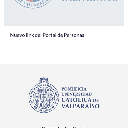
Nuevo link del Portal de Personas