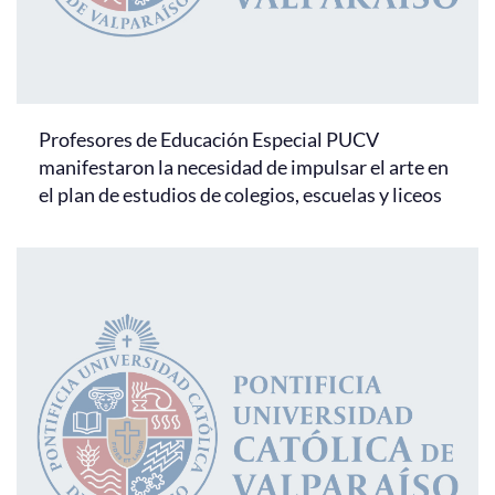
Profesores de Educación Especial PUCV
manifestaron la necesidad de impulsar el arte en
el plan de estudios de colegios, escuelas y liceos