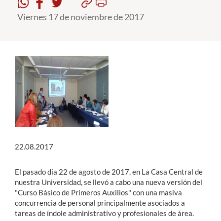
Viernes 17 de noviembre de 2017
Estudiantes
Académicos
Funcionarios
Alumni
English
22.08.2017
El pasado dia 22 de agosto de 2017, en La Casa Central de
nuestra Universidad, se llevó a cabo una nueva versión del
"Curso Básico de Primeros Auxilios" con una masiva
concurrencia de personal principalmente asociados a
tareas de índole administrativo y profesionales de área.