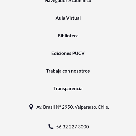
Navegador Académico
Aula Virtual
Biblioteca
Ediciones PUCV
Trabaja con nosotros
Transparencia
Av. Brasil N° 2950, Valparaíso, Chile.
56 32 227 3000