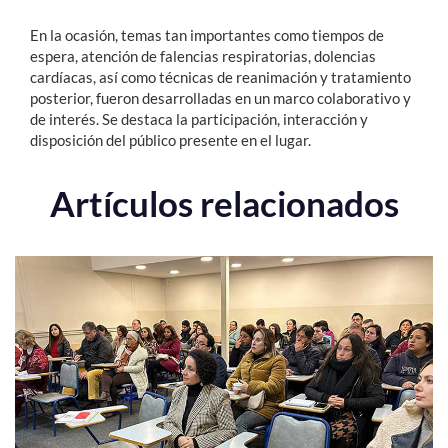
En la ocasión, temas tan importantes como tiempos de
espera, atención de falencias respiratorias, dolencias
cardíacas, así como técnicas de reanimación y tratamiento
posterior, fueron desarrolladas en un marco colaborativo y
de interés. Se destaca la participación, interacción y
disposición del público presente en el lugar.
Artículos relacionados