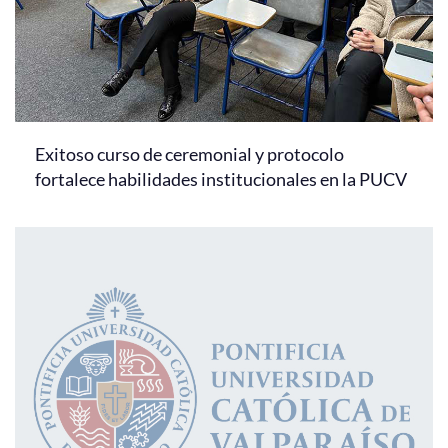
Exitoso curso de ceremonial y protocolo
fortalece habilidades institucionales en la PUCV