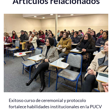
Artículos relacionados
Exitoso curso de ceremonial y protocolo
fortalece habilidades institucionales en la PUCV