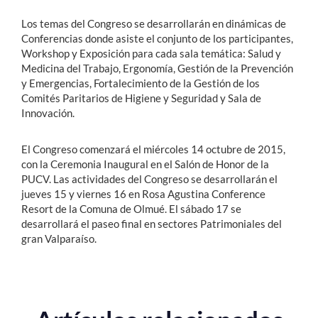
Los temas del Congreso se desarrollarán en dinámicas de
Conferencias donde asiste el conjunto de los participantes,
Workshop y Exposición para cada sala temática: Salud y
Medicina del Trabajo, Ergonomía, Gestión de la Prevención
y Emergencias, Fortalecimiento de la Gestión de los
Comités Paritarios de Higiene y Seguridad y Sala de
Innovación.
El Congreso comenzará el miércoles 14 octubre de 2015,
con la Ceremonia Inaugural en el Salón de Honor de la
PUCV. Las actividades del Congreso se desarrollarán el
jueves 15 y viernes 16 en Rosa Agustina Conference
Resort de la Comuna de Olmué. El sábado 17 se
desarrollará el paseo final en sectores Patrimoniales del
gran Valparaíso.