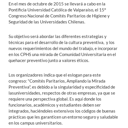
En el mes de octubre de 2015 se llevará a cabo en la
Pontificia Universidad Católica de Valparaíso, el 15°
Congreso Nacional de Comités Paritarios de Higiene y
Seguridad de las Universidades Chilenas.
Su objetivo será abordar las diferentes estrategias y
técnicas para el desarrollo de la cultura preventiva, y los
nuevos requerimientos del mundo del trabajo, e incorporar
en los CPHS una mirada de Comunidad Universitaria en el
quehacer preventivo junto a valores éticos.
Los organizadores indica que el eslogan para este
congreso: "Comités Paritarios, Ampliando la Mirada
Preventiva", es debido a la singularidad y especificidad de
lasuniversidades, respectos de otras empresas, ya que se
requiere una perspectiva global. Es aquí donde los
funcionarios, académicos y estudiantes deben ser
integrados, haciéndoles extensivos los códigos de buenas
prácticas que les garanticen un entorno seguro y saludable
en los campus universitarios.