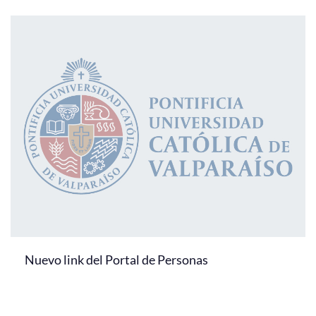
Nuevo link del Portal de Personas