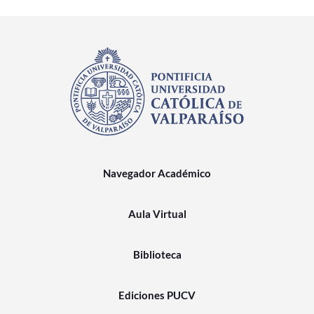
Navegador Académico
Aula Virtual
Biblioteca
Ediciones PUCV