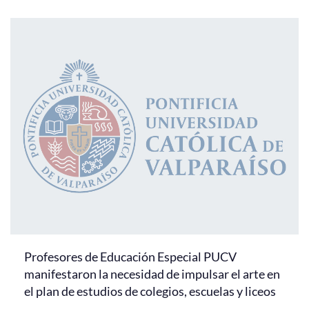
Profesores de Educación Especial PUCV
manifestaron la necesidad de impulsar el arte en
el plan de estudios de colegios, escuelas y liceos