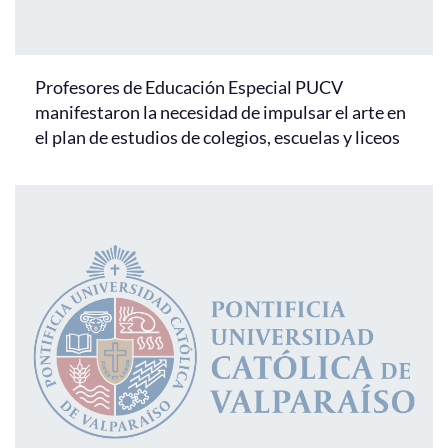
Profesores de Educación Especial PUCV
manifestaron la necesidad de impulsar el arte en
el plan de estudios de colegios, escuelas y liceos