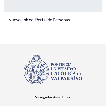
Nuevo link del Portal de Personas
Navegador Académico