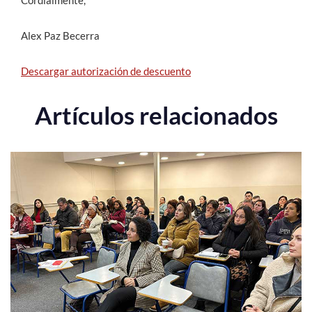
Cordialmente,
Alex Paz Becerra
Descargar autorización de descuento
Artículos relacionados