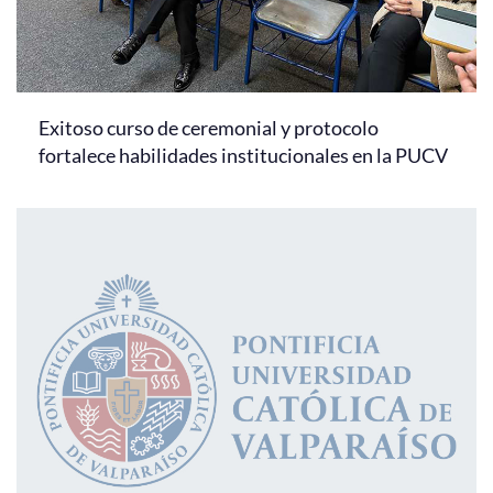
Exitoso curso de ceremonial y protocolo
fortalece habilidades institucionales en la PUCV