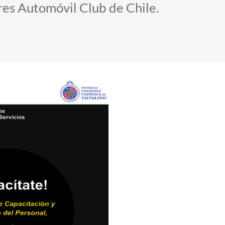
es Automóvil Club de Chile.