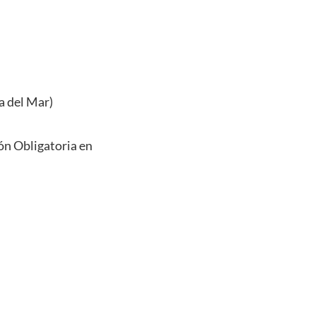
a del Mar)
n Obligatoria en