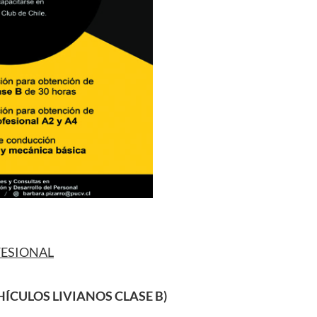
FESIONAL
ÍCULOS LIVIANOS CLASE B)