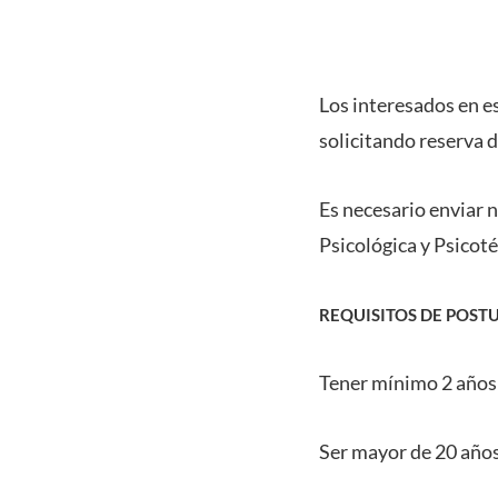
Los interesados en e
solicitando reserva 
Es necesario enviar 
Psicológica y Psicoté
REQUISITOS DE POST
Tener mínimo 2 años
Ser mayor de 20 año