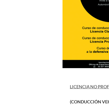
LICENCIA NO PRO
(CONDUCCIÓN VEH