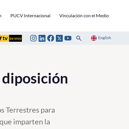
n
PUCV Internacional
Vinculación con el Medio
English
 diposición
s Terrestres para
 que imparten la