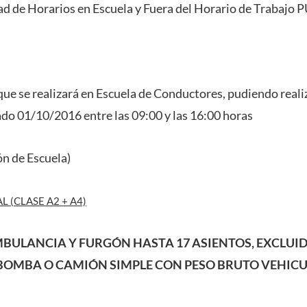
ad de Horarios en Escuela y Fuera del Horario de Trabajo 
ue se realizará en Escuela de Conductores, pudiendo reali
do 01/10/2016 entre las 09:00 y las 16:00 horas
ón de Escuela)
 (CLASE A2 + A4)
MBULANCIA Y FURGÓN HASTA 17 ASIENTOS, EXCLUI
OMBA O CAMIÓN SIMPLE CON PESO BRUTO VEHICU