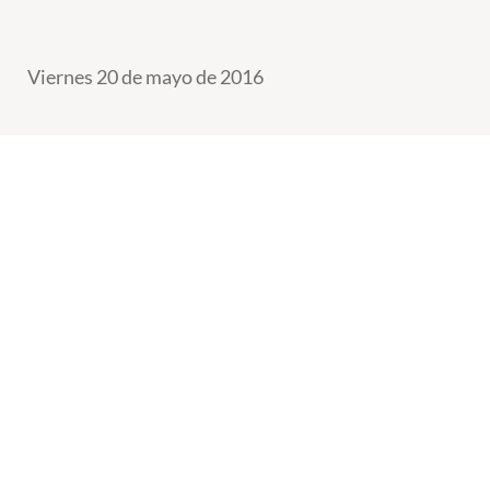
Viernes 20 de mayo de 2016