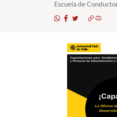
Escuela de Conductor