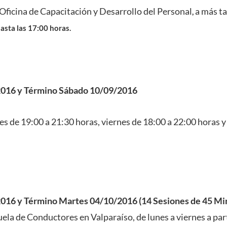
a Oficina de Capacitación y Desarrollo del Personal
a más ta
,
asta las 17:00 horas.
2016 y Término Sábado 10/09/2016
es de 19:00 a 21:30 horas, viernes de 18:00 a 22:00 horas 
2016 y Término Martes 04/10/2016 (14 Sesiones de 45 Min
ela de Conductores en Valparaíso, de lunes a viernes a part