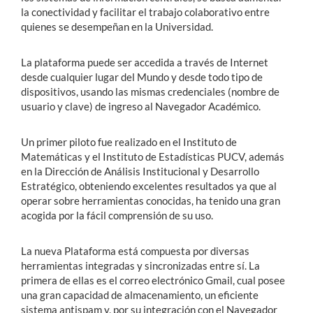
la conectividad y facilitar el trabajo colaborativo entre
quienes se desempeñan en la Universidad.
La plataforma puede ser accedida a través de Internet
desde cualquier lugar del Mundo y desde todo tipo de
dispositivos, usando las mismas credenciales (nombre de
usuario y clave) de ingreso al Navegador Académico.
Un primer piloto fue realizado en el Instituto de
Matemáticas y el Instituto de Estadísticas PUCV, además
en la Dirección de Análisis Institucional y Desarrollo
Estratégico, obteniendo excelentes resultados ya que al
operar sobre herramientas conocidas, ha tenido una gran
acogida por la fácil comprensión de su uso.
La nueva Plataforma está compuesta por diversas
herramientas integradas y sincronizadas entre sí. La
primera de ellas es el correo electrónico Gmail, cual posee
una gran capacidad de almacenamiento, un eficiente
sistema antispam y, por su integración con el Navegador