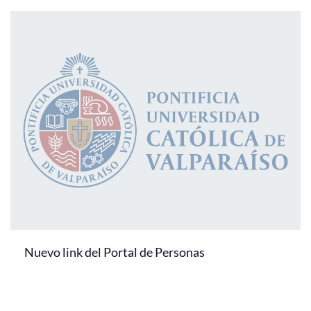
Nuevo link del Portal de Personas