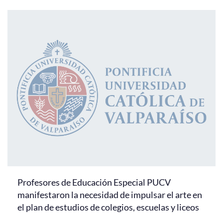
Profesores de Educación Especial PUCV
manifestaron la necesidad de impulsar el arte en
el plan de estudios de colegios, escuelas y liceos