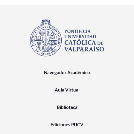
Navegador Académico
Aula Virtual
Biblioteca
Ediciones PUCV