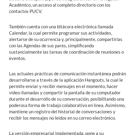
Académico, un acceso al completo directorio con los
contactos PUCV.
También cuenta con una bitácora electrónica llamada
Calendar, la cual permite programar sus actividades,
alertarse de su ocurrencia y, principalmente, compartirlas
con las Agendas de sus pares, simplificando
sustancialmente las tareas de coordinación de reuniones o
eventos.
Las actuales prácticas de comunicación instantánea podrán
desarrollarse a través de la aplicación Hangouts, la cual le
permite enviar y recibir mensajes en el momento, hacer
video-llamadas y compartir la pantalla de su computador
durante el desarrollo de su conversación, posibilitando una
poderosa forma de trabajo colaborativo en línea. Asimismo,
mantiene un registro del historial de conversaciones y
recibir los mensajes no leídos en su correo electrónico.
La versión empresarial implementada, pone a su