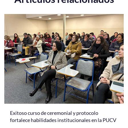
Exitoso curso de ceremonial y protocolo
fortalece habilidades institucionales en la PUCV