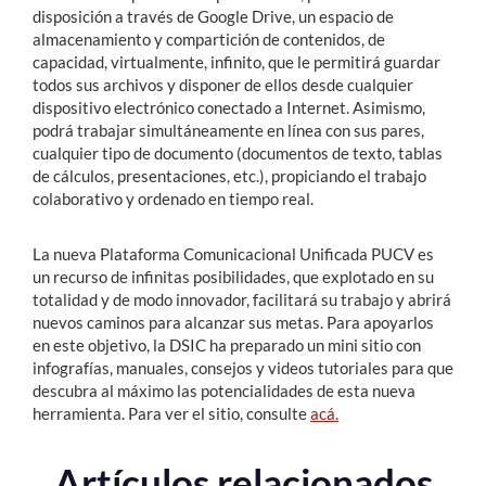
disposición a través de Google Drive, un espacio de
almacenamiento y compartición de contenidos, de
capacidad, virtualmente, infinito, que le permitirá guardar
todos sus archivos y disponer de ellos desde cualquier
dispositivo electrónico conectado a Internet. Asimismo,
podrá trabajar simultáneamente en línea con sus pares,
cualquier tipo de documento (documentos de texto, tablas
de cálculos, presentaciones, etc.), propiciando el trabajo
colaborativo y ordenado en tiempo real.
La nueva Plataforma Comunicacional Unificada PUCV es
un recurso de infinitas posibilidades, que explotado en su
totalidad y de modo innovador, facilitará su trabajo y abrirá
nuevos caminos para alcanzar sus metas. Para apoyarlos
en este objetivo, la DSIC ha preparado un mini sitio con
infografías, manuales, consejos y videos tutoriales para que
descubra al máximo las potencialidades de esta nueva
herramienta. Para ver el sitio, consulte
acá.
Artículos relacionados