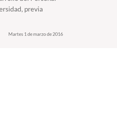
versidad, previa
Martes 1 de marzo de 2016