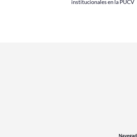
institucionales en la PUCV
Navegad