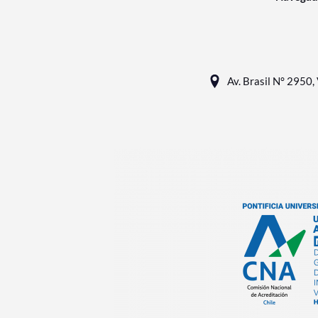
Av. Brasil N° 2950, 