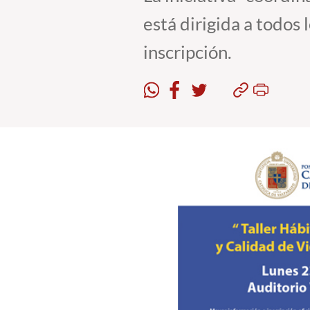
está dirigida a todos 
inscripción.