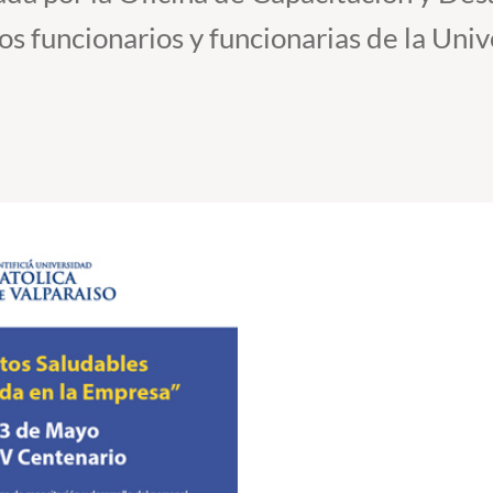
los funcionarios y funcionarias de la Uni