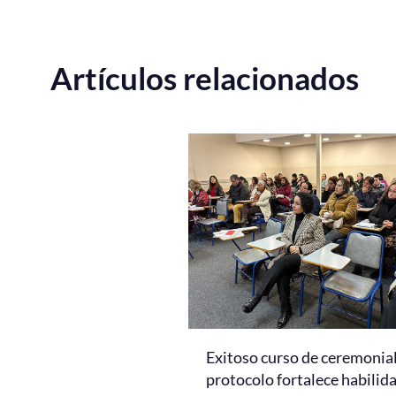
Artículos relacionados
Exitoso curso de ceremonial
protocolo fortalece habilid