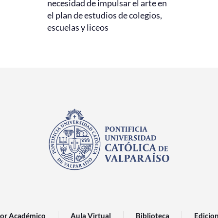
necesidad de impulsar el arte en
el plan de estudios de colegios,
escuelas y liceos
or Académico
Aula Virtual
Biblioteca
Edicio