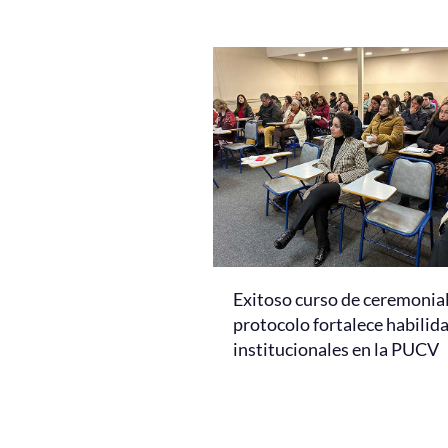
Exitoso curso de ceremonial
protocolo fortalece habilid
institucionales en la PUCV