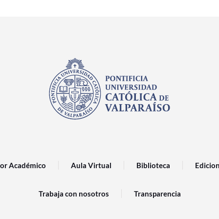
or Académico
Aula Virtual
Biblioteca
Edicio
Trabaja con nosotros
Transparencia