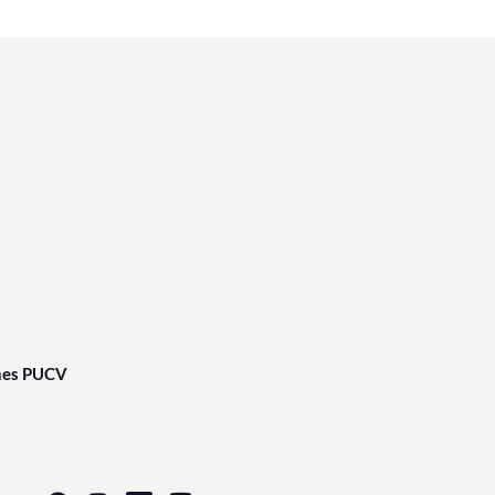
nes PUCV