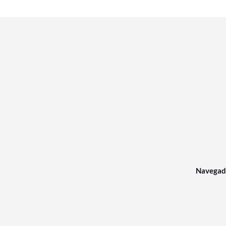
Navegad