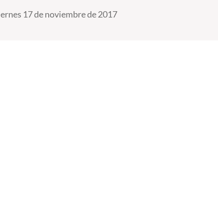
iernes 17 de noviembre de 2017