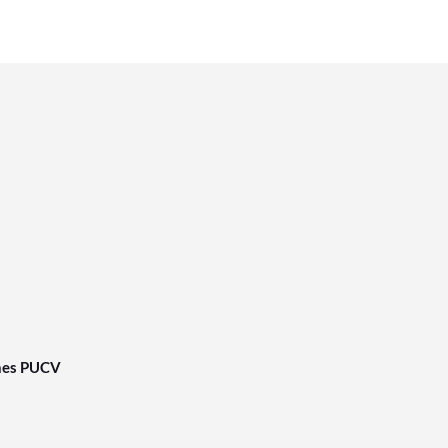
nes PUCV