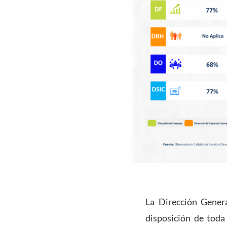
La Dirección Gener
disposición de toda