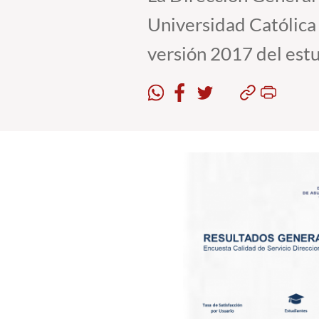
Universidad Católica 
versión 2017 del estu