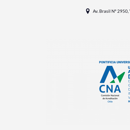
Av. Brasil N° 2950, 