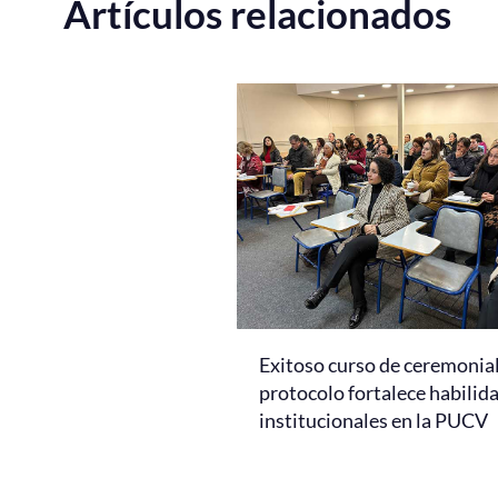
Artículos relacionados
Exitoso curso de ceremonial
protocolo fortalece habilid
institucionales en la PUCV