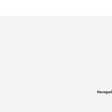
Navegad