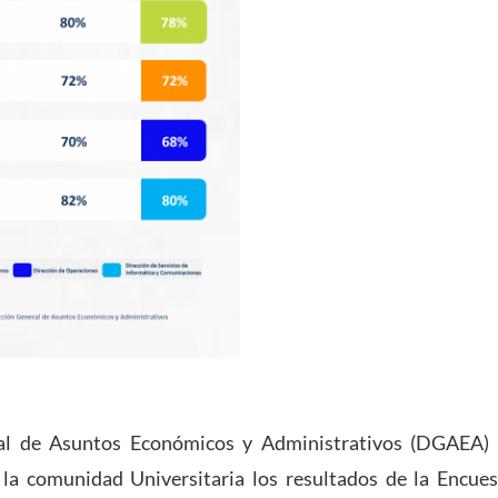
al de Asuntos Económicos y Administrativos (DGAEA)
 la comunidad Universitaria los resultados de la Encue