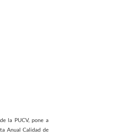
 de la PUCV, pone a
sta Anual Calidad de