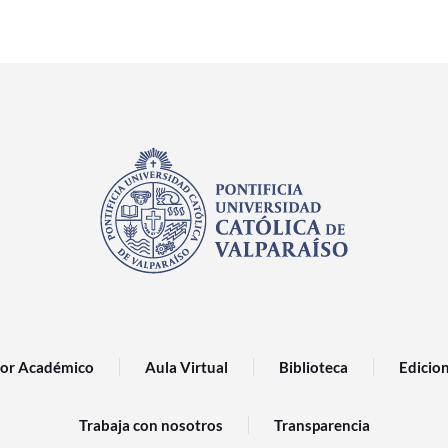
or Académico
Aula Virtual
Biblioteca
Edicio
Trabaja con nosotros
Transparencia