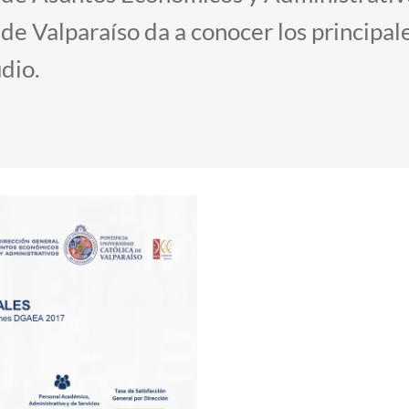
de Valparaíso da a conocer los principale
dio.