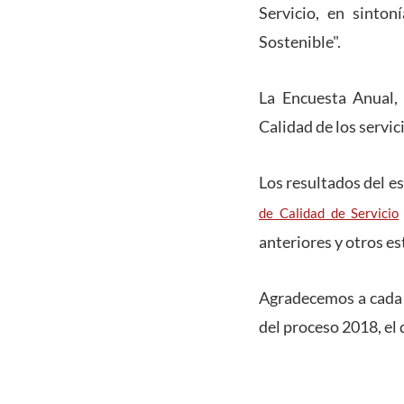
Servicio, en sinton
Sostenible".
La Encuesta Anual, 
Calidad de los servic
Los resultados del e
de Calidad de Servicio
anteriores y otros e
Agradecemos a cada u
del proceso 2018, el