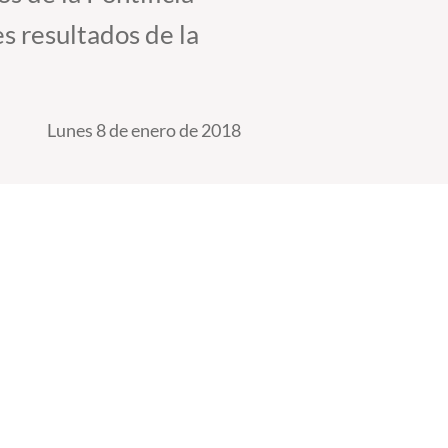
s resultados de la
Lunes 8 de enero de 2018