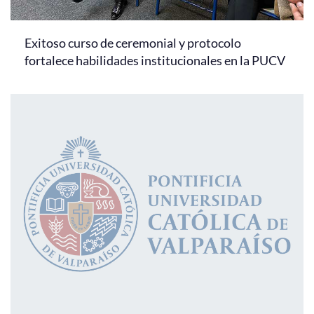
Exitoso curso de ceremonial y protocolo
fortalece habilidades institucionales en la PUCV