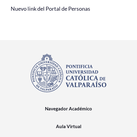
Nuevo link del Portal de Personas
Navegador Académico
Aula Virtual