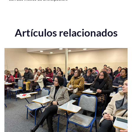
Artículos relacionados