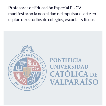
Profesores de Educación Especial PUCV
manifestaron la necesidad de impulsar el arte en
el plan de estudios de colegios, escuelas y liceos