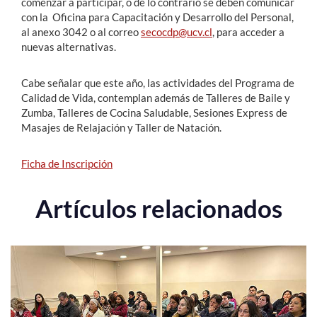
comenzar a participar, o de lo contrario se deben comunicar
con la Oficina para Capacitación y Desarrollo del Personal,
al anexo 3042 o al correo
secocdp@ucv.cl
, para acceder a
nuevas alternativas.
Cabe señalar que este año, las actividades del Programa de
Calidad de Vida, contemplan además de Talleres de Baile y
Zumba, Talleres de Cocina Saludable, Sesiones Express de
Masajes de Relajación y Taller de Natación.
Ficha de Inscripción
Artículos relacionados