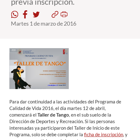
previa inscripción.
Estudiantes
Martes 1 de marzo de 2016
Académicos
Funcionarios
Alumni
English
Para dar continuidad a las actividades del Programa de
Calidad de Vida 2016, el día martes 12 de abril,
comenzará el
Taller de Tango
, en el sub suelo de la
Dirección de Deportes y Recreación. Si las personas
interesadas ya participaron del Taller de Inicio de este
Programa, solo se debe completar la
ficha de inscripción
, y