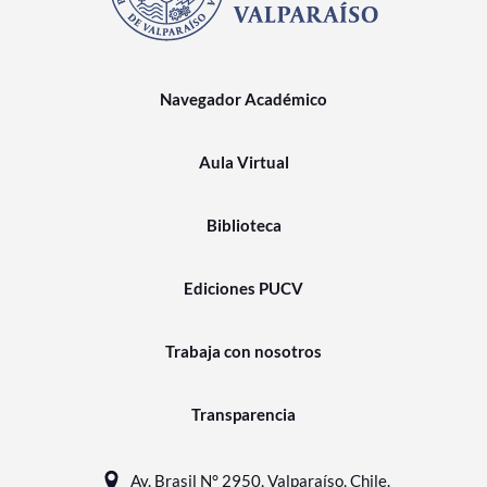
Navegador Académico
Aula Virtual
Biblioteca
Ediciones PUCV
Trabaja con nosotros
Transparencia
Av. Brasil N° 2950, Valparaíso, Chile.