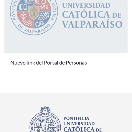
Nuevo link del Portal de Personas