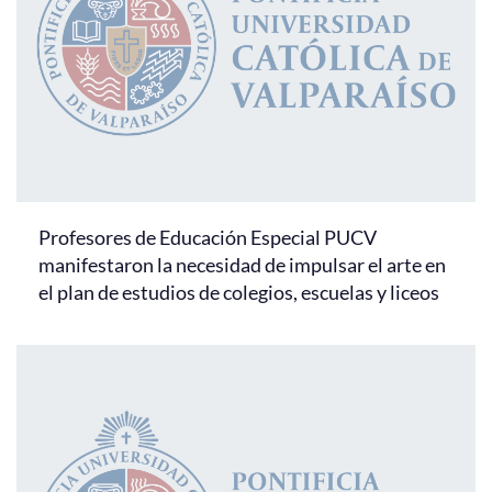
Profesores de Educación Especial PUCV
manifestaron la necesidad de impulsar el arte en
el plan de estudios de colegios, escuelas y liceos