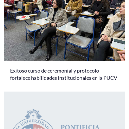
Exitoso curso de ceremonial y protocolo
fortalece habilidades institucionales en la PUCV