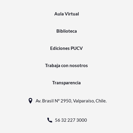
Aula Virtual
Biblioteca
Ediciones PUCV
Trabaja con nosotros
Transparencia
Av. Brasil N° 2950, Valparaíso, Chile.
56 32 227 3000