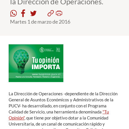
la Dirección de Operaciones.
Estudiantes
Martes 1 de marzo de 2016
Académicos
Funcionarios
Alumni
English
La Dirección de Operaciones -dependiente de la Dirección
General de Asuntos Económicos y Administrativos de la
PUCV- ha desarrollado, en conjunto con el Programa
Calidad de Servicio, una herramienta denominada
"Tu
Opinión"
, que tiene por objetivo dotar a la Comunidad
Universitaria, de un canal de comunicación rápido y