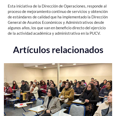
Esta iniciativa de la Dirección de Operaciones, responde al
proceso de mejoramiento continuo de servicios y obtención
de estándares de calidad que ha implementado la Dirección
General de Asuntos Económicos y Administrativos desde
algunos años, los que van en beneficio directo del ejercicio
de la actividad académica y administrativa en la PUCV.
Artículos relacionados