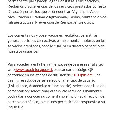
permanente para hacer llegar Consultas, Felicitaciones,
Reclamos y Sugerencias de los servicios prestados por esta
Dirección, entre los que se encuentran Vigilancia, Aseo,
Movilización Curauma y Agronomía, Casino, Mantención de
Infraestructura, Prevención de Riesgos, entre otros.
Los comentarios y observaciones recibidos, permitirán
generar acciones correctivas e implementar mejoras en los
servicios prestados, todo lo cual irá en directo beneficio de
nuestros usuarios.
Para acceder a esta herramienta, se debe ingresar al sitio
web
www.tuopinion.pucv.cl
, o escanear el código QR
contenido en los afiches de difusión de
"Tu Opinión"
. Una
vez ingresado, deberán seleccionar el tipo de usuario
(Estudiante, Académico o Funcionario), seleccionar tipo de
comentario y seleccionar el servicio referido. Finalmente
podrá dar a conocer su comentario e incluir su dirección de
correo electrónico, lo cual nos permitirá dar respuesta a su
inquietud.