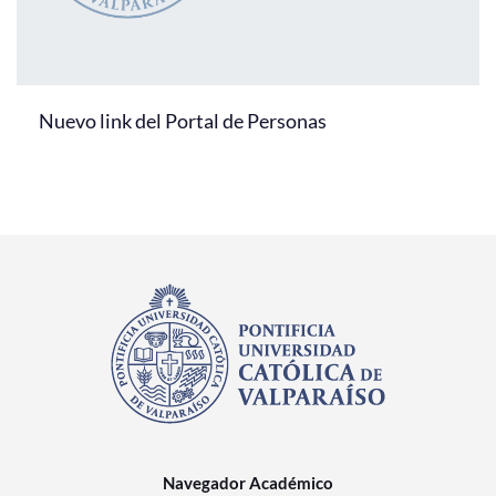
Nuevo link del Portal de Personas
Navegador Académico