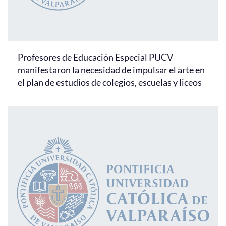
Profesores de Educación Especial PUCV
manifestaron la necesidad de impulsar el arte en
el plan de estudios de colegios, escuelas y liceos