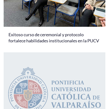
Exitoso curso de ceremonial y protocolo
fortalece habilidades institucionales en la PUCV