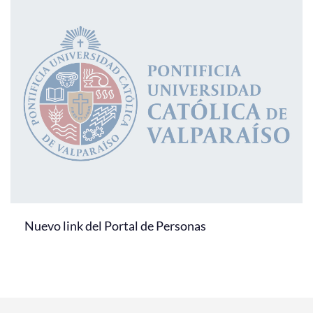
Nuevo link del Portal de Personas