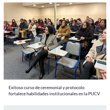
Exitoso curso de ceremonial y protocolo
fortalece habilidades institucionales en la PUCV