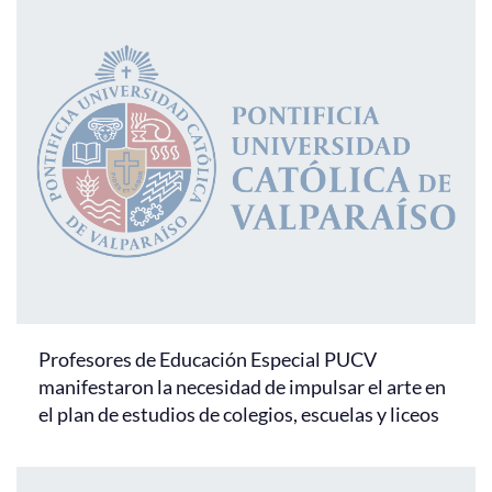
Profesores de Educación Especial PUCV
manifestaron la necesidad de impulsar el arte en
el plan de estudios de colegios, escuelas y liceos