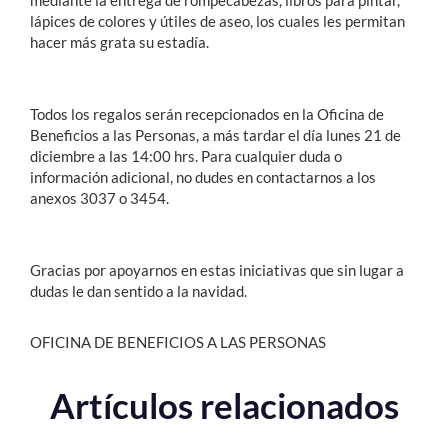
lápices de colores y útiles de aseo, los cuales les permitan
hacer más grata su estadía.
Todos los regalos serán recepcionados en la Oficina de
Beneficios a las Personas, a más tardar el día lunes 21 de
diciembre a las 14:00 hrs. Para cualquier duda o
información adicional, no dudes en contactarnos a los
anexos 3037 o 3454.
Gracias por apoyarnos en estas iniciativas que sin lugar a
dudas le dan sentido a la navidad.
OFICINA DE BENEFICIOS A LAS PERSONAS
Artículos relacionados