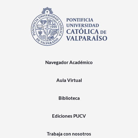
Navegador Académico
Aula Virtual
Biblioteca
Ediciones PUCV
Trabaja con nosotros