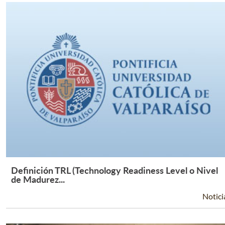
Definición TRL (Technology Readiness Level o Nivel
Leer Más +
de Madurez...
Notici