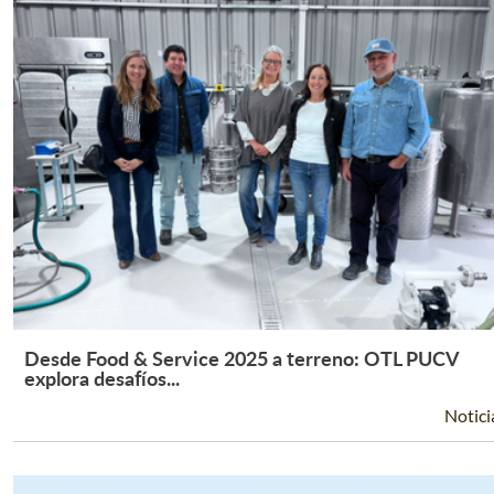
Desde Food & Service 2025 a terreno: OTL PUCV
Leer Más +
explora desafíos...
Notici