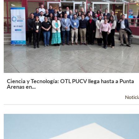
Ciencia y Tecnología: OTL PUCV llega hasta a Punta
Leer Más +
Arenas en...
Notici