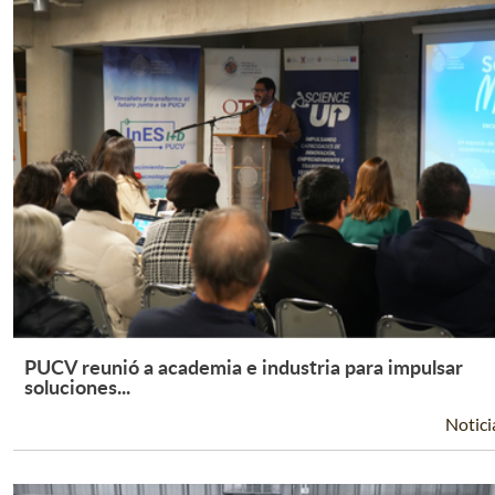
PUCV reunió a academia e industria para impulsar
Leer Más +
soluciones...
Notici