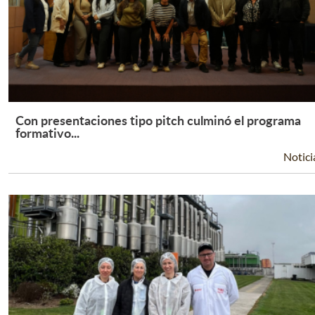
Con presentaciones tipo pitch culminó el programa
Leer Más +
formativo...
Notici