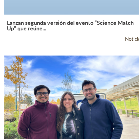
Lanzan segunda versión del evento “Science Match
Leer Más +
Up” que reúne...
Notici