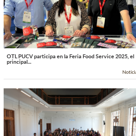
OTL PUCV participa en la Feria Food Service 2025, el
Leer Más +
principal...
Notici