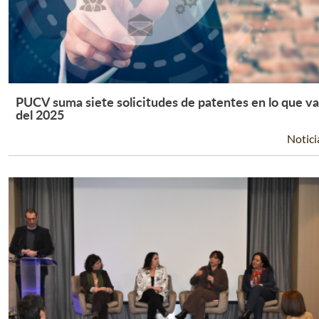
PUCV suma siete solicitudes de patentes en lo que va
Leer Más +
del 2025
Notici