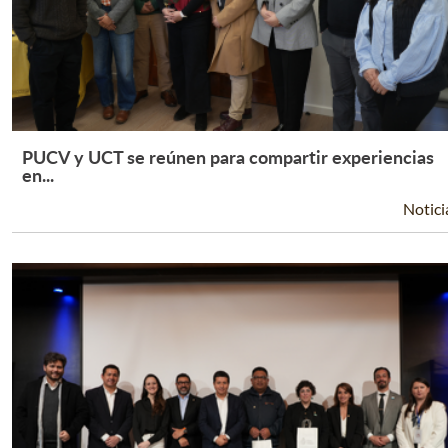
PUCV y UCT se reúnen para compartir experiencias
Leer Más +
en...
Notici