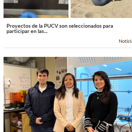
Proyectos de la PUCV son seleccionados para
Leer Más +
participar en las...
Notici