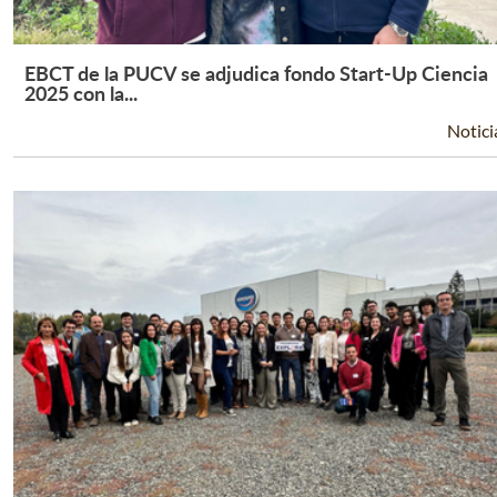
EBCT de la PUCV se adjudica fondo Start-Up Ciencia
Leer Más +
2025 con la...
Notici