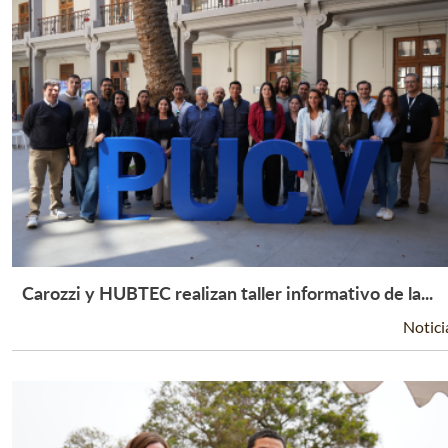
Carozzi y HUBTEC realizan taller informativo de la...
Leer Más +
Notici