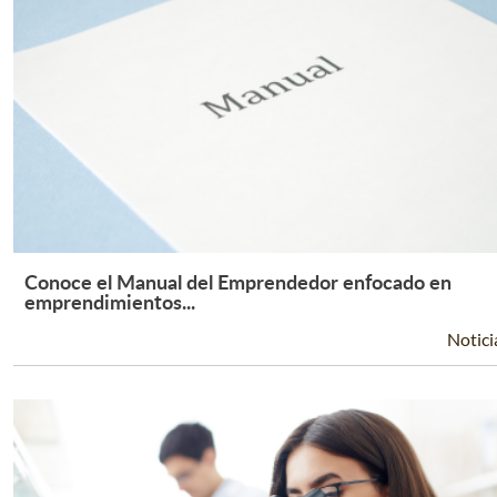
Conoce el Manual del Emprendedor enfocado en
Leer Más +
emprendimientos...
Notici