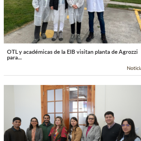
OTL y académicas de la EIB visitan planta de Agrozzi
Leer Más +
para...
Notici