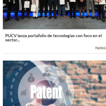
PUCV lanza portafolio de tecnologías con foco en el
Leer Más +
sector...
Notici