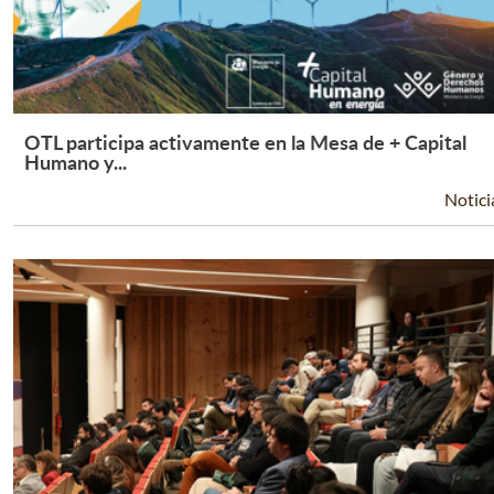
OTL participa activamente en la Mesa de + Capital
Leer Más +
Humano y...
Notici