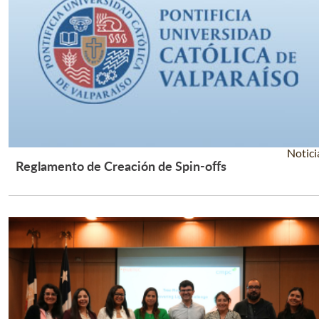
Notici
Reglamento de Creación de Spin-offs
Leer Más +