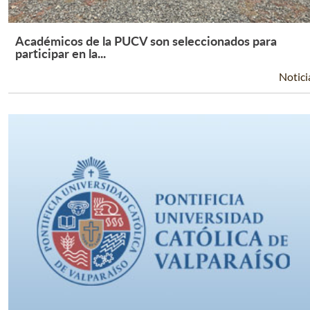
Académicos de la PUCV son seleccionados para
Leer Más +
participar en la...
Notici