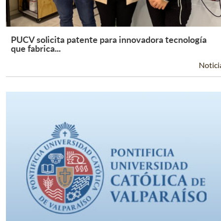
PUCV solicita patente para innovadora tecnología
Leer Más +
que fabrica...
Notici