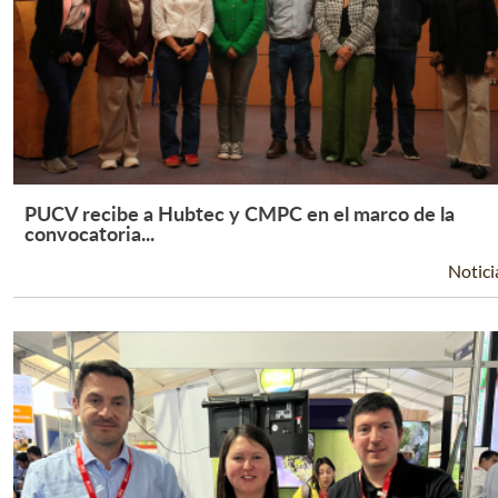
PUCV recibe a Hubtec y CMPC en el marco de la
Leer Más +
convocatoria...
Notici