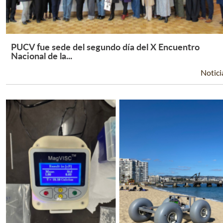
PUCV fue sede del segundo día del X Encuentro
Leer Más +
Nacional de la...
Notici