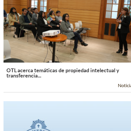
OTL acerca temáticas de propiedad intelectual y
Leer Más +
transferencia...
Notici