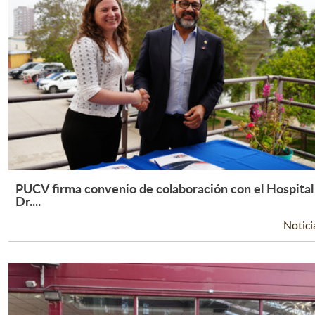
PUCV firma convenio de colaboración con el Hospital
Leer Más +
Dr....
Notici