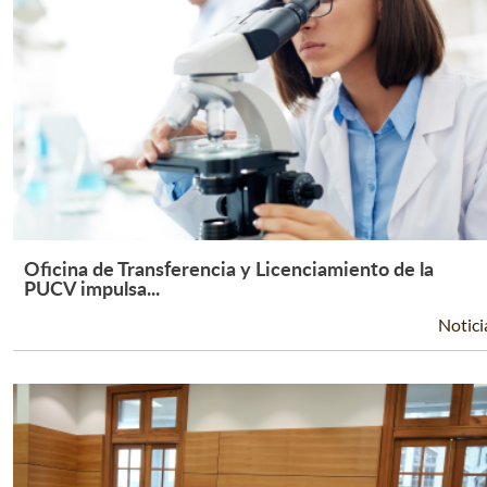
Oficina de Transferencia y Licenciamiento de la
Leer Más +
PUCV impulsa...
Notici