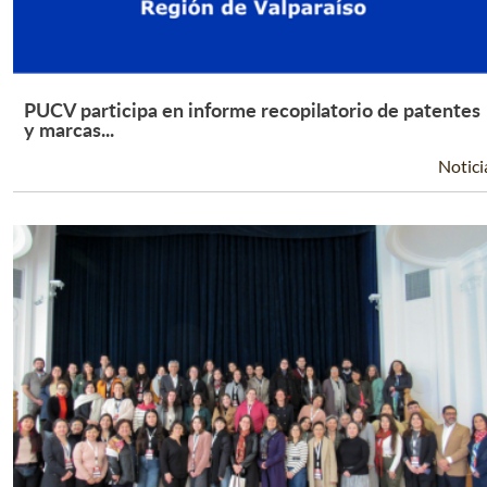
PUCV participa en informe recopilatorio de patentes
Leer Más +
y marcas...
Notici