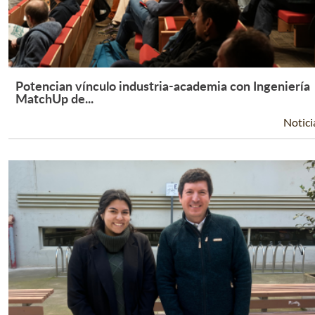
Potencian vínculo industria-academia con Ingeniería
Leer Más +
MatchUp de...
Notici