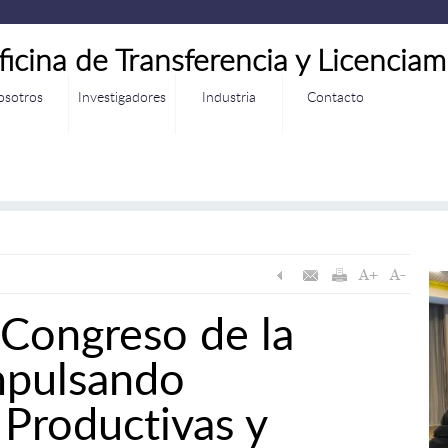
ficina de Transferencia y Licenciam
osotros
Investigadores
Industria
Contacto
 Congreso de la
mpulsando
Productivas y