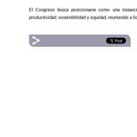
El Congreso busca posicionarse como una instanci
productividad, sostenibilidad y equidad, reuniendo a l