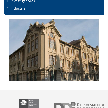
Investigadores
Industria