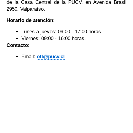
de la Casa Central de la PUCV, en Avenida Brasil
2950, Valparaíso.
Horario de atención:
Lunes a jueves: 09:00 - 17:00 horas.
Viernes: 09:00 - 16:00 horas.
Contacto:
Email:
otl@pucv.cl