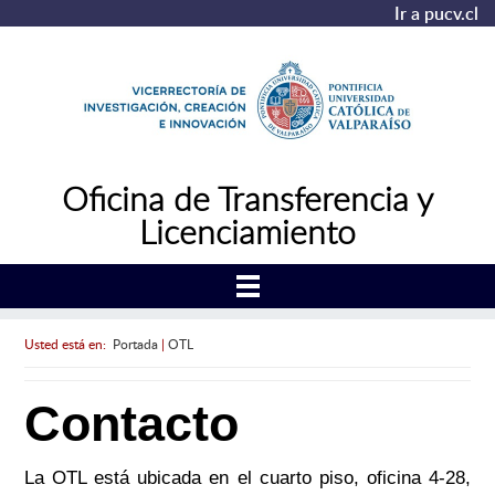
Ir a pucv.cl
Oficina de Transferencia y
Licenciamiento
Usted está en:
Portada
|
OTL
Contacto
La OTL está ubicada en el cuarto piso, oficina 4-28,