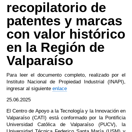
recopilatorio de
patentes y marcas
con valor histórico
en la Región de
Valparaíso
Para leer el documento completo, realizado por el
Instituto Nacional de Propiedad Industrial (INAPI),
ingresar al siguiente
enlace
25.06.2025
El Centro de Apoyo a la Tecnología y la Innovación en
Valparaíso (CATI) está conformado por la Pontificia
Universidad Católica de Valparaíso (PUCV), la
Universidad Técnica Federico Santa María (USM) y