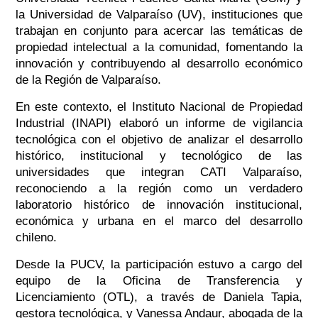
la Universidad de Valparaíso (UV), instituciones que
trabajan en conjunto para acercar las temáticas de
propiedad intelectual a la comunidad, fomentando la
innovación y contribuyendo al desarrollo económico
de la Región de Valparaíso.
En este contexto, el Instituto Nacional de Propiedad
Industrial (INAPI) elaboró un informe de vigilancia
tecnológica con el objetivo de analizar el desarrollo
histórico, institucional y tecnológico de las
universidades que integran CATI Valparaíso,
reconociendo a la región como un verdadero
laboratorio histórico de innovación institucional,
económica y urbana en el marco del desarrollo
chileno.
Desde la PUCV, la participación estuvo a cargo del
equipo de la Oficina de Transferencia y
Licenciamiento (OTL), a través de Daniela Tapia,
gestora tecnológica, y Vanessa Andaur, abogada de la