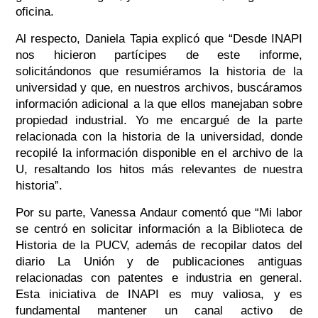
oficina.
Al respecto, Daniela Tapia explicó que
“Desde INAPI
nos hicieron partícipes de este informe,
solicitándonos que resumiéramos la historia de la
universidad y que, en nuestros archivos, buscáramos
información adicional a la que ellos manejaban sobre
propiedad industrial. Yo me encargué de la parte
relacionada con la historia de la universidad, donde
recopilé la información disponible en el archivo de la
U, resaltando los hitos más relevantes de nuestra
historia”.
Por su parte, Vanessa Andaur comentó que
“Mi labor
se centró en solicitar información a la Biblioteca de
Historia de la PUCV, además de recopilar datos del
diario La Unión y de publicaciones antiguas
relacionadas con patentes e industria en general.
Esta iniciativa de INAPI es muy valiosa, y es
fundamental mantener un canal activo de