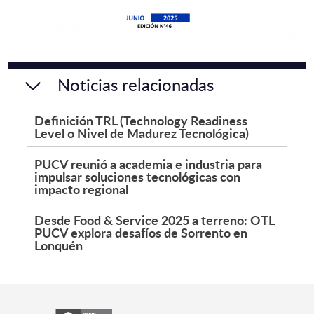
Noticias relacionadas
Definición TRL (Technology Readiness
Level o Nivel de Madurez Tecnológica)
PUCV reunió a academia e industria para
impulsar soluciones tecnológicas con
impacto regional
Desde Food & Service 2025 a terreno: OTL
PUCV explora desafíos de Sorrento en
Lonquén