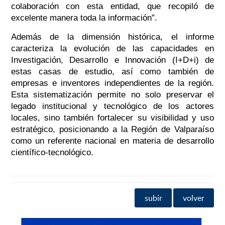
colaboración con esta entidad, que recopiló de
excelente manera toda la información”.
Además de la dimensión histórica, el informe
caracteriza la evolución de las capacidades en
Investigación, Desarrollo e Innovación (I+D+i) de
estas casas de estudio, así como también de
empresas e inventores independientes de la región.
Esta sistematización permite no solo preservar el
legado institucional y tecnológico de los actores
locales, sino también fortalecer su visibilidad y uso
estratégico, posicionando a la Región de Valparaíso
como un referente nacional en materia de desarrollo
científico-tecnológico.
subir
volver