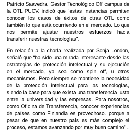
Patricio Saavedra, Gestor Tecnológico Off campus de
la OTL PUCV, indicó que “estas instancias permiten
conocer los casos de éxitos de otras OTL como
también lo que está ocurriendo en el mercado. Lo que
nos permite ajustar nuestros esfuerzos hacia
transferir nuestras tecnologías”.
En relación a la charla realizada por Sonja London,
señaló que “ha sido una mirada interesante desde las
estrategias de protección intelectual y su ejecución
en el mercado, ya sea como spin off, u otros
mecanismos. Pero siempre se mantiene la necesidad
de la protección intelectual para las tecnologías,
siendo la base para que exista una transferencia justa
entre la universidad y las empresas. Para nosotros,
como Oficina de Transferencia, conocer experiencias
de países como Finlandia es provechoso, porque a
pesar de que en nuestro país es más complejo el
proceso, estamos avanzando por muy buen camino” .