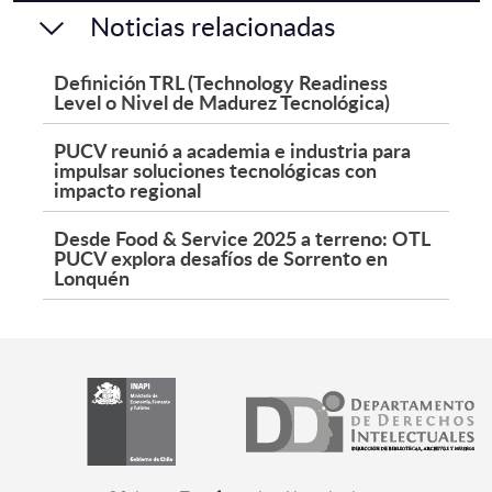
Noticias relacionadas
Definición TRL (Technology Readiness
Level o Nivel de Madurez Tecnológica)
PUCV reunió a academia e industria para
impulsar soluciones tecnológicas con
impacto regional
Desde Food & Service 2025 a terreno: OTL
PUCV explora desafíos de Sorrento en
Lonquén