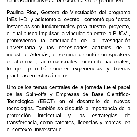
centros educativos al ecosistema socio productivo .
Paulina Rios, Gestora de Vinculación del programa
InEs I+D, y asistente al evento, comentó que “estas
instancias son fundamentales para nuestro proyecto,
el cual busca impulsar la vinculación entre la PUCV ,
promoviendo la articulación de la investigación
universitaria y las necesidades actuales de la
industria. Además, el seminario contó con speakers
de alto nivel, tanto nacionales como internacionales,
lo que permitió conocer experiencias y buenas
prácticas en estos ámbitos”
Uno de los temas centrales de la jornada fue el papel
de las Spin-offs y Empresas de Base Científico-
Tecnológica (EBCT) en el desarrollo de nuevas
tecnologías. También se discutió la importancia de la
protección intelectual y las estrategias de
transferencia, como patentes, licencias y marcas, en
el contexto universitario.