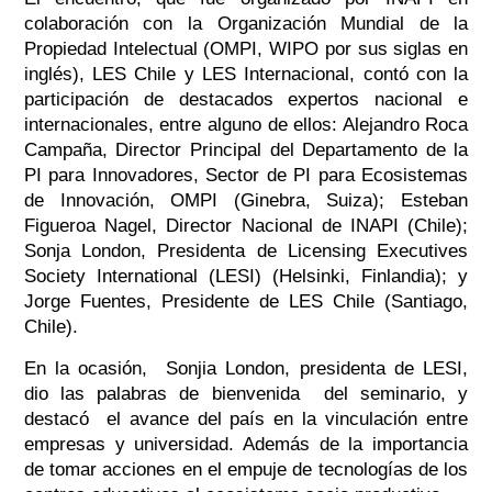
colaboración con la Organización Mundial de la
Propiedad Intelectual (OMPI, WIPO por sus siglas en
inglés), LES Chile y LES Internacional, contó con la
participación de destacados expertos nacional e
internacionales, entre alguno de ellos: Alejandro Roca
Campaña, Director Principal del Departamento de la
PI para Innovadores, Sector de PI para Ecosistemas
de Innovación, OMPI (Ginebra, Suiza); Esteban
Figueroa Nagel, Director Nacional de INAPI (Chile);
Sonja London, Presidenta de Licensing Executives
Society International (LESI) (Helsinki, Finlandia); y
Jorge Fuentes, Presidente de LES Chile (Santiago,
Chile).
En la ocasión, Sonjia London, presidenta de LESI,
dio las palabras de bienvenida del seminario, y
destacó el avance del país en la vinculación entre
empresas y universidad. Además de la importancia
de tomar acciones en el empuje de tecnologías de los