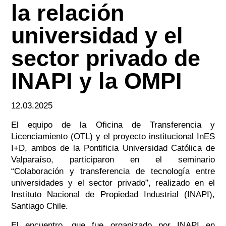
la relación
universidad y el
sector privado de
INAPI y la OMPI
12.03.2025
El equipo de la Oficina de Transferencia y
Licenciamiento (OTL) y el proyecto institucional InES
I+D, ambos de la Pontificia Universidad Católica de
Valparaíso, participaron en el seminario
“Colaboración y transferencia de tecnología entre
universidades y el sector privado”, realizado en el
Instituto Nacional de Propiedad Industrial (INAPI),
Santiago Chile.
El encuentro, que fue organizado por INAPI en