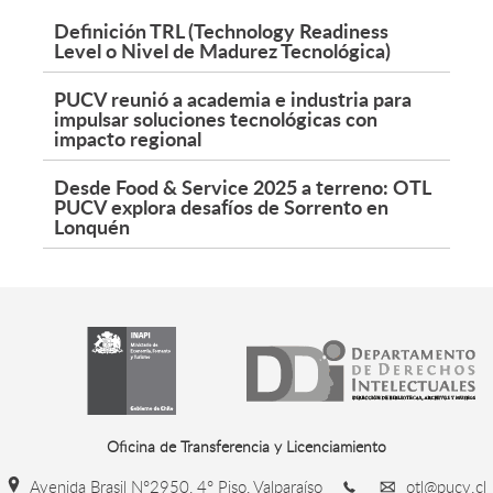
Definición TRL (Technology Readiness
Level o Nivel de Madurez Tecnológica)
PUCV reunió a academia e industria para
impulsar soluciones tecnológicas con
impacto regional
Desde Food & Service 2025 a terreno: OTL
PUCV explora desafíos de Sorrento en
Lonquén
Oficina de Transferencia y Licenciamiento
Avenida Brasil N°2950, 4° Piso, Valparaíso
otl@pucv.cl