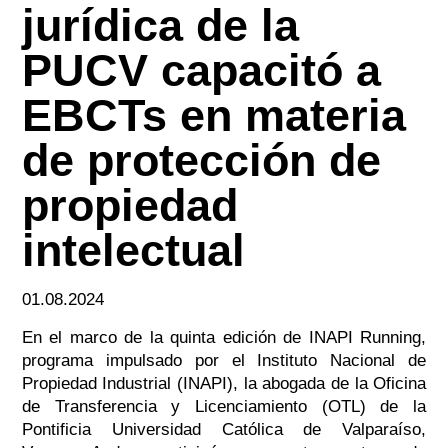
jurídica de la
PUCV capacitó a
EBCTs en materia
de protección de
propiedad
intelectual
01.08.2024
En el marco de la quinta edición de INAPI Running,
programa impulsado por el Instituto Nacional de
Propiedad Industrial (INAPI), la abogada de la Oficina
de Transferencia y Licenciamiento (OTL) de la
Pontificia Universidad Católica de Valparaíso,