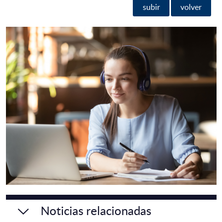
subir
volver
Noticias relacionadas