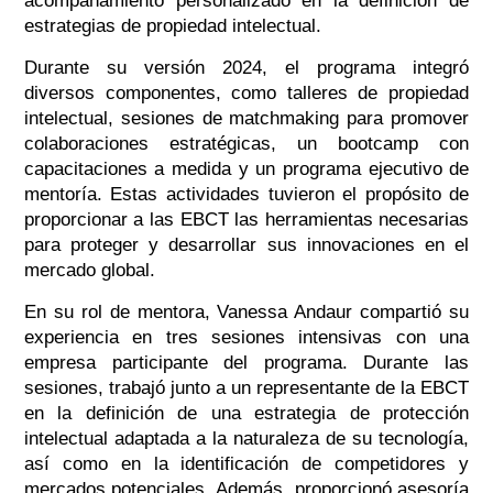
acompañamiento personalizado en la definición de
estrategias de propiedad intelectual.
Durante su versión 2024, el programa integró
diversos componentes, como talleres de propiedad
intelectual, sesiones de matchmaking para promover
colaboraciones estratégicas, un bootcamp con
capacitaciones a medida y un programa ejecutivo de
mentoría. Estas actividades tuvieron el propósito de
proporcionar a las EBCT las herramientas necesarias
para proteger y desarrollar sus innovaciones en el
mercado global.
En su rol de mentora, Vanessa Andaur compartió su
experiencia en tres sesiones intensivas con una
empresa participante del programa. Durante las
sesiones, trabajó junto a un representante de la EBCT
en la definición de una estrategia de protección
intelectual adaptada a la naturaleza de su tecnología,
así como en la identificación de competidores y
mercados potenciales. Además, proporcionó asesoría