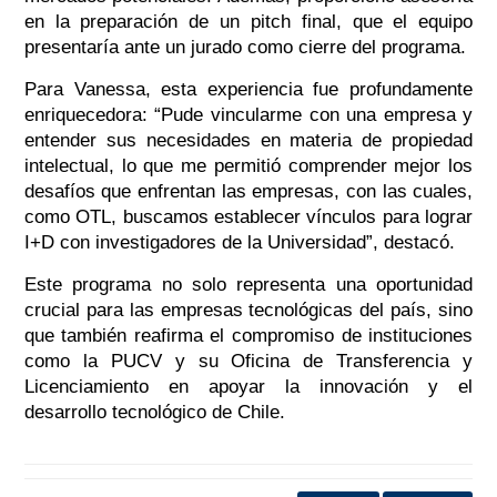
en la preparación de un pitch final, que el equipo
presentaría ante un jurado como cierre del programa.
Para Vanessa, esta experiencia fue profundamente
enriquecedora: “Pude vincularme con una empresa y
entender sus necesidades en materia de propiedad
intelectual, lo que me permitió comprender mejor los
desafíos que enfrentan las empresas, con las cuales,
como OTL, buscamos establecer vínculos para lograr
I+D con investigadores de la Universidad”, destacó.
Este programa no solo representa una oportunidad
crucial para las empresas tecnológicas del país, sino
que también reafirma el compromiso de instituciones
como la PUCV y su Oficina de Transferencia y
Licenciamiento en apoyar la innovación y el
desarrollo tecnológico de Chile.