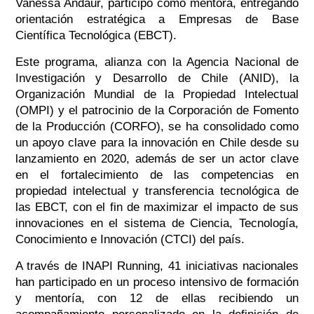
Vanessa Andaur, participó como mentora, entregando
orientación estratégica a Empresas de Base
Científica Tecnológica (EBCT).
Este programa, alianza con la Agencia Nacional de
Investigación y Desarrollo de Chile (ANID), la
Organización Mundial de la Propiedad Intelectual
(OMPI) y el patrocinio de la Corporación de Fomento
de la Producción (CORFO), se ha consolidado como
un apoyo clave para la innovación en Chile desde su
lanzamiento en 2020, además de ser un actor clave
en el fortalecimiento de las competencias en
propiedad intelectual y transferencia tecnológica de
las EBCT, con el fin de maximizar el impacto de sus
innovaciones en el sistema de Ciencia, Tecnología,
Conocimiento e Innovación (CTCI) del país.
A través de INAPI Running, 41 iniciativas nacionales
han participado en un proceso intensivo de formación
y mentoría, con 12 de ellas recibiendo un