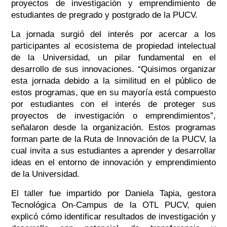
proyectos de investigación y emprendimiento de
estudiantes de pregrado y postgrado de la PUCV.
La jornada surgió del interés por acercar a los
participantes al ecosistema de propiedad intelectual
de la Universidad, un pilar fundamental en el
desarrollo de sus innovaciones. “Quisimos organizar
esta jornada debido a la similitud en el público de
estos programas, que en su mayoría está compuesto
por estudiantes con el interés de proteger sus
proyectos de investigación o emprendimientos”,
señalaron desde la organización. Estos programas
forman parte de la Ruta de Innovación de la PUCV, la
cual invita a sus estudiantes a aprender y desarrollar
ideas en el entorno de innovación y emprendimiento
de la Universidad.
El taller fue impartido por Daniela Tapia, gestora
Tecnológica On-Campus de la OTL PUCV, quien
explicó cómo identificar resultados de investigación y