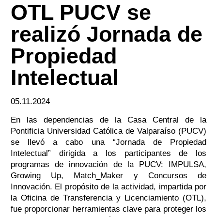
OTL PUCV se
realizó Jornada de
Propiedad
Intelectual
05.11.2024
En las dependencias de la Casa Central de la
Pontificia Universidad Católica de Valparaíso (PUCV)
se llevó a cabo una “Jornada de Propiedad
Intelectual” dirigida a los participantes de los
programas de innovación de la PUCV: IMPULSA,
Growing Up, Match_Maker y Concursos de
Innovación. El propósito de la actividad, impartida por
la Oficina de Transferencia y Licenciamiento (OTL),
fue proporcionar herramientas clave para proteger los