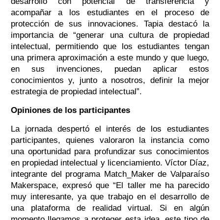
desarrollo con potencial de transferencia y
acompañar a los estudiantes en el proceso de
protección de sus innovaciones. Tapia destacó la
importancia de “generar una cultura de propiedad
intelectual, permitiendo que los estudiantes tengan
una primera aproximación a este mundo y que luego,
en sus invenciones, puedan aplicar estos
conocimientos y, junto a nosotros, definir la mejor
estrategia de propiedad intelectual”.
Opiniones de los participantes
La jornada despertó el interés de los estudiantes
participantes, quienes valoraron la instancia como
una oportunidad para profundizar sus conocimientos
en propiedad intelectual y licenciamiento. Víctor Díaz,
integrante del programa Match_Maker de Valparaíso
Makerspace, expresó que “El taller me ha parecido
muy interesante, ya que trabajo en el desarrollo de
una plataforma de realidad virtual. Si en algún
momento llegamos a proteger esta idea, este tipo de