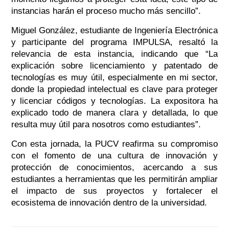
instancias harán el proceso mucho más sencillo”.
Miguel González, estudiante de Ingeniería Electrónica
y participante del programa IMPULSA, resaltó la
relevancia de esta instancia, indicando que “La
explicación sobre licenciamiento y patentado de
tecnologías es muy útil, especialmente en mi sector,
donde la propiedad intelectual es clave para proteger
y licenciar códigos y tecnologías. La expositora ha
explicado todo de manera clara y detallada, lo que
resulta muy útil para nosotros como estudiantes”.
Con esta jornada, la PUCV reafirma su compromiso
con el fomento de una cultura de innovación y
protección de conocimientos, acercando a sus
estudiantes a herramientas que les permitirán ampliar
el impacto de sus proyectos y fortalecer el
ecosistema de innovación dentro de la universidad.