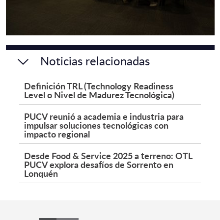
Noticias relacionadas
Definición TRL (Technology Readiness
Level o Nivel de Madurez Tecnológica)
PUCV reunió a academia e industria para
impulsar soluciones tecnológicas con
impacto regional
Desde Food & Service 2025 a terreno: OTL
PUCV explora desafíos de Sorrento en
Lonquén