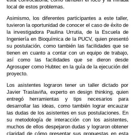
local de estos problemas.
Asimismo, los diferentes participantes a este taller,
tuvieron la oportunidad de conocer el caso de éxito de
la investigadora Paulina Urrutia, de la Escuela de
Ingeniería en Bioquímica de la PUCV, quien presentó
su postulación, como también las facilidades que se
tienen en cuanto a contar con un equipo de trabajo,
así como las facilidades que se dieron desde
Agrosuper como Hubtec en la guía de la ejecución del
proyecto.
Los asistentes lograron tener un taller dictado por
Javier Traslaviña, experto en design thinking, quien
entregó herramientas y tips necesarios para
desarrollar las ideas, como también lograr encauzar
las dudas de los asistentes en sus postulaciones. En
su metodología de interacción con los asistentes,
muchos de ellos despejaron dudas y lograron obtener
claridad de cómo presentar sus propuestas en esta