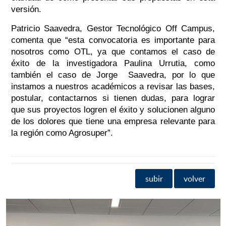
versión.
Patricio Saavedra, Gestor Tecnológico Off Campus,
comenta que “esta convocatoria es importante para
nosotros como OTL, ya que contamos el caso de
éxito de la investigadora Paulina Urrutia, como
también el caso de Jorge Saavedra, por lo que
instamos a nuestros académicos a revisar las bases,
postular, contactarnos si tienen dudas, para lograr
que sus proyectos logren el éxito y solucionen alguno
de los dolores que tiene una empresa relevante para
la región como Agrosuper”.
subir
volver