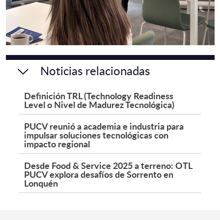
Noticias relacionadas
Definición TRL (Technology Readiness
Level o Nivel de Madurez Tecnológica)
PUCV reunió a academia e industria para
impulsar soluciones tecnológicas con
impacto regional
Desde Food & Service 2025 a terreno: OTL
PUCV explora desafíos de Sorrento en
Lonquén