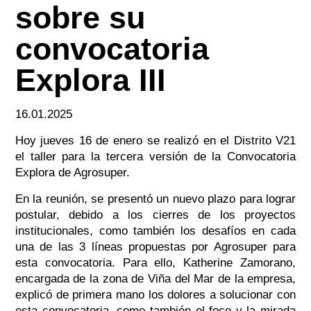
sobre su
convocatoria
Explora III
16.01.2025
Hoy jueves 16 de enero se realizó en el Distrito V21
el taller para la tercera versión de la Convocatoria
Explora de Agrosuper.
En la reunión, se presentó un nuevo plazo para lograr
postular, debido a los cierres de los proyectos
institucionales, como también los desafíos en cada
una de las 3 líneas propuestas por Agrosuper para
esta convocatoria. Para ello, Katherine Zamorano,
encargada de la zona de Viña del Mar de la empresa,
explicó de primera mano los dolores a solucionar con
esta convocatoria, como también el foco y la mirada