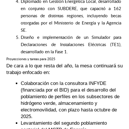
Diplomado en Gestión Energética Local, desarrollado
en conjunto con SUBDERE, que capacitó a 162
personas de distintas regiones, incluyendo becas
otorgadas por el Ministerio de Energía y la Agencia
SE.
Diseño e implementación de un Simulador para
Declaraciones de Instalaciones Eléctricas (TE1),
desarrollado en la Fase 1.
Proyecciones y tareas para 2025
De cara a lo que resta del año, la mesa continuará su
trabajo enfocado en:
Colaboración con la consultora INFYDE
(financiada por el BID) para el desarrollo del
poblamiento de perfiles en los subsectores de
hidrógeno verde, almacenamiento y
electromovilidad, con plazo hasta octubre de
2025.
Levantamiento del segundo poblamiento