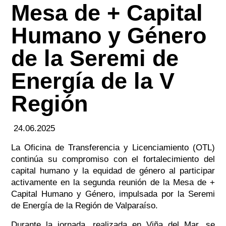
Mesa de + Capital
Humano y Género
de la Seremi de
Energía de la V
Región
24.06.2025
La Oficina de Transferencia y Licenciamiento (OTL)
continúa su compromiso con el fortalecimiento del
capital humano y la equidad de género al participar
activamente en la segunda reunión de la Mesa de +
Capital Humano y Género, impulsada por la Seremi
de Energía de la Región de Valparaíso.
Durante la jornada, realizada en Viña del Mar, se