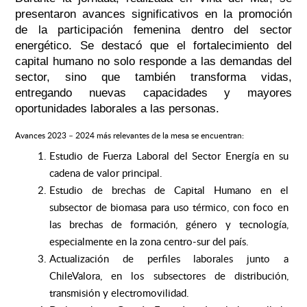
presentaron avances significativos en la promoción
de la participación femenina dentro del sector
energético. Se destacó que el fortalecimiento del
capital humano no solo responde a las demandas del
sector, sino que también transforma vidas,
entregando nuevas capacidades y mayores
oportunidades laborales a las personas.
Avances 2023 – 2024 más relevantes de la mesa
se encuentran:
Estudio de Fuerza Laboral del Sector Energía en su
cadena de valor principal.
Estudio de brechas de Capital Humano en el
subsector de biomasa para uso térmico, con foco en
las brechas de formación, género y tecnología,
especialmente en la zona centro-sur del país.
Actualización de perfiles laborales junto a
ChileValora, en los subsectores de distribución,
transmisión y electromovilidad.