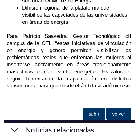
sectorial del MCTP de Energía.
Difusión regional de la plataforma que
visibilice las capaciades de las universidades
en áreas de energía
Para Patricio Saavedra, Gestor Tecnológico off
campus de la OTL, “estas iniciativas de vinculación
en energía y género permiten visibilizar las
problemáticas reales que enfrentan las mujeres al
insertarse laboralmente en áreas tradicionalmente
masculinas, como el sector energético. Es valorable
seguir fomentando la capacitación en distintos
subsectores, para que desde el ámbito académico se
subir
volver
Noticias relacionadas