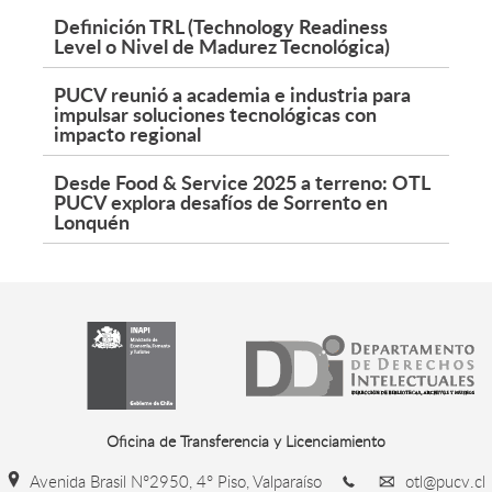
Definición TRL (Technology Readiness
Level o Nivel de Madurez Tecnológica)
PUCV reunió a academia e industria para
impulsar soluciones tecnológicas con
impacto regional
Desde Food & Service 2025 a terreno: OTL
PUCV explora desafíos de Sorrento en
Lonquén
Oficina de Transferencia y Licenciamiento
Avenida Brasil N°2950, 4° Piso, Valparaíso
otl@pucv.cl