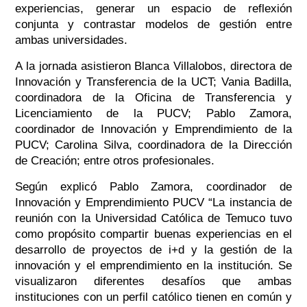
experiencias, generar un espacio de reflexión
conjunta y contrastar modelos de gestión entre
ambas universidades.
A la jornada asistieron Blanca Villalobos, directora de
Innovación y Transferencia de la UCT; Vania Badilla,
coordinadora de la Oficina de Transferencia y
Licenciamiento de la PUCV; Pablo Zamora,
coordinador de Innovación y Emprendimiento de la
PUCV; Carolina Silva, coordinadora de la Dirección
de Creación; entre otros profesionales.
Según explicó Pablo Zamora, coordinador de
Innovación y Emprendimiento PUCV
“La instancia de
reunión con la Universidad Católica de Temuco tuvo
como propósito compartir buenas experiencias en el
desarrollo de proyectos de i+d y la gestión de la
innovación y el emprendimiento en la institución. Se
visualizaron diferentes desafíos que ambas
instituciones con un perfil católico tienen en común y