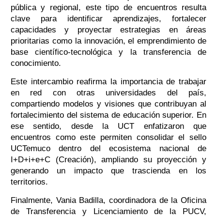
pública y regional, este tipo de encuentros resulta
clave para identificar aprendizajes, fortalecer
capacidades y proyectar estrategias en áreas
prioritarias como la innovación, el emprendimiento de
base científico-tecnológica y la transferencia de
conocimiento.
Este intercambio reafirma la importancia de trabajar
en red con otras universidades del país,
compartiendo modelos y visiones que contribuyan al
fortalecimiento del sistema de educación superior. En
ese sentido, desde la UCT enfatizaron que
encuentros como este permiten consolidar el sello
UCTemuco dentro del ecosistema nacional de
I+D+i+e+C (Creación), ampliando su proyección y
generando un impacto que trascienda en los
territorios.
Finalmente, Vania Badilla, coordinadora de la Oficina
de Transferencia y Licenciamiento de la PUCV,