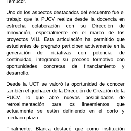
Temuco”.
Uno de los aspectos destacados del encuentro fue el
trabajo que la PUCV realiza desde la docencia en
estrecha colaboración con su Dirección de
Innovación, especialmente en el marco de los
proyectos VIU. Esta articulación ha permitido que
estudiantes de pregrado participen activamente en la
generación de iniciativas con potencial de
continuidad, integrando su proceso formativo con
oportunidades concretas de financiamiento y
desarrollo.
Desde la UCT se valoró la oportunidad de conocer
también el quehacer de la Dirección de Creación de la
PUCV, lo que abre nuevas posibilidades de
retroalimentación para los lineamientos que
actualmente se están definiendo en el corto y
mediano plazo.
Finalmente, Blanca destacó que como institución