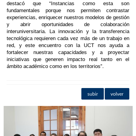
destacó que
“Instancias como esta son
fundamentales porque nos permiten contrastar
experiencias, enriquecer nuestros modelos de gestión
y abrir oportunidades de colaboración
interuniversitaria. La innovación y la transferencia
tecnológica requieren cada vez más de un trabajo en
red, y este encuentro con la UCT nos ayuda a
fortalecer nuestras capacidades y a proyectar
iniciativas que generen impacto real tanto en el
ámbito académico como en los territorios”.
subir
volver