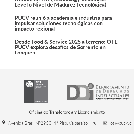
Level o Nivel de Madurez Tecnológica)
PUCV reunió a academia e industria para
impulsar soluciones tecnológicas con
impacto regional
Desde Food & Service 2025 a terreno: OTL
PUCV explora desafíos de Sorrento en
Lonquén
Oficina de Transferencia y Licenciamiento
Avenida Brasil N°2950, 4° Piso, Valparaíso
otl@pucv.cl