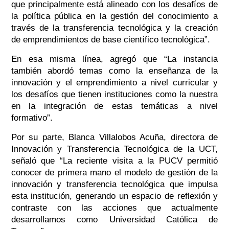
que principalmente está alineado con los desafíos de
la política pública en la gestión del conocimiento a
través de la transferencia tecnológica y la creación
de emprendimientos de base científico tecnológica”.
En esa misma línea, agregó que
“La instancia
también abordó temas como la enseñanza de la
innovación y el emprendimiento a nivel curricular y
los desafíos que tienen instituciones como la nuestra
en la integración de estas temáticas a nivel
formativo”.
Por su parte, Blanca Villalobos Acuña, directora de
Innovación y Transferencia Tecnológica de la UCT,
señaló que
“La reciente visita a la PUCV permitió
conocer de primera mano el modelo de gestión de la
innovación y transferencia tecnológica que impulsa
esta institución, generando un espacio de reflexión y
contraste con las acciones que actualmente
desarrollamos como Universidad Católica de