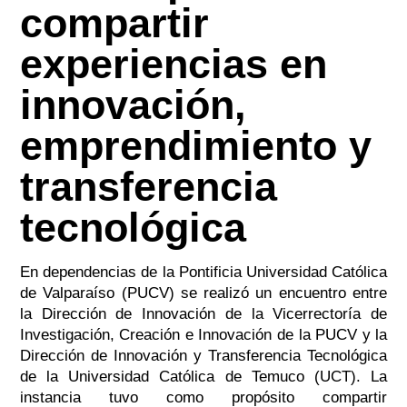
compartir
experiencias en
innovación,
emprendimiento y
transferencia
tecnológica
En dependencias de la Pontificia Universidad Católica
de Valparaíso (PUCV) se realizó un encuentro entre
la Dirección de Innovación de la Vicerrectoría de
Investigación, Creación e Innovación de la PUCV y la
Dirección de Innovación y Transferencia Tecnológica
de la Universidad Católica de Temuco (UCT). La
instancia tuvo como propósito compartir