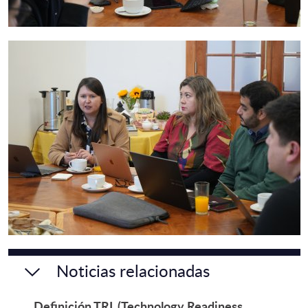
Noticias relacionadas
Definición TRL (Technology Readiness