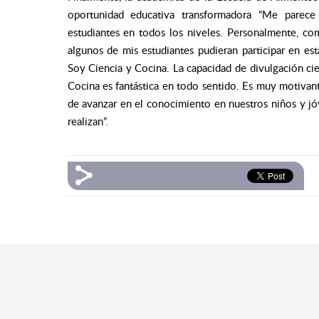
oportunidad educativa transformadora
“Me parece 
estudiantes en todos los niveles. Personalmente, c
algunos de mis estudiantes pudieran participar en e
Soy Ciencia y Cocina. La capacidad de divulgación ci
Cocina es fantástica en todo sentido. Es muy motivant
de avanzar en el conocimiento en nuestros niños y jó
realizan”.