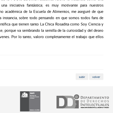
una iniciativa fantástica; es muy motivante para nuestros
omo académica de la Escuela de Alimentos, me aseguré de que
sta instancia, sobre todo pensando en que somos todos fans de
entífica que tienen tanto La Chica Rosadita como Soy Ciencia y
e, porque va sembrando la semilla de la curiosidad y del deseo
venes. Por lo tanto, valoro completamente el trabajo que ellos
subir
volver