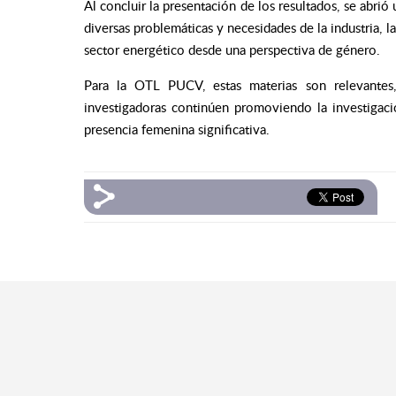
Al concluir la presentación de los resultados, se abrió
diversas problemáticas y necesidades de la industria, l
sector energético desde una perspectiva de género.
Para la OTL PUCV, estas materias son relevantes,
investigadoras continúen promoviendo la investiga
presencia femenina significativa.