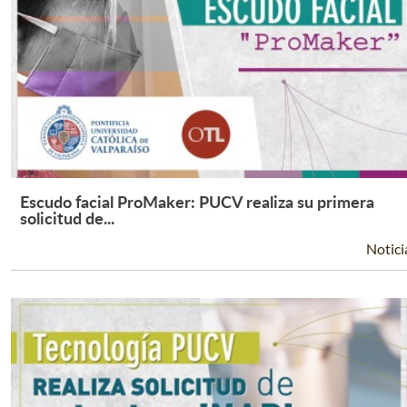
Escudo facial ProMaker: PUCV realiza su primera
Leer Más +
solicitud de...
Notici