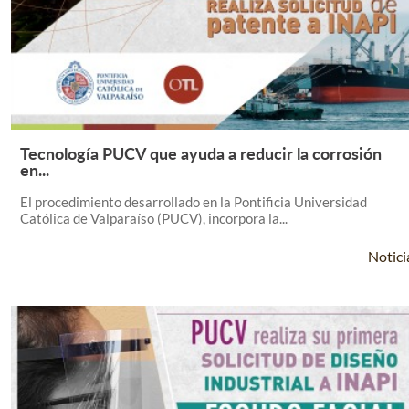
Tecnología PUCV que ayuda a reducir la corrosión
Leer Más +
en...
El procedimiento desarrollado en la Pontificia Universidad
Católica de Valparaíso (PUCV), incorpora la...
Notici