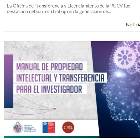
La Oficina de Transferencia y Licenciamiento de la PUCV fue
destacada debido a su trabajo en la generación de...
Notici