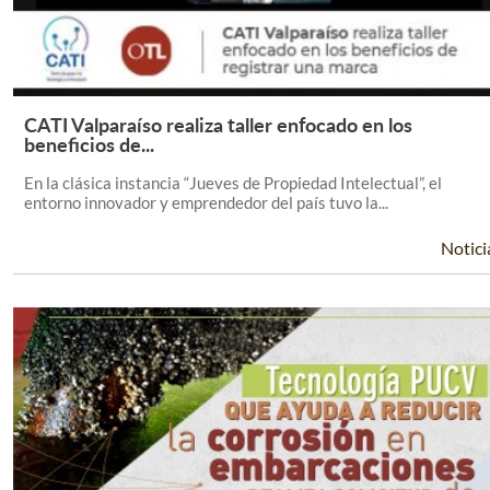
CATI Valparaíso realiza taller enfocado en los
Leer Más +
beneficios de...
En la clásica instancia “Jueves de Propiedad Intelectual”, el
entorno innovador y emprendedor del país tuvo la...
Notici