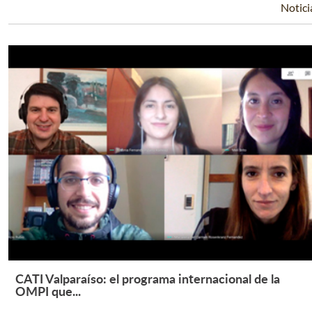
Notici
CATI Valparaíso: el programa internacional de la
Leer Más +
OMPI que...