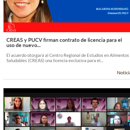
CREAS y PUCV firman contrato de licencia para el
Leer Más +
uso de nuevo...
El acuerdo otorgará al Centro Regional de Estudios en Alimentos
Saludables (CREAS) una licencia exclusiva para el...
Notici