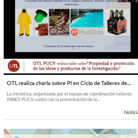
OTL realiza charla sobre PI en Ciclo de Talleres de...
Leer Más +
La iniciativa, organizada por el equipo de coordinación talleres
INNES PUCV, contó con la presentación de la...
Notici