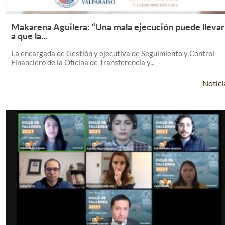
Makarena Aguilera: “Una mala ejecución puede llevar
Leer Más +
a que la...
La encargada de Gestión y ejecutiva de Seguimiento y Control
Financiero de la Oficina de Transferencia y...
Notici