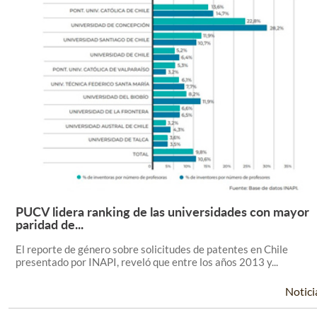
PUCV lidera ranking de las universidades con mayor
Leer Más +
paridad de...
El reporte de género sobre solicitudes de patentes en Chile
presentado por INAPI, reveló que entre los años 2013 y...
Notici