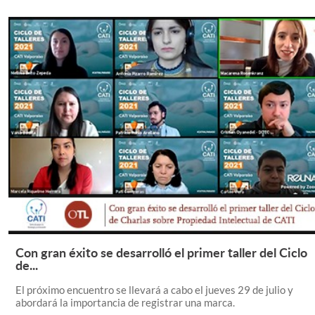
Con gran éxito se desarrolló el primer taller del Ciclo
Leer Más +
de...
El próximo encuentro se llevará a cabo el jueves 29 de julio y
abordará la importancia de registrar una marca.