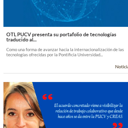
OTL PUCV presenta su portafolio de tecnologías
Leer Más +
traducido al...
Como una forma de avanzar hacia la internacionalización de las
tecnologías ofrecidas por la Pontificia Universidad...
Notici