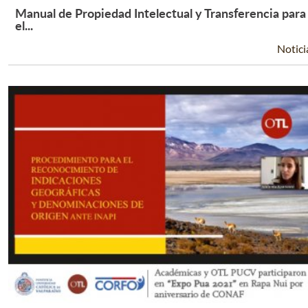
Manual de Propiedad Intelectual y Transferencia para
Leer Más +
el...
Notici