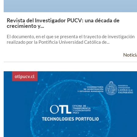
Revista del Investigador PUCV: una década de
Leer Más +
crecimiento y...
El documento, en el que se presenta el trayecto de investigación
realizado por la Pontificia Universidad Católica de...
Notici