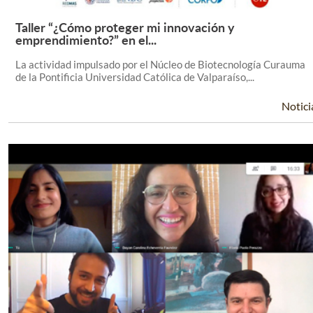
Taller “¿Cómo proteger mi innovación y
Leer Más +
emprendimiento?” en el...
La actividad impulsado por el Núcleo de Biotecnología Curauma
de la Pontificia Universidad Católica de Valparaíso,...
Notici