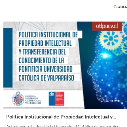
Notici
Política Institucional de Propiedad Intelectual y...
Leer Más +
Actualmente la Pontificia Universidad Católica de Valparaíso