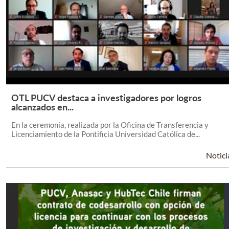
OTL PUCV destaca a investigadores por logros
Leer Más +
alcanzados en...
En la ceremonia, realizada por la Oficina de Transferencia y
Licenciamiento de la Pontificia Universidad Católica de...
Notici