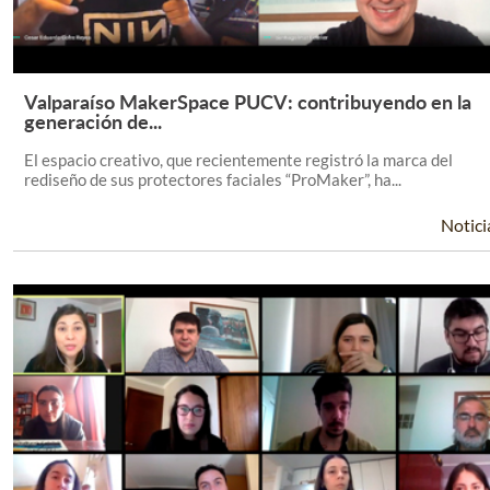
Valparaíso MakerSpace PUCV: contribuyendo en la
Leer Más +
generación de...
El espacio creativo, que recientemente registró la marca del
rediseño de sus protectores faciales “ProMaker”, ha...
Notici