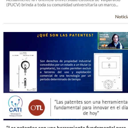
(PUCV) brinda a toda su comunidad universitaria un marco...
Notici
“Las patentes son una herramienta fundamental para