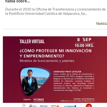
habla sobre...
Durante el 2020 la Oficina de Transferencia y Licenciamiento de
la Pontificia Universidad Católica de Valparaíso, ha...
Notici