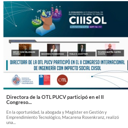
Directora de la OTL PUCV participó en el II
Leer Más +
Congreso...
En la oportunidad, la abogada y Magíster en Gestión y
Emprendimiento Tecnológico, Macarena Rosenkranz, realizó
una...