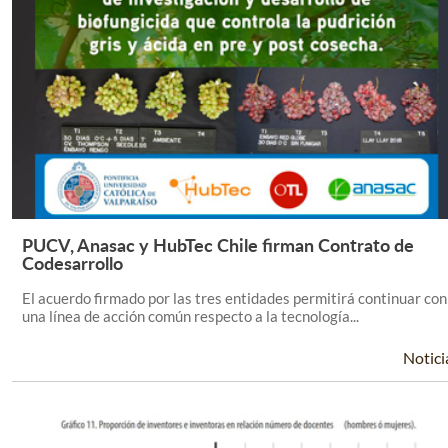
PUCV, Anasac y HubTec Chile firman Contrato de
Leer Más +
Codesarrollo
El acuerdo firmado por las tres entidades permitirá continuar con
una línea de acción común respecto a la tecnología...
Notici