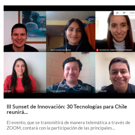
III Sunset de Innovación: 30 Tecnologías para Chile
Leer Más +
reunirá...
El evento, que se transmitirá de manera telemática a través de
ZOOM, contará con la participación de las principales...