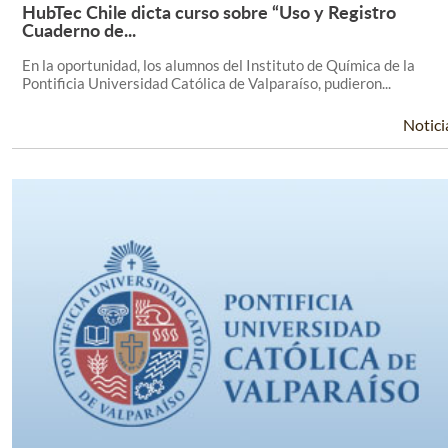
HubTec Chile dicta curso sobre “Uso y Registro
Leer Más +
Cuaderno de...
En la oportunidad, los alumnos del Instituto de Química de la
Pontificia Universidad Católica de Valparaíso, pudieron...
Notici