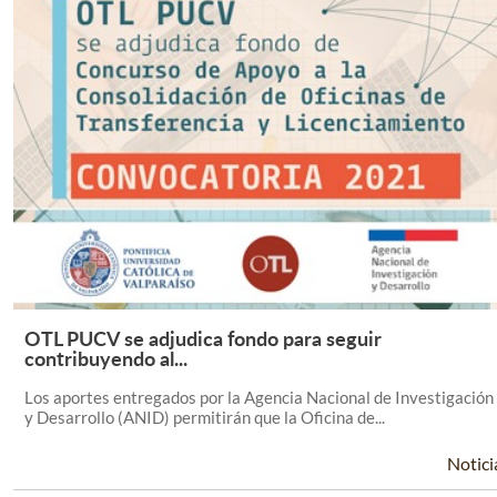
OTL PUCV se adjudica fondo para seguir
Leer Más +
contribuyendo al...
Los aportes entregados por la Agencia Nacional de Investigación
y Desarrollo (ANID) permitirán que la Oficina de...
Notici