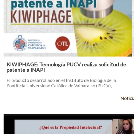
KIWIPHAGE: Tecnología PUCV realiza solicitud de
Leer Más +
patente a INAPI
El producto desarrollado en el Instituto de Biología de la
Pontificia Universidad Católica de Valparaíso (PUCV),...
Notici