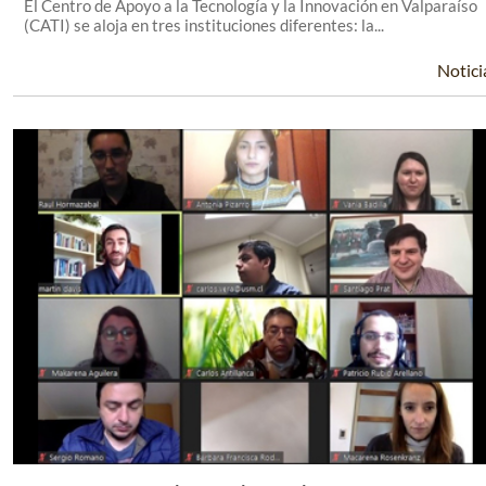
El Centro de Apoyo a la Tecnología y la Innovación en Valparaíso
(CATI) se aloja en tres instituciones diferentes: la...
Notici