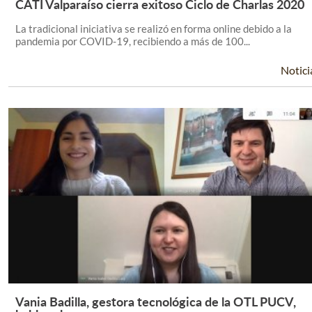
CATI Valparaíso cierra exitoso Ciclo de Charlas 2020
Leer Más +
La tradicional iniciativa se realizó en forma online debido a la
pandemia por COVID-19, recibiendo a más de 100...
Notici
Vania Badilla, gestora tecnológica de la OTL PUCV,
Leer Más +