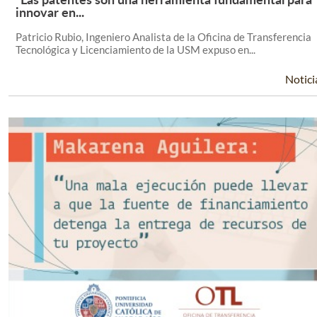
Leer Más +
innovar en...
Patricio Rubio, Ingeniero Analista de la Oficina de Transferencia
Tecnológica y Licenciamiento de la USM expuso en...
Notici