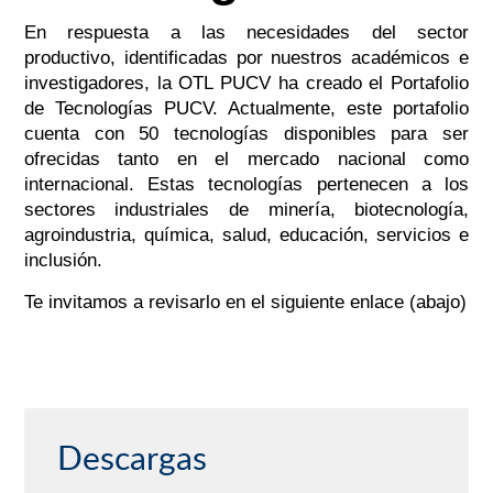
En respuesta a las necesidades del sector
productivo, identificadas por nuestros académicos e
investigadores, la OTL PUCV ha creado el Portafolio
de Tecnologías PUCV. Actualmente, este portafolio
cuenta con 50 tecnologías disponibles para ser
ofrecidas tanto en el mercado nacional como
internacional. Estas tecnologías pertenecen a los
sectores industriales de minería, biotecnología,
agroindustria, química, salud, educación, servicios e
inclusión.
Te invitamos a revisarlo en el siguiente enlace (abajo)
Descargas