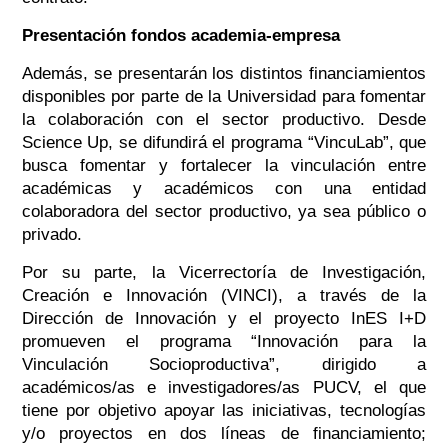
Presentación fondos academia-empresa
Además, se presentarán los distintos financiamientos
disponibles por parte de la Universidad para fomentar
la colaboración con el sector productivo. Desde
Science Up, se difundirá el programa “VincuLab”, que
busca fomentar y fortalecer la vinculación entre
académicas y académicos con una entidad
colaboradora del sector productivo, ya sea público o
privado.
Por su parte, la Vicerrectoría de Investigación,
Creación e Innovación (VINCI), a través de la
Dirección de Innovación y el proyecto InES I+D
promueven el programa “Innovación para la
Vinculación Socioproductiva”, dirigido a
académicos/as e investigadores/as PUCV, el que
tiene por objetivo apoyar las iniciativas, tecnologías
y/o proyectos en dos líneas de financiamiento;