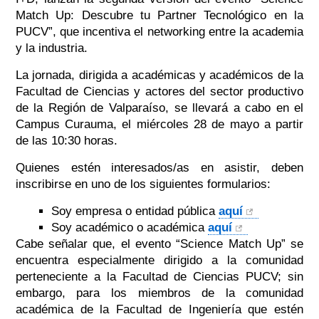
Match Up: Descubre tu Partner Tecnológico en la
PUCV”, que incentiva el networking entre la academia
y la industria.
La jornada, dirigida a académicas y académicos de la
Facultad de Ciencias y actores del sector productivo
de la Región de Valparaíso, se llevará a cabo en el
Campus Curauma, el miércoles 28 de mayo a partir
de las 10:30 horas.
Quienes estén interesados/as en asistir, deben
inscribirse en uno de los siguientes formularios:
Soy empresa o entidad pública
aquí
Soy académico o académica
aquí
Cabe señalar que, el evento “Science Match Up” se
encuentra especialmente dirigido a la comunidad
perteneciente a la Facultad de Ciencias PUCV; sin
embargo, para los miembros de la comunidad
académica de la Facultad de Ingeniería que estén