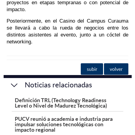
proyectos en etapas tempranas o con potencial de
impacto.
Posteriormente, en el Casino del Campus Curauma
se llevará a cabo la rueda de negocios entre los
distintos asistentes al evento, junto a un cóctel de
networking.
subir
volver
Noticias relacionadas
Definición TRL (Technology Readiness
Level o Nivel de Madurez Tecnológica)
PUCV reunió a academia e industria para
impulsar soluciones tecnológicas con
impacto regional