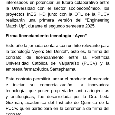
interesados en
potenciar un futuro colaborativo entre
la Universidad con el sector socioeconómico, los
proyectos InES I+D junto con la OTL de la PUCV
realizarán una primera versión del “Engineering
Match Up”, durante el segundo semestre 2025.
Firma licenciamiento tecnología “Ayen”
Este año la jornada contará con un hito relevante para
la tecnología “Ayen: Gel Dental”, esto es, la firma del
contrato de licenciamiento entre la Pontificia
Universidad Católica de Valparaíso (PUCV) y la
empresa farmacéutica Santepharma.
Este contrato permitirá lanzar el producto al mercado
e iniciar su comercialización. La innovadora
tecnología, que posee propiedades anti-cariogénicas
y antifúngicas, fue desarrollada por la Dra. Leda
Guzmán, académica del Instituto de Química de la
PUCV, quien participará en la ceremonia de firma del
contrato.