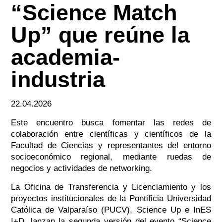
“Science Match
Up” que reúne la
academia-
industria
22.04.2026
Este encuentro busca fomentar las redes de
colaboración entre científicas y científicos de la
Facultad de Ciencias y representantes del entorno
socioeconómico regional, mediante ruedas de
negocios y actividades de networking.
La Oficina de Transferencia y Licenciamiento y los
proyectos institucionales de la Pontificia Universidad
Católica de Valparaíso (PUCV), Science Up e InES
I+D, lanzan la segunda versión del evento “Science